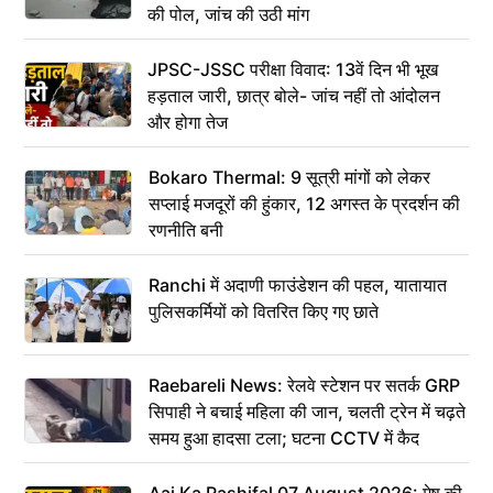
की पोल, जांच की उठी मांग
JPSC-JSSC परीक्षा विवाद: 13वें दिन भी भूख
हड़ताल जारी, छात्र बोले- जांच नहीं तो आंदोलन
और होगा तेज
Bokaro Thermal: 9 सूत्री मांगों को लेकर
सप्लाई मजदूरों की हुंकार, 12 अगस्त के प्रदर्शन की
रणनीति बनी
Ranchi में अदाणी फाउंडेशन की पहल, यातायात
पुलिसकर्मियों को वितरित किए गए छाते
Raebareli News: रेलवे स्टेशन पर सतर्क GRP
सिपाही ने बचाई महिला की जान, चलती ट्रेन में चढ़ते
समय हुआ हादसा टला; घटना CCTV में कैद