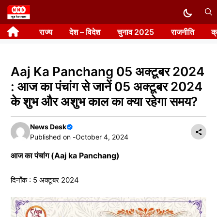
Skip
to
राज्य
देश – विदेश
चुनाव 2025
राजनीति
क
content
Aaj Ka Panchang 05 अक्टूबर 2024
: आज का पंचांग से जानें 05 अक्टूबर 2024
के शुभ और अशुभ काल का क्या रहेगा समय?
News Desk
Published on -
October 4, 2024
आज का पंचांग (Aaj ka Panchang)
दिनाँक : 5 अक्टूबर 2024