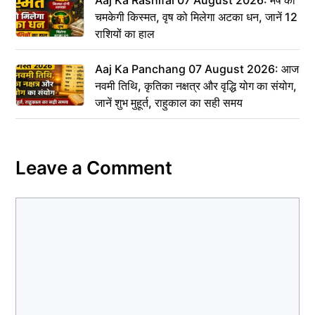
Aaj Ka Rashifal 07 August 2026: मेष की
चमकेगी किस्मत, वृष को मिलेगा अटका धन, जानें 12
राशियों का हाल
Aaj Ka Panchang 07 August 2026: आज
नवमी तिथि, कृतिका नक्षत्र और वृद्धि योग का संयोग,
जानें शुभ मुहूर्त, राहुकाल का सही समय
Leave a Comment
Comment