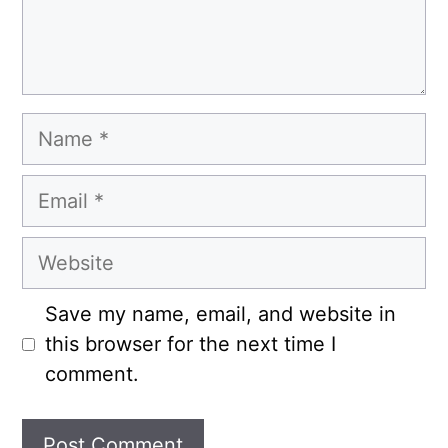
Name
Email
Website
Save my name, email, and website in
this browser for the next time I
comment.