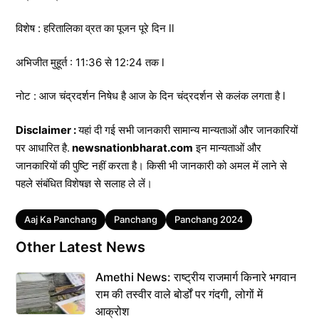
विशेष : हरितालिका व्रत का पूजन पूरे दिन ll
अभिजीत मुहूर्त : 11:36 से 12:24 तक l
नोट : आज चंद्रदर्शन निषेध है आज के दिन चंद्रदर्शन से कलंक लगता है l
Disclaimer :
यहां दी गई सभी जानकारी सामान्य मान्यताओं और जानकारियों
पर आधारित है.
newsnationbharat.com
इन मान्यताओं और
जानकारियों की पुष्टि नहीं करता है। किसी भी जानकारी को अमल में लाने से
पहले संबंधित विशेषज्ञ से सलाह ले लें।
Tags
Aaj Ka Panchang
Panchang
Panchang 2024
Other Latest News
Amethi News: राष्ट्रीय राजमार्ग किनारे भगवान
राम की तस्वीर वाले बोर्डों पर गंदगी, लोगों में
आक्रोश