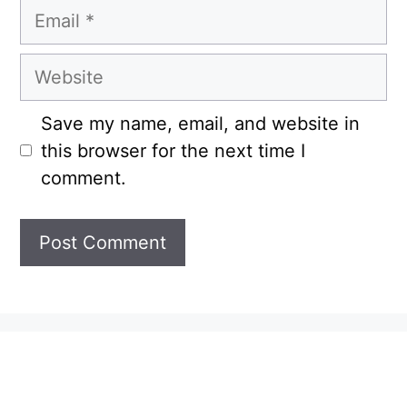
Email
Website
Save my name, email, and website in
this browser for the next time I
comment.