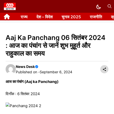
Skip
to
राज्य
देश – विदेश
चुनाव 2025
राजनीति
क
content
Aaj Ka Panchang 06 सितंबर 2024
: आज का पंचांग से जानें शुभ मुहूर्त और
राहुकाल का समय
News Desk
Published on -
September 6, 2024
आज का पंचांग (Aaj ka Panchang)
दिनाँक : 6 सितंबर 2024