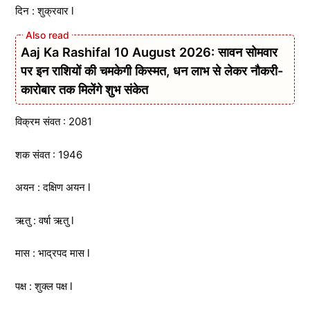
दिन : शुक्रवार l
Aaj Ka Rashifal 10 August 2026: सावन सोमवार
पर इन राशियों की चमकेगी किस्मत, धन लाभ से लेकर नौकरी-
कारोबार तक मिलेंगे शुभ संकेत
विक्रम संवत : 2081
शक संवत : 1946
अयन : दक्षिण अयन l
ऋतु : वर्षा ऋतु l
मास : भाद्रपद मास l
पक्ष : शुक्ल पक्ष l