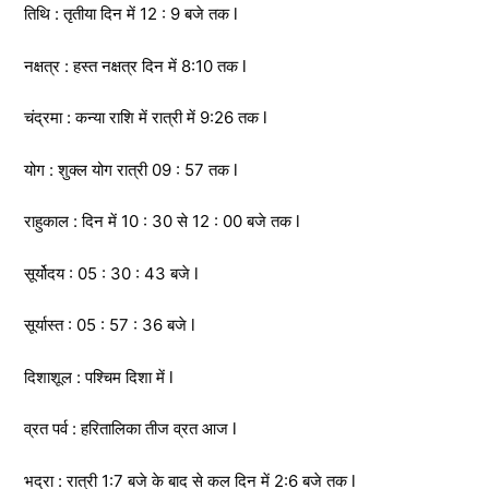
तिथि : तृतीया दिन में 12 : 9 बजे तक l
नक्षत्र : हस्त नक्षत्र दिन में 8:10 तक l
चंद्रमा : कन्या राशि में रात्री में 9:26 तक l
योग : शुक्ल योग रात्री 09 : 57 तक l
राहुकाल : दिन में 10 : 30 से 12 : 00 बजे तक l
सूर्योदय : 05 : 30 : 43 बजे l
सूर्यास्त : 05 : 57 : 36 बजे l
दिशाशूल : पश्चिम दिशा में l
व्रत पर्व : हरितालिका तीज व्रत आज l
भद्रा : रात्री 1:7 बजे के बाद से कल दिन में 2:6 बजे तक l