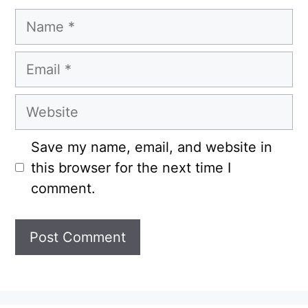
Name
Email
Website
Save my name, email, and website in
this browser for the next time I
comment.