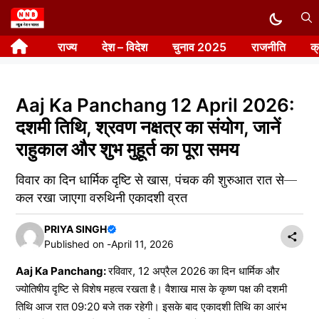
Skip
to
राज्य
देश – विदेश
चुनाव 2025
राजनीति
क
content
Aaj Ka Panchang 12 April 2026:
दशमी तिथि, श्रवण नक्षत्र का संयोग, जानें
राहुकाल और शुभ मुहूर्त का पूरा समय
विवार का दिन धार्मिक दृष्टि से खास, पंचक की शुरुआत रात से—
कल रखा जाएगा वरुथिनी एकादशी व्रत
PRIYA SINGH
Published on -
April 11, 2026
Aaj Ka Panchang:
रविवार, 12 अप्रैल 2026 का दिन धार्मिक और
ज्योतिषीय दृष्टि से विशेष महत्व रखता है। वैशाख मास के कृष्ण पक्ष की दशमी
तिथि आज रात 09:20 बजे तक रहेगी। इसके बाद एकादशी तिथि का आरंभ