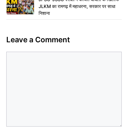
JLKM का रामगढ़ में महाधरना, सरकार पर साधा
निशाना
Leave a Comment
Comment