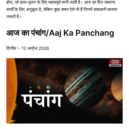
होगा, जो व्रत-पूजन के लिए महत्वपूर्ण मानी जाती है। आज का दिन सामान्य
कार्यों के लिए अनुकूल है, लेकिन कुछ समय ऐसे भी हैं जिनमें सावधानी बरतना
जरूरी है।
आज का पंचांग/Aaj Ka Panchang
दिनाँक :- 12 अप्रैल 2026.