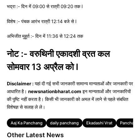
भद्रा :- दिन में 09:00 से रात्री 09:20 तक l
विशेष :- पंचक आरंभ रात्री 12:14 बजे से l
अभिजीत मुहूर्त :- दिन में 11:36 से 12:24 तक
नोट :- वरुथिनी एकादशी व्रत कल
सोमवार 13 अप्रैल को l
Disclaimer :
यहां दी गई सभी जानकारी सामान्य मान्यताओं और जानकारी पर
आधारित है।
newsnationbharat.com
इन मान्यताओं और जानकारियों
की पुष्टि नहीं करता है। किसी भी जानकारी को अमल में लाने से पहले संबधित
विशेषज्ञ से सलाह ले ले।
Tags
Aaj Ka Panchang
daily panchang
Ekadashi Vrat
Panchang
Other Latest News