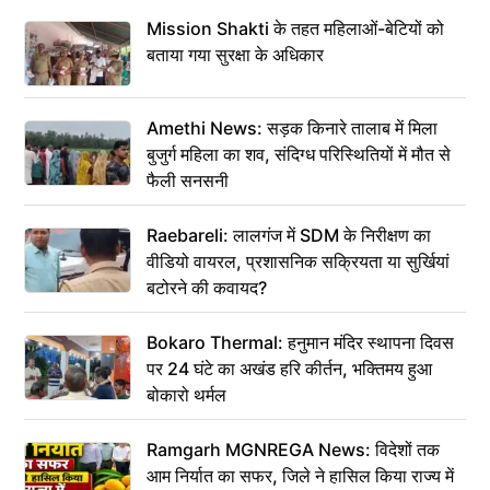
Mission Shakti के तहत महिलाओं-बेटियों को
बताया गया सुरक्षा के अधिकार
Amethi News: सड़क किनारे तालाब में मिला
बुजुर्ग महिला का शव, संदिग्ध परिस्थितियों में मौत से
फैली सनसनी
Raebareli: लालगंज में SDM के निरीक्षण का
वीडियो वायरल, प्रशासनिक सक्रियता या सुर्खियां
बटोरने की कवायद?
Bokaro Thermal: हनुमान मंदिर स्थापना दिवस
पर 24 घंटे का अखंड हरि कीर्तन, भक्तिमय हुआ
बोकारो थर्मल
Ramgarh MGNREGA News: विदेशों तक
आम निर्यात का सफर, जिले ने हासिल किया राज्य में