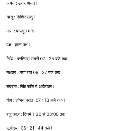
अयन : उत्तर अयन l
ऋतु : शिशिरऋतु l
मास : फाल्गुन मास l
पक्ष : कृष्ण पक्ष l
तिथि : प्रतिपदा रात्री 07 : 25 बजे तक l
नक्षत्र : मघा रात 08 : 27 बजे तक l
चंद्रमा : सिंह राशि में अहोरात्र l
योग : शोभन प्रातः 07 : 13 बजे तक l
राहु काल : दिनमें 1:30 से 03:00 तक l
सूर्योदय : 06 : 21 : 44 बजे l