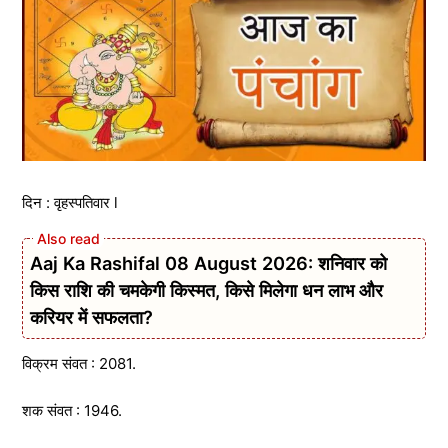
दिन : वृहस्पतिवार l
Aaj Ka Rashifal 08 August 2026: शनिवार को
किस राशि की चमकेगी किस्मत, किसे मिलेगा धन लाभ और
करियर में सफलता?
विक्रम संवत : 2081.
शक संवत : 1946.