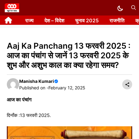
Skip
to
राज्य
देश – विदेश
चुनाव 2025
राजनीति
क
content
Aaj Ka Panchang 13 फरवरी 2025 :
आज का पंचांग से जानें 13 फरवरी 2025 के
शुभ और अशुभ काल का क्या रहेगा समय?
Manisha Kumari
Published on -
February 12, 2025
आज का पंचांग
दिनाँक :13 फरवरी 2025.