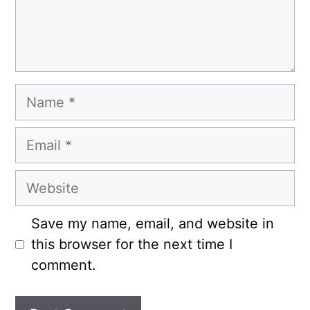
Name
Email
Website
Save my name, email, and website in
this browser for the next time I
comment.