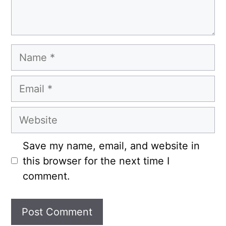
Name
Email
Website
Save my name, email, and website in
this browser for the next time I
comment.