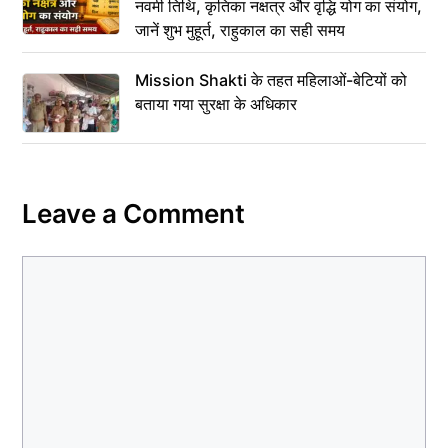
नवमी तिथि, कृतिका नक्षत्र और वृद्धि योग का संयोग,
जानें शुभ मुहूर्त, राहुकाल का सही समय
Mission Shakti के तहत महिलाओं-बेटियों को
बताया गया सुरक्षा के अधिकार
Leave a Comment
Comment