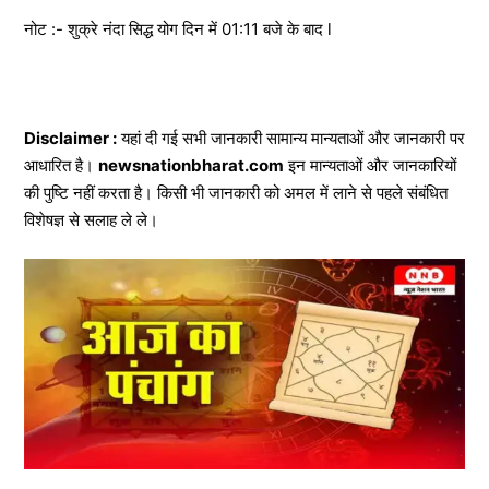
नोट :- शुक्रे नंदा सिद्ध योग दिन में 01:11 बजे के बाद l
Disclaimer :
यहां दी गई सभी जानकारी सामान्य मान्यताओं और जानकारी पर
आधारित है।
newsnationbharat.com
इन मान्यताओं और जानकारियों
की पुष्टि नहीं करता है। किसी भी जानकारी को अमल में लाने से पहले संबंधित
विशेषज्ञ से सलाह ले ले।