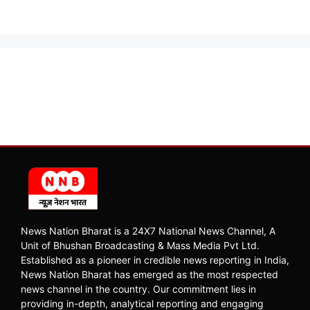
News Nation Bharat is a 24X7 National News Channel, A
Unit of Bhushan Broadcasting & Mass Media Pvt Ltd.
Established as a pioneer in credible news reporting in India,
News Nation Bharat has emerged as the most respected
news channel in the country. Our commitment lies in
providing in-depth, analytical reporting and engaging