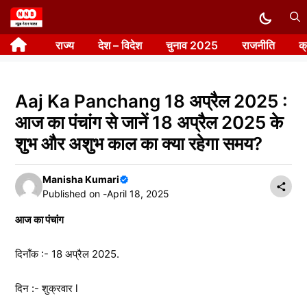
Skip
to
राज्य
देश – विदेश
चुनाव 2025
राजनीति
क
content
Aaj Ka Panchang 18 अप्रैल 2025 :
आज का पंचांग से जानें 18 अप्रैल 2025 के
शुभ और अशुभ काल का क्या रहेगा समय?
Manisha Kumari
Published on -
April 18, 2025
आज का पंचांग
दिनाँक :- 18 अप्रैल 2025.
दिन :- शुक्रवार l