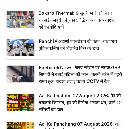
Bokaro Thermal: 9 सूत्री मांगों को लेकर
सप्लाई मजदूरों की हुंकार, 12 अगस्त के प्रदर्शन
की रणनीति बनी
Ranchi में अदाणी फाउंडेशन की पहल, यातायात
पुलिसकर्मियों को वितरित किए गए छाते
Raebareli News: रेलवे स्टेशन पर सतर्क GRP
सिपाही ने बचाई महिला की जान, चलती ट्रेन में चढ़ते
समय हुआ हादसा टला; घटना CCTV में कैद
Aaj Ka Rashifal 07 August 2026: मेष की
चमकेगी किस्मत, वृष को मिलेगा अटका धन, जानें 12
राशियों का हाल
Aaj Ka Panchang 07 August 2026: आज