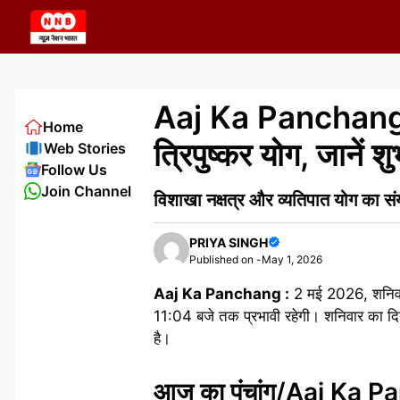
Skip
to
content
Aaj Ka Panchang 
Home
त्रिपुष्कर योग, जानें 
Web Stories
Follow Us
Join Channel
विशाखा नक्षत्र और व्यतिपात योग का सं
PRIYA SINGH
Published on -
May 1, 2026
Aaj Ka Panchang :
2 मई 2026, शनिवार क
11:04 बजे तक प्रभावी रहेगी। शनिवार का दिन
है।
आज का पंचांग/Aaj Ka 