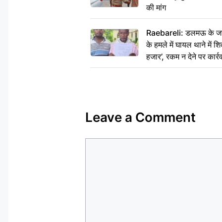
की मांग
Raebareli: डलमऊ के जहां
के हमले में घायल थाने में श
हजार’, रकम न देने पर कार्रव
Leave a Comment
Comment