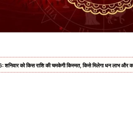
िवार को किस राशि की चमकेगी किस्मत, किसे मिलेगा धन लाभ और क