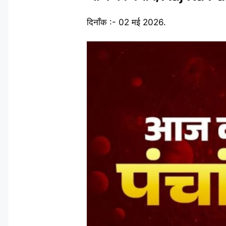
दिनाँक :- 02 मई 2026.