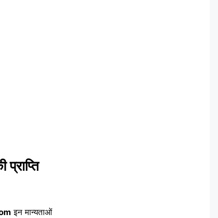
 प्राप्ति
com
इन मान्यताओं