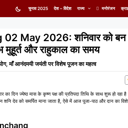
चुनाव 2025
देश – विदेश
राज्य
मनोरंजन
क्रा
02 May 2026: शनिवार को बन 
शुभ मुहूर्त और राहुकाल का समय
योग, माँ आनंदमयी जयंती पर विशेष पूजन का महत्व
ा दिन ज्येष्ठ मास के कृष्ण पक्ष की प्रतिपदा तिथि के साथ शुरू हो रहा ह
 शनि देव को समर्पित माना जाता है, ऐसे में आज पूजा-पाठ और दान का विशे
Panchang