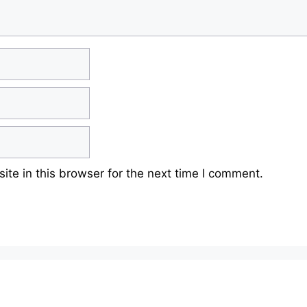
te in this browser for the next time I comment.