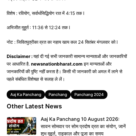
विशेष : रवियोग, सर्वार्थसिद्धियोग रात में 4:15 तक l
अभिजीत मुहूर्त : 11:36 से 12:24 तक l
नोट : जिवितपुत्रीका व्रत का नहाय खाय कल 24 सितंबर मंगलवार को l
Disclaimer :
यहां दी गई सभी जानकारी सामान्य मान्यताओं और जानकारियों
पर आधारित है.
newsnationbharat.com
इन मान्यताओं और
जानकारियों की पुष्टि नहीं करता है। किसी भी जानकारी को अमल में लाने से
पहले संबंधित विशेषज्ञ से सलाह ले लें।
Tags
Aaj Ka Panchang
Panchang
Panchang 2024
Other Latest News
Aaj Ka Panchang 10 August 2026:
सावन सोमवार पर सोम प्रदोष व्रत का संयोग, जानें
शुभ मुहूर्त, राहुकाल और पूजा का समय