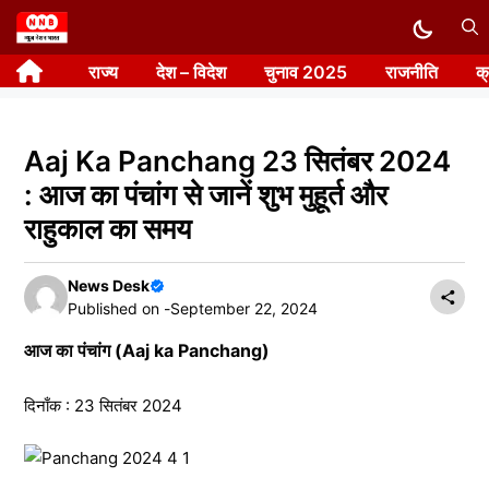
Skip
to
राज्य
देश – विदेश
चुनाव 2025
राजनीति
क
content
Aaj Ka Panchang 23 सितंबर 2024
: आज का पंचांग से जानें शुभ मुहूर्त और
राहुकाल का समय
News Desk
Published on -
September 22, 2024
आज का पंचांग (Aaj ka Panchang)
दिनाँक : 23 सितंबर 2024