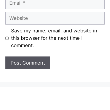
Email
Website
Save my name, email, and website in
this browser for the next time I
comment.