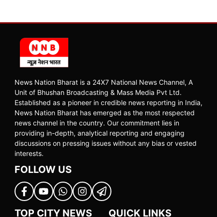
News Nation Bharat is a 24X7 National News Channel, A
Unit of Bhushan Broadcasting & Mass Media Pvt Ltd.
Established as a pioneer in credible news reporting in India,
News Nation Bharat has emerged as the most respected
news channel in the country. Our commitment lies in
providing in-depth, analytical reporting and engaging
discussions on pressing issues without any bias or vested
interests.
FOLLOW US
TOP CITY NEWS
QUICK LINKS