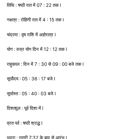
तिथि : षष्ठी रात में 07 : 22 तक l
नक्षत्र : रोहिणी रात में 4 : 15 तक l
चंद्रमा : वृष राशि में अहोरात्र l
योग : वज्र योग दिन में 12 : 12 तक l
राहुकाल : दिन में 7 : 30 से 09 : 00 बजे तक l
सूर्योदय : 05 : 36 : 17 बजे l
सूर्यास्त : 05 : 40 : 03 बजे l
दिशाशूल : पूर्व दिशा में l
व्रत पर्व : षष्ठी श्राद्ध l
भद्रा : रात्री 7:32 के बाद से आरंभ l