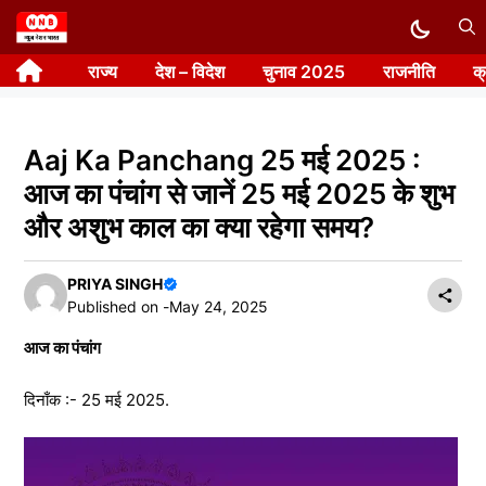
Skip
to
राज्य
देश – विदेश
चुनाव 2025
राजनीति
क
content
Aaj Ka Panchang 25 मई 2025 :
आज का पंचांग से जानें 25 मई 2025 के शुभ
और अशुभ काल का क्या रहेगा समय?
PRIYA SINGH
Published on -
May 24, 2025
आज का पंचांग
दिनाँक :- 25 मई 2025.