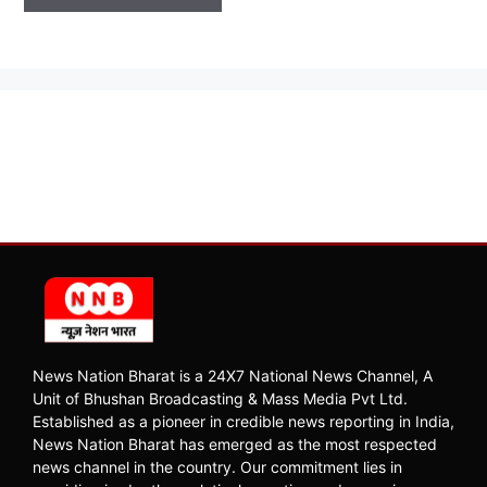
News Nation Bharat is a 24X7 National News Channel, A
Unit of Bhushan Broadcasting & Mass Media Pvt Ltd.
Established as a pioneer in credible news reporting in India,
News Nation Bharat has emerged as the most respected
news channel in the country. Our commitment lies in