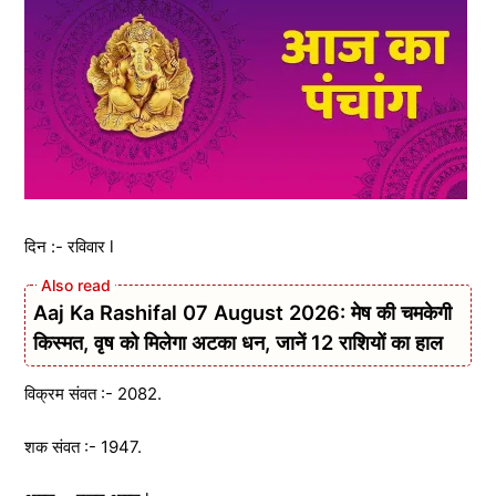
दिन :- रविवार l
Aaj Ka Rashifal 07 August 2026: मेष की चमकेगी
किस्मत, वृष को मिलेगा अटका धन, जानें 12 राशियों का हाल
विक्रम संवत :- 2082.
शक संवत :- 1947.