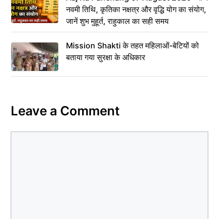
नवमी तिथि, कृतिका नक्षत्र और वृद्धि योग का संयोग,
जानें शुभ मुहूर्त, राहुकाल का सही समय
Mission Shakti के तहत महिलाओं-बेटियों को
बताया गया सुरक्षा के अधिकार
Leave a Comment
Comment