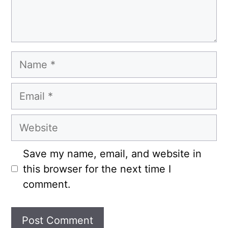
Name
Email
Website
Save my name, email, and website in
this browser for the next time I
comment.