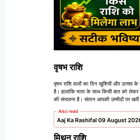
वृषभ राशि
वृषभ राशि वालों का दिन खुशियों और उत्सव के
है। हालांकि माता के साथ किसी बात को लेकर म
की संभावना है। संतान आपकी उम्मीदों पर खरी
Aaj Ka Rashifal 09 August 2026: रविवार
मिथुन राशि