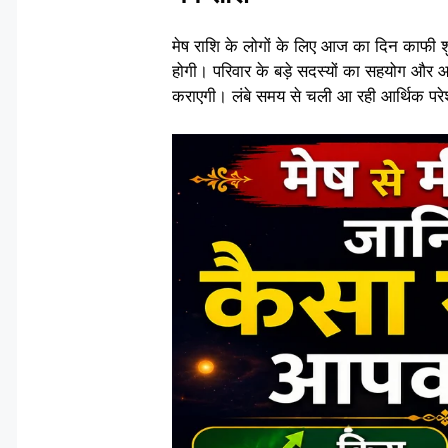
मेष राशि के लोगों के लिए आज का दिन काफी 
होगी। परिवार के बड़े सदस्यों का सहयोग और आ
कराएगी। लंबे समय से चली आ रही आर्थिक पर