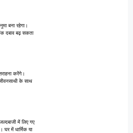
नुमा बना रहेगा।
्थिक दबाव बढ़ सकता
सराहना करेंगे।
 जीवनसाथी के साथ
 जल्दबाजी में लिए गए
घर में धार्मिक या