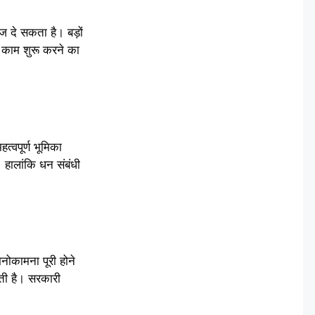
दे सकता है। बड़ों
ा काम शुरू करने का
्वपूर्ण भूमिका
 हालांकि धन संबंधी
नोकामना पूरी होने
कती है। सरकारी