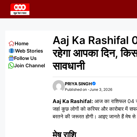
Skip
to
content
Aaj Ka Rashifal 0
Home
रहेगा आपका दिन, किस
Web Stories
Follow Us
सावधानी
Join Channel
PRIYA SINGH
Published on -
June 3, 2026
Aaj Ka Rashifal:
आज का राशिफल 04 जून 
जहां कुछ लोगों को करियर और कारोबार में सफलत
बरतने की जरूरत होगी। आइए जानते हैं मेष 
मेष राशि