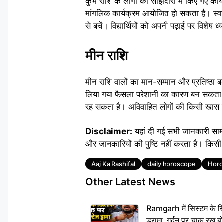
कुंभ राशि के लोगों को साझेदारी में किए गए कार
मांगलिक कार्यक्रम आयोजित हो सकता है। स्वास्
से बचें। विद्यार्थियों को अपनी पढ़ाई पर विशेष 
मीन राशि
मीन राशि वालों का मान-सम्मान और प्रतिष्ठा
लिया गया फैसला परेशानी का कारण बन सकता है
रह सकता है। अविवाहित लोगों की किसी खास व्य
Disclaimer:
यहां दी गई सभी जानकारी सा
और जानकारियों की पुष्टि नहीं करता है। किसी
Tags
Aaj Ka Rashifal
daily horoscope
Horo
Other Latest News
Ramgarh में सिस्टम के ख
ड्रामा, गर्दन पर चाकू र