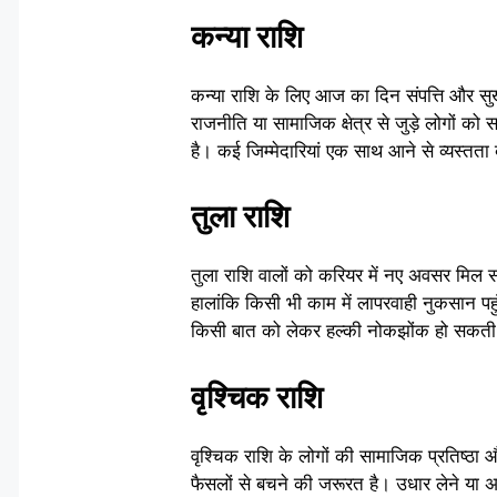
कन्या राशि
कन्या राशि के लिए आज का दिन संपत्ति और सुख
राजनीति या सामाजिक क्षेत्र से जुड़े लोगों क
है। कई जिम्मेदारियां एक साथ आने से व्यस्तता
तुला राशि
तुला राशि वालों को करियर में नए अवसर मिल सक
हालांकि किसी भी काम में लापरवाही नुकसान 
किसी बात को लेकर हल्की नोकझोंक हो सकती ह
वृश्चिक राशि
वृश्चिक राशि के लोगों की सामाजिक प्रतिष्ठा और
फैसलों से बचने की जरूरत है। उधार लेने या 