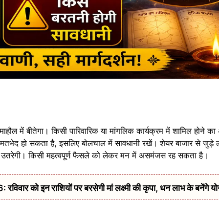
 माहौल में बीतेगा। किसी पारिवारिक या मांगलिक कार्यक्रम में शामिल होने
तभेद हो सकता है, इसलिए बोलचाल में सावधानी रखें। शेयर बाजार से जुड़े 
 उतरेगी। किसी महत्वपूर्ण फैसले को लेकर मन में असमंजस रह सकता है।
 को इन राशियों पर बरसेगी मां लक्ष्मी की कृपा, धन लाभ के बनेंगे यो