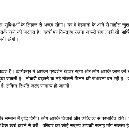
-सुविधाओं के लिहाज से अच्छा रहेगा। घर में मेहमानों के आने से माहौल खुश
ो सतर्क रहने की जरूरत है। खर्चों पर नियंत्रण रखना जरूरी होगा, नहीं तो आर
 बनी रहेगी।
ते हैं। कार्यक्षेत्र में आपका प्रदर्शन बेहतर रहेगा और लोग आपके काम की 
पहुंचा सकती है। नौकरी बदलने या नई नौकरी मिलने की संभावना बन रही है।
ै, लेकिन स्थिति जल्द सामान्य हो जाएगी।
 सम्मान में वृद्धि होगी। लोग आपके विचारों और व्यक्तित्व से प्रभावित होंगे।
अधिक खर्च करने से बचें। परिवार का कोई सदस्य आपकी सलाह मांग सकता है। 