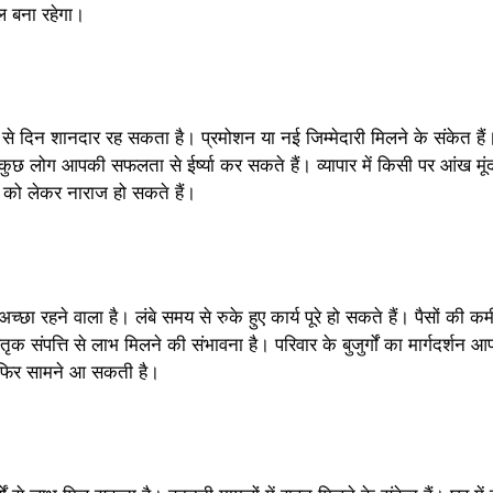
ल बना रहेगा।
से दिन शानदार रह सकता है। प्रमोशन या नई जिम्मेदारी मिलने के संकेत ह
कुछ लोग आपकी सफलता से ईर्ष्या कर सकते हैं। व्यापार में किसी पर आंख म
को लेकर नाराज हो सकते हैं।
अच्छा रहने वाला है। लंबे समय से रुके हुए कार्य पूरे हो सकते हैं। पैसों क
तृक संपत्ति से लाभ मिलने की संभावना है। परिवार के बुजुर्गों का मार्गदर्शन
ा फिर सामने आ सकती है।