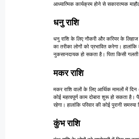
आध्यात्मिक कार्यक्रम होने से सकारात्मक माहौ
धनु राशि
धनु राशि के लिए नौकरी और करियर के लिहाज 
का तरीका लोगों को प्रभावित करेगा। हालांकि 
नुकसानदायक हो सकता है। पिता किसी गलती 
मकर राशि
मकर राशि वालों के लिए आर्थिक मामलों में दिन 
कोई महत्वपूर्ण काम दोबारा शुरू हो सकता है। पै
रहेगा। हालांकि परिवार की कोई पुरानी समस्य
कुंभ राशि