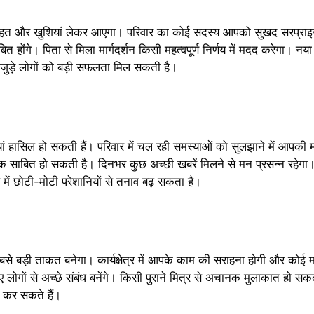
ाहत और खुशियां लेकर आएगा। परिवार का कोई सदस्य आपको सुखद सरप्राइज 
ोंगे। पिता से मिला मार्गदर्शन किसी महत्वपूर्ण निर्णय में मदद करेगा। नय
 से जुड़े लोगों को बड़ी सफलता मिल सकती है।
ं हासिल हो सकती हैं। परिवार में चल रही समस्याओं को सुलझाने में आपकी महत
ायक साबित हो सकती है। दिनभर कुछ अच्छी खबरें मिलने से मन प्रसन्न रहेगा।
र में छोटी-मोटी परेशानियों से तनाव बढ़ सकता है।
े बड़ी ताकत बनेगा। कार्यक्षेत्र में आपके काम की सराहना होगी और कोई म
 लोगों से अच्छे संबंध बनेंगे। किसी पुराने मित्र से अचानक मुलाकात हो स
र कर सकते हैं।