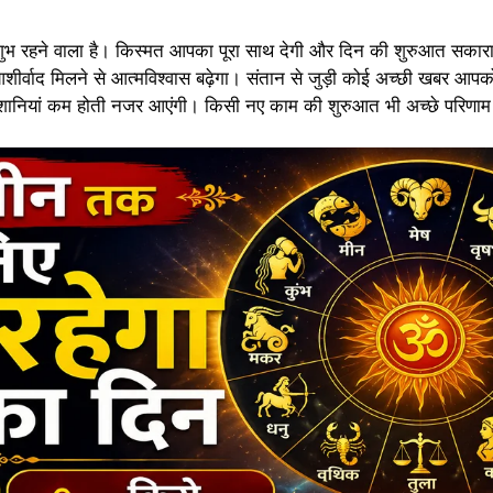
शुभ रहने वाला है। किस्मत आपका पूरा साथ देगी और दिन की शुरुआत सकारा
शीर्वाद मिलने से आत्मविश्वास बढ़ेगा। संतान से जुड़ी कोई अच्छी खबर आपको
ेशानियां कम होती नजर आएंगी। किसी नए काम की शुरुआत भी अच्छे परिणाम