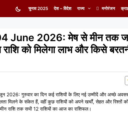
चुनाव 2025
देश – विदेश
राज्य
मनोरंजन
क्रा
4 June 2026: मेष से मीन तक जा
 राशि को मिलेगा लाभ और किसे बरतन
2026: गुरुवार का दिन कई राशियों के लिए नई उम्मीदें और अच्छे अवस
ा मिलने के संकेत हैं, वहीं कुछ राशियों को अपने खर्चों, सेहत और रिश्तों 
से मीन राशि तक सभी 12 राशियों का आज का राशिफल।