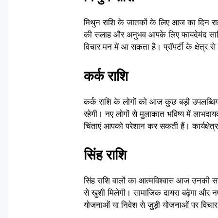
मिथुन राशि के जातकों के लिए आज का दिन र
की सलाह और अनुभव आपके लिए फायदेमंद साबित ह
विचार मन में आ सकता है। प्रॉपर्टी के क्षेत्र
कर्क राशि
कर्क राशि के लोगों को आज कुछ बड़ी उपलब्धिया
रहेगी। नए लोगों से मुलाकात भविष्य में लाभद
चिंताएं आपको परेशान कर सकती हैं। कार्यक्षेत्
सिंह राशि
सिंह राशि वालों का आत्मविश्वास आज उनकी सबस
से खुशी मिलेगी। सामाजिक दायरा बढ़ेगा और नए
योजनाओं या निवेश से जुड़ी योजनाओं पर विचा