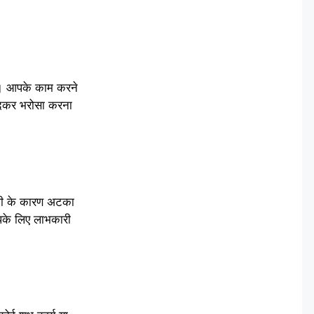
ैं। आपके काम करने
ूंदकर भरोसा करना
ी कमी के कारण अटका
 आपके लिए लाभकारी