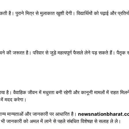
ी है। पुराने मित्र से मुलाकात खुशी देगी। विद्यार्थियों को पढ़ाई और प्रतियोगी
 की जरूरत है। परिवार से जुड़े महत्वपूर्ण फैसले लेने पड़ सकते हैं। पैतृक संपत
ा है। वैवाहिक जीवन में मधुरता बनी रहेगी और कानूनी मामलों में राहत मिलन
 में मदद करेगा।
मान्य मान्यताओं और जानकारी पर आधारित है।
newsnationbharat.c
 भी जानकारी को अमल में लाने से पहले संबधित विशेषज्ञ से सलाह ले ले।