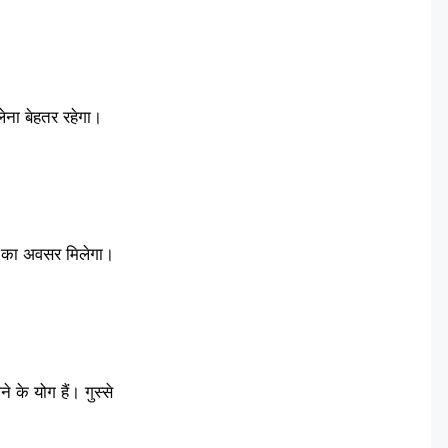
लेना बेहतर रहेगा।
ने का अवसर मिलेगा।
के योग हैं। गुस्से