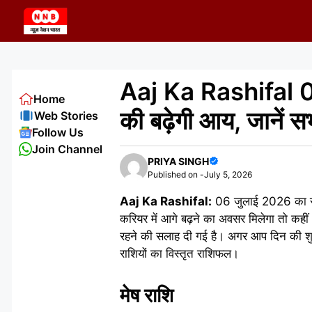
Skip
to
content
Aaj Ka Rashifal 06
Home
की बढ़ेगी आय, जानें 
Web Stories
Follow Us
Join Channel
PRIYA SINGH
Published on -
July 5, 2026
Aaj Ka Rashifal:
06 जुलाई 2026 का सोमव
करियर में आगे बढ़ने का अवसर मिलेगा तो कहीं 
रहने की सलाह दी गई है। अगर आप दिन की शु
राशियों का विस्तृत राशिफल।
मेष राशि