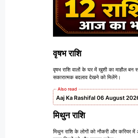
वृषभ राशि
वृषभ राशि वालों के घर में खुशी का माहौल बन 
सकारात्मक बदलाव देखने को मिलेंगे।
Aaj Ka Rashifal 06 August 2026: वृष
मिथुन राशि
मिथुन राशि के लोगों को नौकरी और करियर में