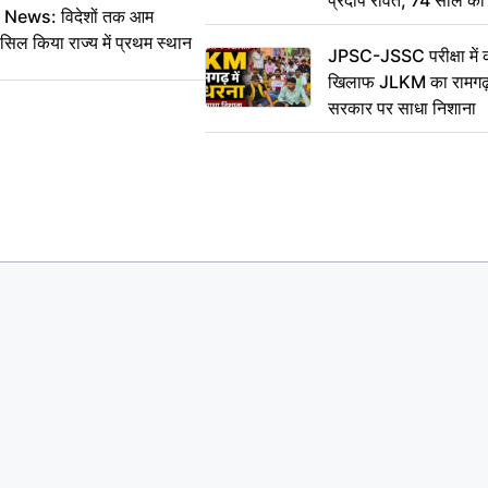
ws: विदेशों तक आम
कहा अलविदा
सिल किया राज्य में प्रथम स्थान
JPSC-JSSC परीक्षा में 
खिलाफ JLKM का रामगढ़ म
सरकार पर साधा निशाना