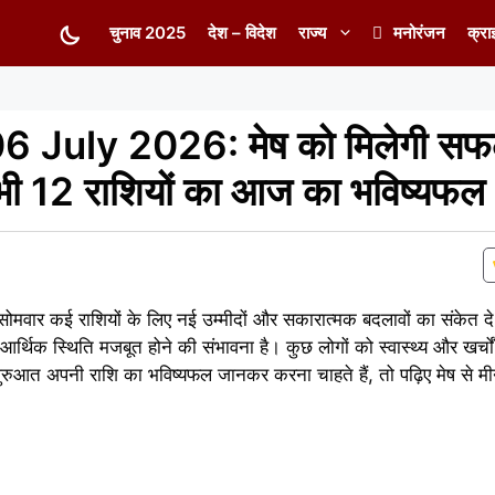
चुनाव 2025
देश – विदेश
राज्य
मनोरंजन
क्रा
 July 2026: मेष को मिलेगी सफल
सभी 12 राशियों का आज का भविष्यफल
ार कई राशियों के लिए नई उम्मीदों और सकारात्मक बदलावों का संकेत दे 
आर्थिक स्थिति मजबूत होने की संभावना है। कुछ लोगों को स्वास्थ्य और खर्च
रुआत अपनी राशि का भविष्यफल जानकर करना चाहते हैं, तो पढ़िए मेष से 