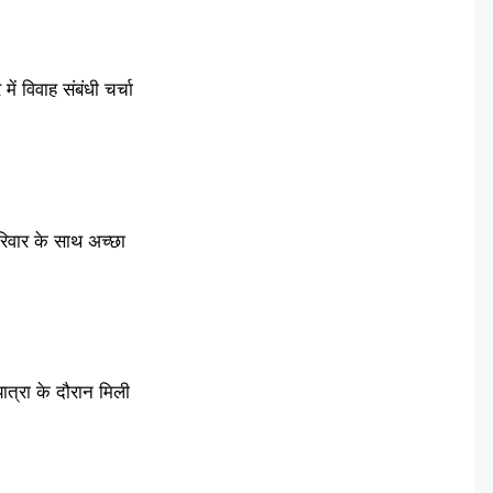
ं विवाह संबंधी चर्चा
रिवार के साथ अच्छा
ात्रा के दौरान मिली