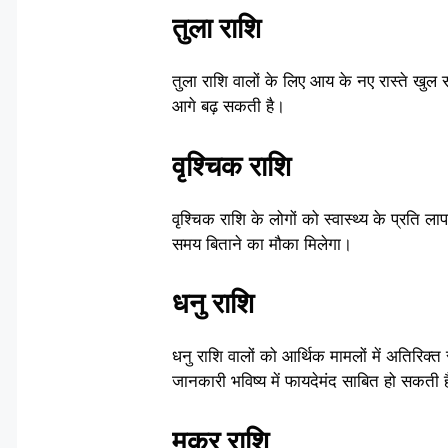
तुला राशि
तुला राशि वालों के लिए आय के नए रास्ते खुल 
आगे बढ़ सकती है।
वृश्चिक राशि
वृश्चिक राशि के लोगों को स्वास्थ्य के प्रति
समय बिताने का मौका मिलेगा।
धनु राशि
धनु राशि वालों को आर्थिक मामलों में अतिरिक्
जानकारी भविष्य में फायदेमंद साबित हो सकती 
मकर राशि