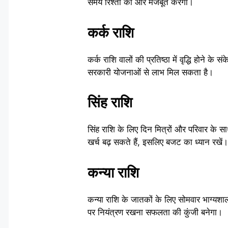
समय रिश्तों को और मजबूत करेगा।
कर्क राशि
कर्क राशि वालों की प्रतिष्ठा में वृद्धि होने 
सरकारी योजनाओं से लाभ मिल सकता है।
सिंह राशि
सिंह राशि के लिए दिन मित्रों और परिवार के
खर्च बढ़ सकते हैं, इसलिए बजट का ध्यान रखें।
कन्या राशि
कन्या राशि के जातकों के लिए सोमवार भाग्यशाल
पर नियंत्रण रखना सफलता की कुंजी बनेगा।