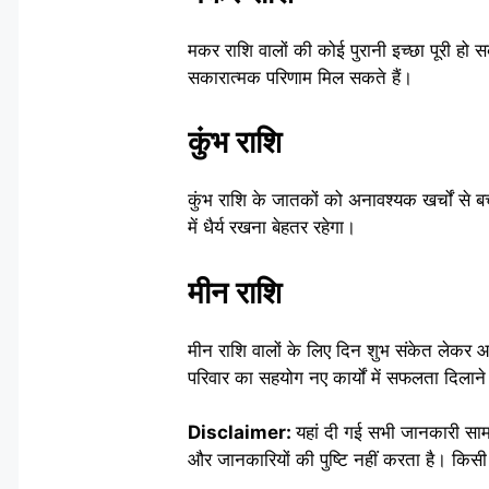
मकर राशि वालों की कोई पुरानी इच्छा पूरी हो सकत
सकारात्मक परिणाम मिल सकते हैं।
कुंभ राशि
कुंभ राशि के जातकों को अनावश्यक खर्चों से बचने
में धैर्य रखना बेहतर रहेगा।
मीन राशि
मीन राशि वालों के लिए दिन शुभ संकेत लेकर आय
परिवार का सहयोग नए कार्यों में सफलता दिलाने
Disclaimer:
यहां दी गई सभी जानकारी सा
और जानकारियों की पुष्टि नहीं करता है। किसी