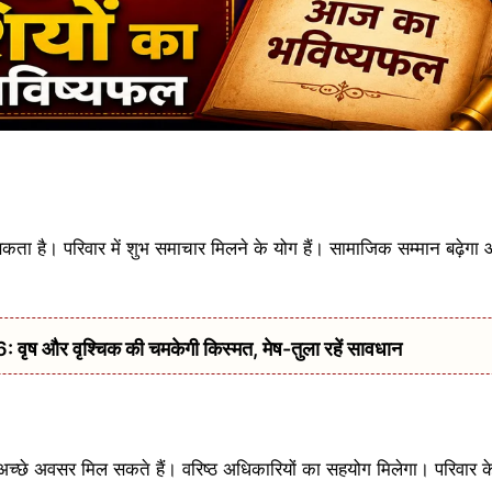
सकता है। परिवार में शुभ समाचार मिलने के योग हैं। सामाजिक सम्मान बढ़ेगा 
 और वृश्चिक की चमकेगी किस्मत, मेष-तुला रहें सावधान
 अच्छे अवसर मिल सकते हैं। वरिष्ठ अधिकारियों का सहयोग मिलेगा। परिवार 