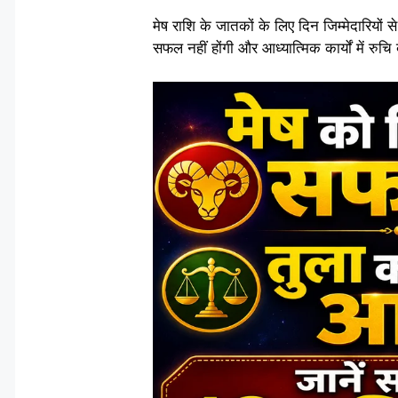
मेष राशि के जातकों के लिए दिन जिम्मेदारियो
सफल नहीं होंगी और आध्यात्मिक कार्यों में रुचि 