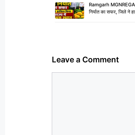
Ramgarh MGNREGA Ne
निर्यात का सफर, जिले ने हा
Leave a Comment
Comment