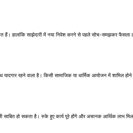
के संकेत हैं। हालांकि साझेदारी में नया निवेश करने से पहले सोच-समझकर फैसला 
 साथ यादगार रहने वाला है। किसी सामाजिक या धार्मिक आयोजन में शामिल हो
ी साबित हो सकता है। रुके हुए कार्य पूरे होंगे और अचानक आर्थिक लाभ मिलने 