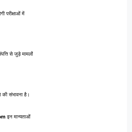
 परीक्षाओं में
्ति से जुड़े मामलों
े की संभावना है।
om
इन मान्यताओं