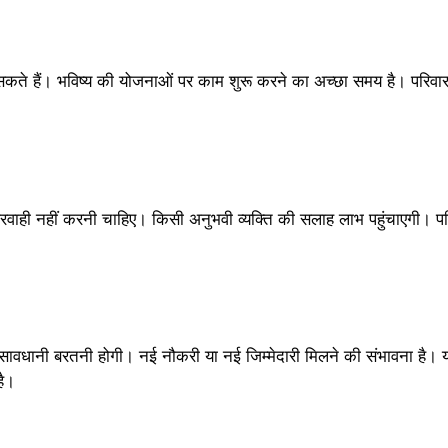
सकते हैं। भविष्य की योजनाओं पर काम शुरू करने का अच्छा समय है। परिवार मे
 लापरवाही नहीं करनी चाहिए। किसी अनुभवी व्यक्ति की सलाह लाभ पहुंचाएगी। प
त सावधानी बरतनी होगी। नई नौकरी या नई जिम्मेदारी मिलने की संभावना है। य
है।