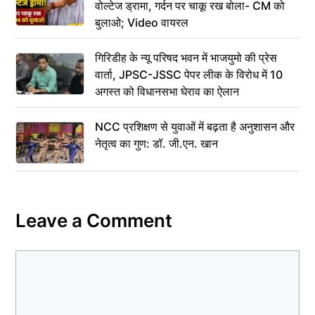
वोल्टेज ड्रामा, गर्दन पर चाकू रख बोला- CM को
बुलाओ; Video वायरल
गिरिडीह के न्यू परिषद भवन में भाजयुमो की प्रेस
वार्ता, JPSC-JSSC पेपर लीक के विरोध में 10
अगस्त को विधानसभा घेराव का ऐलान
NCC प्रशिक्षण से युवाओं में बढ़ता है अनुशासन और
नेतृत्व का गुण: डॉ. जी.एन. खान
Leave a Comment
Comment