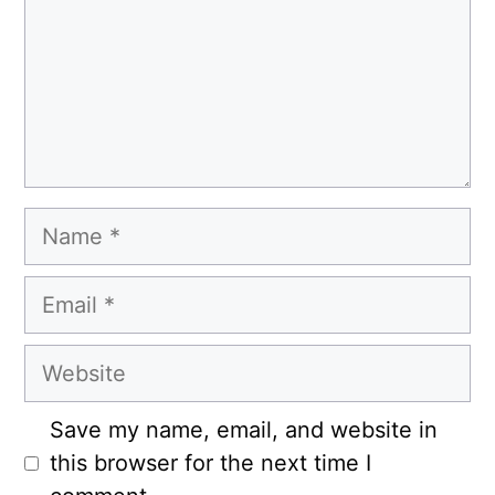
Name
Email
Website
Save my name, email, and website in
this browser for the next time I