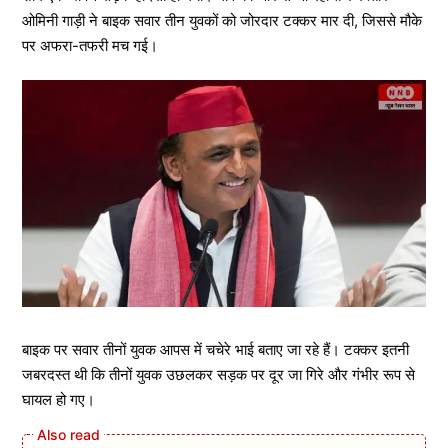
ओमिनी गाड़ी ने बाइक सवार तीन युवकों को जोरदार टक्कर मार दी, जिससे मौके
पर अफरा-तफरी मच गई।
बाइक पर सवार तीनों युवक आपस में चचेरे भाई बताए जा रहे हैं। टक्कर इतनी
जबरदस्त थी कि तीनों युवक उछलकर सड़क पर दूर जा गिरे और गंभीर रूप से
घायल हो गए।