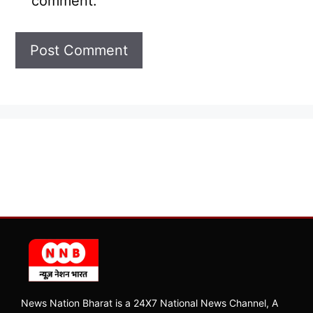
comment.
News Nation Bharat is a 24X7 National News Channel, A