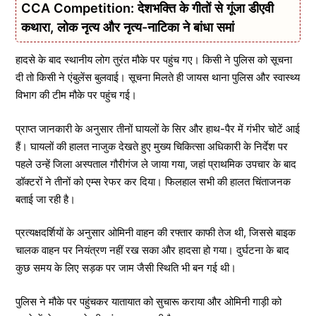
CCA Competition: देशभक्ति के गीतों से गूंजा डीएवी
कथारा, लोक नृत्य और नृत्य-नाटिका ने बांधा समां
हादसे के बाद स्थानीय लोग तुरंत मौके पर पहुंच गए। किसी ने पुलिस को सूचना
दी तो किसी ने एंबुलेंस बुलवाई। सूचना मिलते ही जायस थाना पुलिस और स्वास्थ्य
विभाग की टीम मौके पर पहुंच गई।
प्राप्त जानकारी के अनुसार तीनों घायलों के सिर और हाथ-पैर में गंभीर चोटें आई
हैं। घायलों की हालत नाजुक देखते हुए मुख्य चिकित्सा अधिकारी के निर्देश पर
पहले उन्हें जिला अस्पताल गौरीगंज ले जाया गया, जहां प्राथमिक उपचार के बाद
डॉक्टरों ने तीनों को एम्स रेफर कर दिया। फिलहाल सभी की हालत चिंताजनक
बताई जा रही है।
प्रत्यक्षदर्शियों के अनुसार ओमिनी वाहन की रफ्तार काफी तेज थी, जिससे बाइक
चालक वाहन पर नियंत्रण नहीं रख सका और हादसा हो गया। दुर्घटना के बाद
कुछ समय के लिए सड़क पर जाम जैसी स्थिति भी बन गई थी।
पुलिस ने मौके पर पहुंचकर यातायात को सुचारू कराया और ओमिनी गाड़ी को