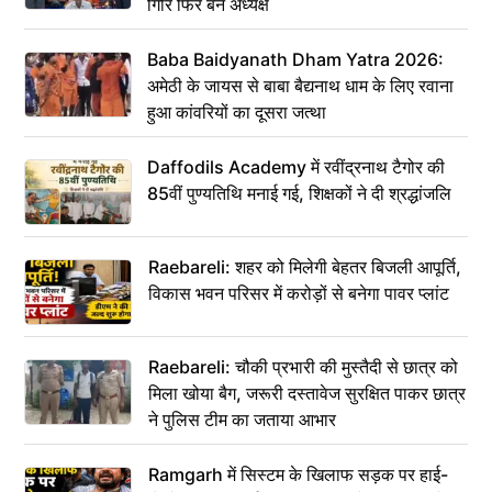
गिरि फिर बने अध्यक्ष
Baba Baidyanath Dham Yatra 2026:
अमेठी के जायस से बाबा बैद्यनाथ धाम के लिए रवाना
हुआ कांवरियों का दूसरा जत्था
Daffodils Academy में रवींद्रनाथ टैगोर की
85वीं पुण्यतिथि मनाई गई, शिक्षकों ने दी श्रद्धांजलि
Raebareli: शहर को मिलेगी बेहतर बिजली आपूर्ति,
विकास भवन परिसर में करोड़ों से बनेगा पावर प्लांट
Raebareli: चौकी प्रभारी की मुस्तैदी से छात्र को
मिला खोया बैग, जरूरी दस्तावेज सुरक्षित पाकर छात्र
ने पुलिस टीम का जताया आभार
Ramgarh में सिस्टम के खिलाफ सड़क पर हाई-