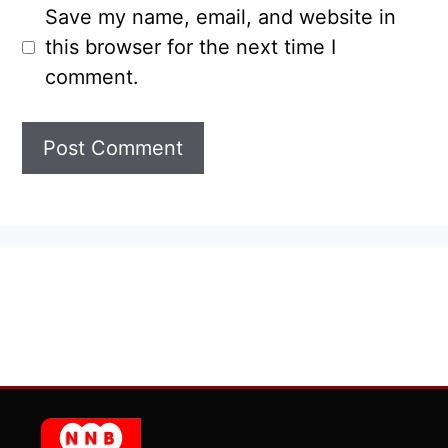
Save my name, email, and website in
this browser for the next time I
comment.