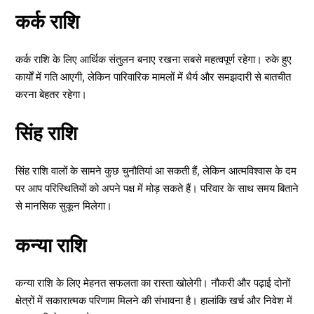
कर्क राशि
कर्क राशि के लिए आर्थिक संतुलन बनाए रखना सबसे महत्वपूर्ण रहेगा। रुके हुए
कार्यों में गति आएगी, लेकिन पारिवारिक मामलों में धैर्य और समझदारी से बातचीत
करना बेहतर रहेगा।
सिंह राशि
सिंह राशि वालों के सामने कुछ चुनौतियां आ सकती हैं, लेकिन आत्मविश्वास के दम
पर आप परिस्थितियों को अपने पक्ष में मोड़ सकते हैं। परिवार के साथ समय बिताने
से मानसिक सुकून मिलेगा।
कन्या राशि
कन्या राशि के लिए मेहनत सफलता का रास्ता खोलेगी। नौकरी और पढ़ाई दोनों
क्षेत्रों में सकारात्मक परिणाम मिलने की संभावना है। हालांकि खर्च और निवेश में