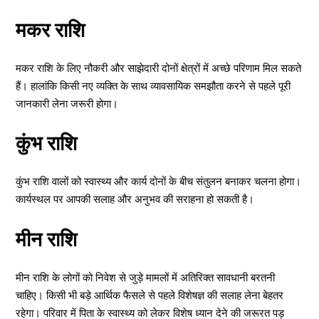
मकर राशि
मकर राशि के लिए नौकरी और साझेदारी दोनों क्षेत्रों में अच्छे परिणाम मिल सकते
हैं। हालांकि किसी नए व्यक्ति के साथ व्यावसायिक समझौता करने से पहले पूरी
जानकारी लेना जरूरी होगा।
कुंभ राशि
कुंभ राशि वालों को स्वास्थ्य और कार्य दोनों के बीच संतुलन बनाकर चलना होगा।
कार्यस्थल पर आपकी सलाह और अनुभव की सराहना हो सकती है।
मीन राशि
मीन राशि के लोगों को निवेश से जुड़े मामलों में अतिरिक्त सावधानी बरतनी
चाहिए। किसी भी बड़े आर्थिक फैसले से पहले विशेषज्ञ की सलाह लेना बेहतर
रहेगा। परिवार में पिता के स्वास्थ्य को लेकर विशेष ध्यान देने की जरूरत पड़