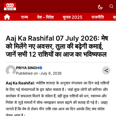
Skip
to
राज्य
देश – विदेश
चुनाव 2025
राजनीति
क
content
Aaj Ka Rashifal 07 July 2026: मेष
को मिलेंगे नए अवसर, तुला की बढ़ेगी कमाई,
जानें सभी 12 राशियों का आज का भविष्यफल
PRIYA SINGH
Published on -
July 6, 2026
Aaj Ka Rashifal:
ज्योतिष शास्त्र के अनुसार मंगलवार का दिन कई राशियों
के लिए नई संभावनाओं के द्वार खोल सकता है। जहां कुछ लोगों को करियर और
कारोबार में सफलता मिलने के संकेत हैं, वहीं कुछ राशियों को धन, स्वास्थ्य और
निवेश से जुड़े मामलों में सोच-समझकर कदम बढ़ाने की सलाह दी गई है। आइए
जानते हैं कि मेष से लेकर मीन राशि तक आज का दिन आपके लिए क्या संदेश
लेकर आया है।