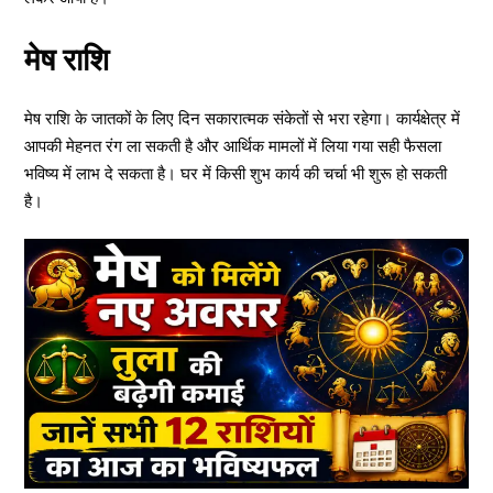
मेष राशि
मेष राशि के जातकों के लिए दिन सकारात्मक संकेतों से भरा रहेगा। कार्यक्षेत्र में
आपकी मेहनत रंग ला सकती है और आर्थिक मामलों में लिया गया सही फैसला
भविष्य में लाभ दे सकता है। घर में किसी शुभ कार्य की चर्चा भी शुरू हो सकती
है।