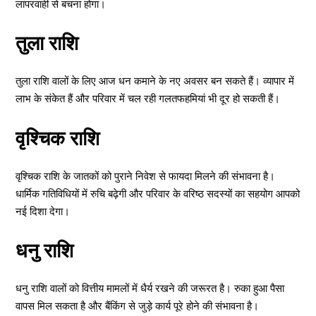
लापरवाही से बचना होगा।
तुला राशि
तुला राशि वालों के लिए आज धन कमाने के नए अवसर बन सकते हैं। व्यापार में
लाभ के संकेत हैं और परिवार में चल रही गलतफहमियां भी दूर हो सकती हैं।
वृश्चिक राशि
वृश्चिक राशि के जातकों को पुराने निवेश से फायदा मिलने की संभावना है।
धार्मिक गतिविधियों में रुचि बढ़ेगी और परिवार के वरिष्ठ सदस्यों का सहयोग आपको
नई दिशा देगा।
धनु राशि
धनु राशि वालों को वित्तीय मामलों में धैर्य रखने की जरूरत है। रुका हुआ पैसा
वापस मिल सकता है और बैंकिंग से जुड़े कार्य पूरे होने की संभावना है।