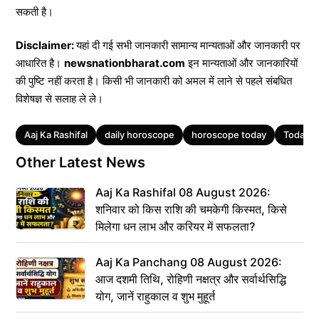
सकती है।
Disclaimer:
यहां दी गई सभी जानकारी सामान्य मान्यताओं और जानकारी पर
आधारित है।
newsnationbharat.com
इन मान्यताओं और जानकारियों
की पुष्टि नहीं करता है। किसी भी जानकारी को अमल में लाने से पहले संबधित
विशेषज्ञ से सलाह ले ले।
Tags
Aaj Ka Rashifal
daily horoscope
horoscope today
Today 
Other Latest News
Aaj Ka Rashifal 08 August 2026:
शनिवार को किस राशि की चमकेगी किस्मत, किसे
मिलेगा धन लाभ और करियर में सफलता?
Aaj Ka Panchang 08 August 2026:
आज दशमी तिथि, रोहिणी नक्षत्र और सर्वार्थसिद्धि
योग, जानें राहुकाल व शुभ मुहूर्त