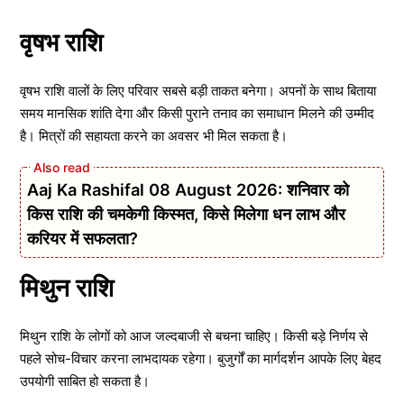
वृषभ राशि
वृषभ राशि वालों के लिए परिवार सबसे बड़ी ताकत बनेगा। अपनों के साथ बिताया
समय मानसिक शांति देगा और किसी पुराने तनाव का समाधान मिलने की उम्मीद
है। मित्रों की सहायता करने का अवसर भी मिल सकता है।
Aaj Ka Rashifal 08 August 2026: शनिवार को
किस राशि की चमकेगी किस्मत, किसे मिलेगा धन लाभ और
करियर में सफलता?
मिथुन राशि
मिथुन राशि के लोगों को आज जल्दबाजी से बचना चाहिए। किसी बड़े निर्णय से
पहले सोच-विचार करना लाभदायक रहेगा। बुजुर्गों का मार्गदर्शन आपके लिए बेहद
उपयोगी साबित हो सकता है।