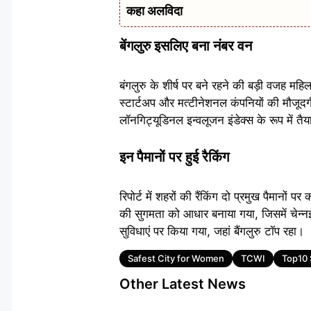
कहा अलविदा
बेंगलुरु इसलिए बना नंबर वन
बंगलुरु के शीर्ष पर बने रहने की बड़ी वजह म
स्टार्टअप और मत्टीनेशनल कंपनियों की मौजूदग
लॉनगिट्यूडिनल इन्वलूजन इंडेक्स के रूप में त
इन पैमानों पर हुई रैकिंग
रिपोर्ट में शहरों की रैंकिंग दो प्रमुख पैमानों
की सुगमता को आधार बनाया गया, जिसमें चेन्नई 
सुविधाएं पर किया गया, जहां बैंगलुरु टॉप रहा।
Tags
Safest City for Women
TCWI
Top10 
Other Latest News