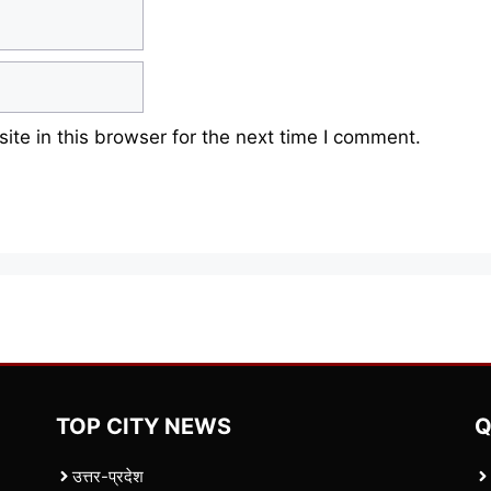
te in this browser for the next time I comment.
TOP CITY NEWS
Q
उत्तर-प्रदेश