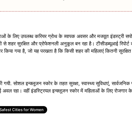
हिलाओं के लिए उपलब्ध करियर ग्रोथ के व्यापक अवसर और मजवूत इंडस्ट्री सपो
ी से शहर सुरक्षित और प्रोफेशनली अनुकूल बन रहा है। टीसीडब्यूआई रिपोर्ट
ैयार किया गया है, जो यह परखता है कि किसी शहर की महिलाएं कितनी सुरक्षित 
 पर की गयी. सोशल इन्क्लूजन स्कोर के तहत सुरक्षा, स्वास्थ्य सुविधाएं, सार्वजन
अवल रहा। वहीं इंडस्ट्रियल इन्क्लूजन स्कोर में महिलाओं के लिए रोजगार के
Safest Cities for Women