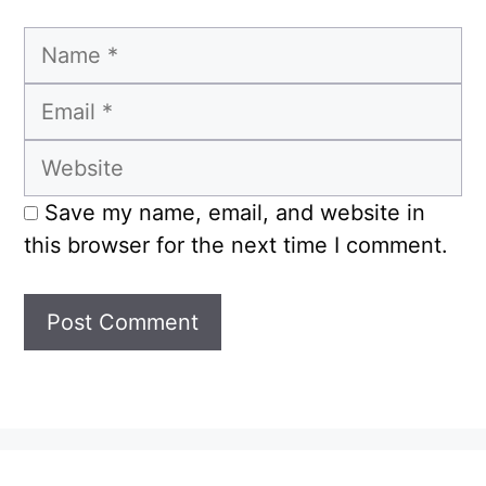
Name
Email
Website
Save my name, email, and website in
this browser for the next time I comment.