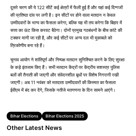
दूसरे चरण की ये 122 सीटें कई क्षेत्रों में फैली हुई हैं और यहां कई दिग्गजों
की प्रतिष्ठा दांव पर लगी है। इन सीटों पर होने वाला मतदान न केवल
उम्मीदवारों के भाग्य का फैसला करेगा, बल्कि यह भी तय करेगा कि बिहार में
सत्ता का ऊंट किस करवट बैठेगा। दोनों प्रमुख गठबंधनों के बीच कांटे की
टक्कर मानी जा रही है, और कई सीटों पर अन्य दल भी मुकाबले को
त्रिकोणीय बना रहे हैं।
चुनाव आयोग ने शांतिपूर्ण और निष्पक्ष मतदान सुनिश्चित करने के लिए सुरक्षा
के कड़े इंतजाम किए हैं। सभी मतदान केंद्रों पर केंद्रीय सशस्त्र पुलिस
बलों की तैनाती की जाएगी और संवेदनशील बूथों पर विशेष निगरानी रखी
जाएगी। अब 11 नवंबर को मतदाता उम्मीदवारों की किस्मत का फैसला
ईवीएम में बंद कर देंगे, जिसके नतीजे मतगणना के दिन सामने आएंगे।
Tags
Bihar Elections
Bihar Elections 2025
Other Latest News