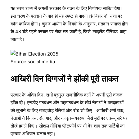
यह चरण राज्य में अगली सरकार के गठन के लिए निर्णायक साबित होगा।
इस चरण के मतदान के बाद ही यह स्पष्ट हो पाएगा कि बिहार की सत्ता पर
कौन काबिज होगा। चुनाव आयोग के नियमों के अनुसार, मतदान समाप्त होने
के 48 घंटे पहले प्रचार पर रोक लग जाती है, जिसे ‘साइलेंट पीरियड’ कहा
जाता है।
Source social media
आखिरी दिन दिग्गजों ने झोंकी पूरी ताकत
प्रचार के अंतिम दिन, सभी प्रमुख राजनीतिक दलों ने अपनी पूरी ताकत
झोंक दी। एनडीए गठबंधन और महागठबंधन के शीर्ष नेताओं ने मतदाताओं
को लुभाने के लिए ताबड़तोड़ रैलियां और रोड शो किए। आखिरी क्षणों तक,
नेताओं ने विकास, रोजगार, और कानून-व्यवस्था जैसे मुद्दों पर एक-दूसरे पर
तीखे हमले किए। सोशल मीडिया प्लेटफॉर्म पर भी देर शाम तक पार्टियों का
प्रचार अभियान चलता रहा।