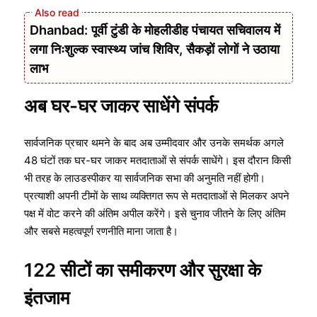
Dhanbad: पूर्वी टुंडी के मोहलीडीह पंचायत सचिवालय में
लगा निःशुल्क स्वास्थ्य जांच शिविर, सैकड़ों लोगों ने उठाया
लाभ
अब घर-घर जाकर साधेंगे संपर्क
सार्वजनिक प्रचार थमने के बाद अब उम्मीदवार और उनके समर्थक अगले
48 घंटों तक घर-घर जाकर मतदाताओं से संपर्क साधेंगे। इस दौरान किसी
भी तरह के लाउडस्पीकर या सार्वजनिक सभा की अनुमति नहीं होगी।
प्रत्याशी अपनी टीमों के साथ व्यक्तिगत रूप से मतदाताओं से मिलकर अपने
पक्ष में वोट करने की अंतिम अपील करेंगे। इसे चुनाव जीतने के लिए अंतिम
और सबसे महत्वपूर्ण रणनीति माना जाता है।
122 सीटों का समीकरण और सुरक्षा के
इंतजाम