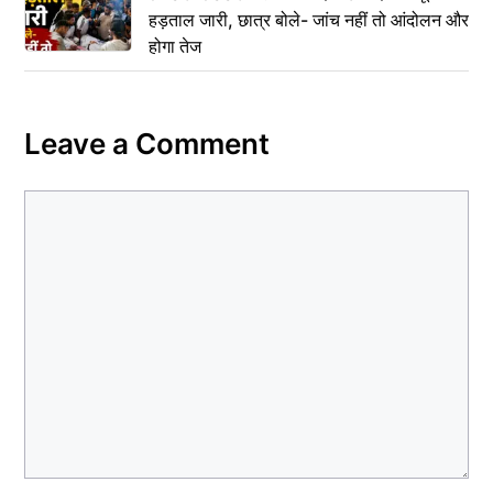
हड़ताल जारी, छात्र बोले- जांच नहीं तो आंदोलन और
होगा तेज
Leave a Comment
Comment