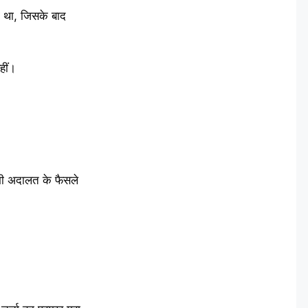
 था, जिसके बाद
हीं।
 भी अदालत के फैसले