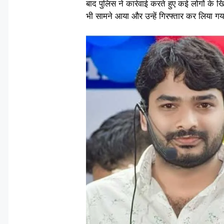
बाद पुलिस ने कार्रवाई करते हुए कई लोगों के
भी सामने आया और उन्हें गिरफ्तार कर लिया ग