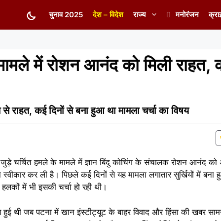
चुनाव 2025
देश – विदेश
राज्य
मनोरंजन
क्रा
मामले में रोशन आनंद को मिली राहत, को
 से राहत, कई दिनों से बना हुआ था मामला चर्चा का विषय
 जुड़े चर्चित हमले के मामले में ज्ञान बिंदु कोचिंग के संचालक रोशन आनंद क
ीकार कर ली है। पिछले कई दिनों से यह मामला लगातार सुर्खियों में बना ह
ों में भी इसकी चर्चा हो रही थी।
हुई थी जब पटना में खान इंस्टीट्यूट के बाहर विवाद और हिंसा की खबर स