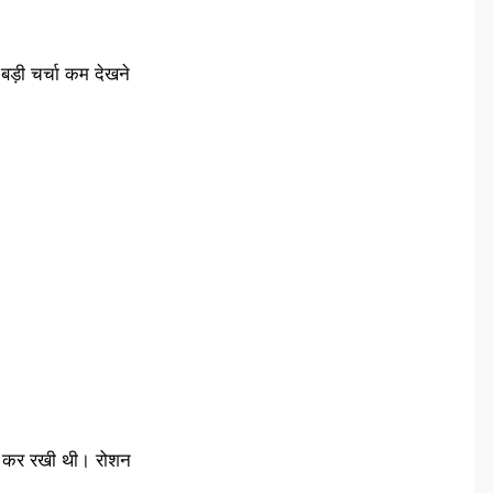
बड़ी चर्चा कम देखने
पैदा कर रखी थी। रोशन