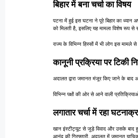
बिहार में बना चर्चा का विषय
पटना में हुई इस घटना ने पूरे बिहार का ध्यान
को मिलती है, इसलिए यह मामला विशेष रूप से सुर्
राज्य के विभिन्न हिस्सों में भी लोग इस मामले 
कानूनी प्रक्रिया पर टिकी निग
अदालत द्वारा जमानत मंजूर किए जाने के बाद 
विभिन्न पक्षों की ओर से आने वाली प्रतिक्रिय
लगातार चर्चा में रहा घटनाक्
खान इंस्टीट्यूट से जुड़े विवाद और उसके बाद ह
आनंद की गिरफ्तारी, अदालत में जमानत याचिक