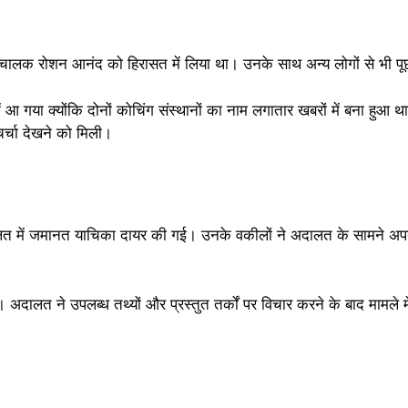
के संचालक रोशन आनंद को हिरासत में लिया था। उनके साथ अन्य लोगों से भी
 आ गया क्योंकि दोनों कोचिंग संस्थानों का नाम लगातार खबरों में बना हुआ थ
र्चा देखने को मिली।
लत में जमानत याचिका दायर की गई। उनके वकीलों ने अदालत के सामने अप
ईं। अदालत ने उपलब्ध तथ्यों और प्रस्तुत तर्कों पर विचार करने के बाद मामले म