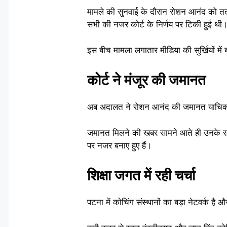
मामले की सुनवाई के दौरान रोशन आनंद को तत
सभी की नजर कोर्ट के निर्णय पर टिकी हुई थी
इस बीच मामला लगातार मीडिया की सुर्खियों में
कोर्ट ने मंजूर की जमानत
अब अदालत ने रोशन आनंद की जमानत याचिका स्व
जमानत मिलने की खबर सामने आते ही उनके समर्थ
पर नजर बनाए हुए हैं।
शिक्षा जगत में रही चर्चा
पटना में कोचिंग संस्थानों का बड़ा नेटवर्क है औ