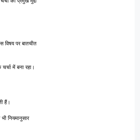
्चा का प्रमुख मुद्दा
ी इस विषय पर बातचीत
चर्चा में बना रहा।
ी हैं।
ा भी नियमानुसार