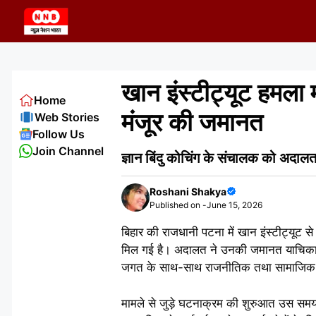
Skip
to
content
खान इंस्टीट्यूट हमला 
Home
मंजूर की जमानत
Web Stories
Follow Us
Join Channel
ज्ञान बिंदु कोचिंग के संचालक को अदालत
Roshani Shakya
Published on -
June 15, 2026
बिहार की राजधानी पटना में खान इंस्टीट्यूट से
मिल गई है। अदालत ने उनकी जमानत याचिका स्व
जगत के साथ-साथ राजनीतिक तथा सामाजिक हलक
मामले से जुड़े घटनाक्रम की शुरुआत उस समय 