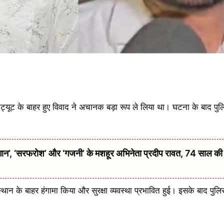
ीट्यूट के बाहर हुए विवाद ने अचानक बड़ा रूप ले लिया था। घटना के बाद पुल
 ‘सरफरोश’ और ‘गजनी’ के मशहूर अभिनेता प्रदीप रावत, 74 साल की उम्
्थान के बाहर हंगामा किया और सुरक्षा व्यवस्था प्रभावित हुई। इसके बाद पुलि