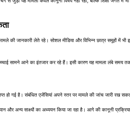
िंग से जुड़ा यह मामला केवल कानूनी विषय नहीं रहा, बल्कि शिक्षा जगत में भी चर
ुकता
स मामले की जानकारी लेते रहे। सोशल मीडिया और विभिन्न छात्र समूहों में भ
सच्चाई सामने आने का इंतजार कर रहे हैं। इसी कारण यह मामला लंबे समय तक 
्त हो गई है। संबंधित एजेंसियां अपने स्तर पर मामले की जांच जारी रख सकत
बयान और अन्य साक्ष्यों का अध्ययन किया जा रहा है। आगे की कानूनी प्रक्रिय