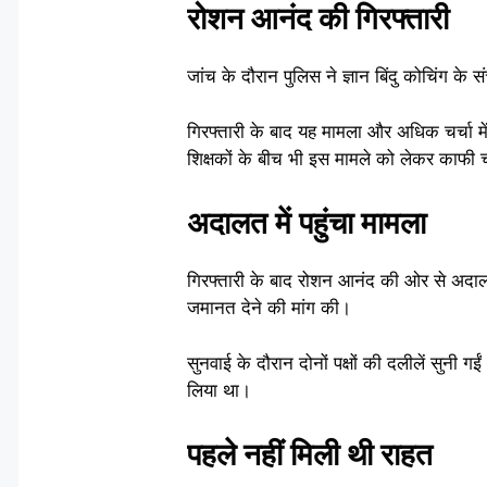
रोशन आनंद की गिरफ्तारी
जांच के दौरान पुलिस ने ज्ञान बिंदु कोचिंग 
गिरफ्तारी के बाद यह मामला और अधिक चर्चा में
शिक्षकों के बीच भी इस मामले को लेकर काफी च
अदालत में पहुंचा मामला
गिरफ्तारी के बाद रोशन आनंद की ओर से अदा
जमानत देने की मांग की।
सुनवाई के दौरान दोनों पक्षों की दलीलें सुनी ग
लिया था।
पहले नहीं मिली थी राहत