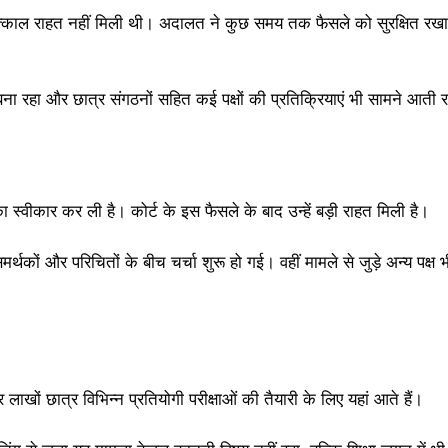
्काल राहत नहीं मिली थी। अदालत ने कुछ समय तक फैसले को सुरक्षित रखा
।
 बना रहा और छात्र संगठनों सहित कई पक्षों की प्रतिक्रियाएं भी सामने आती र
ीकार कर ली है। कोर्ट के इस फैसले के बाद उन्हें बड़ी राहत मिली है।
कों और परिचितों के बीच चर्चा शुरू हो गई। वहीं मामले से जुड़े अन्य पक्ष
र लाखों छात्र विभिन्न प्रतियोगी परीक्षाओं की तैयारी के लिए यहां आते हैं।