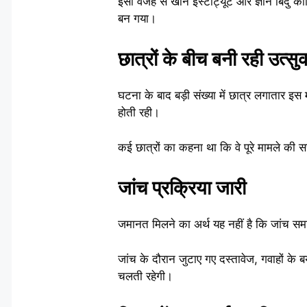
इसी वजह से खान इंस्टीट्यूट और ज्ञान बिंदु कोच
बन गया।
छात्रों के बीच बनी रही उत्स
घटना के बाद बड़ी संख्या में छात्र लगातार इ
होती रही।
कई छात्रों का कहना था कि वे पूरे मामले की 
जांच प्रक्रिया जारी
जमानत मिलने का अर्थ यह नहीं है कि जांच समाप
जांच के दौरान जुटाए गए दस्तावेज, गवाहों के 
चलती रहेगी।