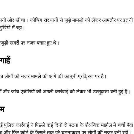
 अपनी ओर खींचा। कोचिंग संस्थानों से जुड़े मामलों को लेकर आमतौर पर इतनी 
खियों में रहा।
से जुड़ी खबरों पर नजर बनाए हुए थे।
ाहें
अब लोगों की नजर मामले की आगे की कानूनी प्रक्रिया पर है।
ाओं और जांच एजेंसियों की अगली कार्रवाई को लेकर भी उत्सुकता बनी हुई है।
रम
ुई पुलिस कार्रवाई ने पिछले कई दिनों से पटना के शैक्षणिक माहौल में चर्चा 
ा और फिर कोर्ट के फैसले तक पूरे घटनाक्रम पर लोगों की नजर बनी रही।