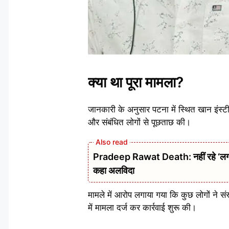
क्या था पूरा मामला?
जानकारी के अनुसार पटना में स्थित खान इंस्ट
और संबंधित लोगों से पूछताछ की।
Pradeep Rawat Death: नहीं रहे ‘लगान’,
कहा अलविदा
मामले में आरोप लगाया गया कि कुछ लोगों ने संस
में मामला दर्ज कर कार्रवाई शुरू की।