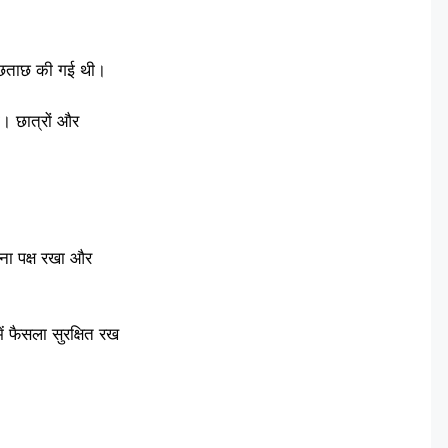
 पूछताछ की गई थी।
ा। छात्रों और
ना पक्ष रखा और
ें फैसला सुरक्षित रख