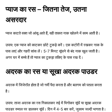
प्याज का रस – जितना तेज, उतना
असरदार
प्याज काटते वक्त जो आंसू आते हैं, वही ताकत नाक खोलने में काम आती है।
उपाय: एक प्याज को काटकर छोटे टुकड़े करें। एक कटोरी में रखकर नाक के
पास लाएं और गहरी सांस लें। 5-7 मिनट सूंघने से बंद नाक खुल जाती है।
अगर घर में बच्चे हैं तो प्याज का टुकड़ा तकिए के पास रख दें।
अदरक का रस या सूखा अदरक पाउडर
अदरक में जिंजेरॉल होता है जो गर्मी पैदा करता है और बलगम को पतला करता
है।
उपाय: ताजा अदरक का रस निकालकर रुई में भिगोकर सूंघें या सूखा अदरक
पाउडर रुमाल पर डालकर सूंघें। दिन में 4-5 बार करें, जुकाम जल्दी भागता है।