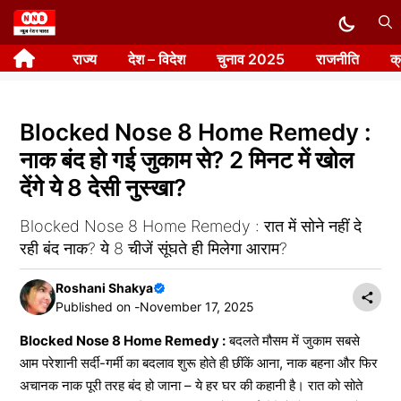
Skip
to
राज्य
देश – विदेश
चुनाव 2025
राजनीति
क
content
Blocked Nose 8 Home Remedy :
नाक बंद हो गई जुकाम से? 2 मिनट में खोल
देंगे ये 8 देसी नुस्खा?
Blocked Nose 8 Home Remedy : रात में सोने नहीं दे
रही बंद नाक? ये 8 चीजें सूंघते ही मिलेगा आराम?
Roshani Shakya
Published on -
November 17, 2025
Blocked Nose 8 Home Remedy :
बदलते मौसम में जुकाम सबसे
आम परेशानी सर्दी-गर्मी का बदलाव शुरू होते ही छींकें आना, नाक बहना और फिर
अचानक नाक पूरी तरह बंद हो जाना – ये हर घर की कहानी है। रात को सोते