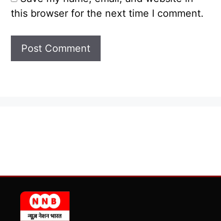
this browser for the next time I comment.