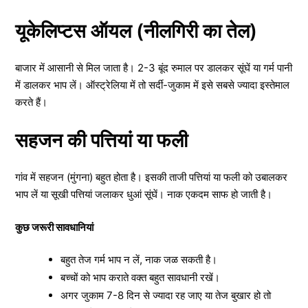
यूकेलिप्टस ऑयल (नीलगिरी का तेल)
बाजार में आसानी से मिल जाता है। 2-3 बूंद रुमाल पर डालकर सूंघें या गर्म पानी
में डालकर भाप लें। ऑस्ट्रेलिया में तो सर्दी-जुकाम में इसे सबसे ज्यादा इस्तेमाल
करते हैं।
सहजन की पत्तियां या फली
गांव में सहजन (मुंगना) बहुत होता है। इसकी ताजी पत्तियां या फली को उबालकर
भाप लें या सूखी पत्तियां जलाकर धुआं सूंघें। नाक एकदम साफ हो जाती है।
कुछ जरूरी सावधानियां
बहुत तेज गर्म भाप न लें, नाक जळ सकती है।
बच्चों को भाप कराते वक्त बहुत सावधानी रखें।
अगर जुकाम 7-8 दिन से ज्यादा रह जाए या तेज बुखार हो तो