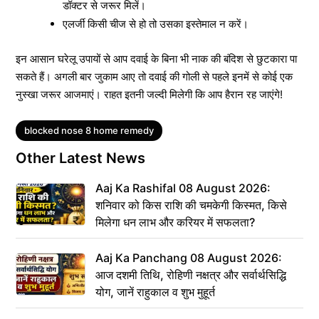
डॉक्टर से जरूर मिलें।
एलर्जी किसी चीज से हो तो उसका इस्तेमाल न करें।
इन आसान घरेलू उपायों से आप दवाई के बिना भी नाक की बंदिश से छुटकारा पा
सकते हैं। अगली बार जुकाम आए तो दवाई की गोली से पहले इनमें से कोई एक
नुस्खा जरूर आजमाएं। राहत इतनी जल्दी मिलेगी कि आप हैरान रह जाएंगे!
Tags
blocked nose 8 home remedy
Other Latest News
Aaj Ka Rashifal 08 August 2026:
शनिवार को किस राशि की चमकेगी किस्मत, किसे
मिलेगा धन लाभ और करियर में सफलता?
Aaj Ka Panchang 08 August 2026:
आज दशमी तिथि, रोहिणी नक्षत्र और सर्वार्थसिद्धि
योग, जानें राहुकाल व शुभ मुहूर्त