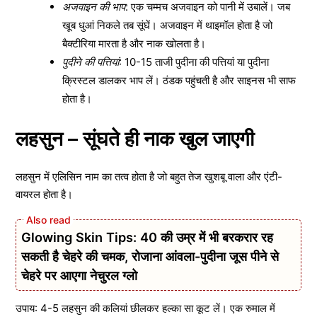
अजवाइन की भाप
: एक चम्मच अजवाइन को पानी में उबालें। जब
खूब धुआं निकले तब सूंघें। अजवाइन में थाइमॉल होता है जो
बैक्टीरिया मारता है और नाक खोलता है।
पुदीने की पत्तियां
: 10-15 ताजी पुदीना की पत्तियां या पुदीना
क्रिस्टल डालकर भाप लें। ठंडक पहुंचती है और साइनस भी साफ
होता है।
लहसुन – सूंघते ही नाक खुल जाएगी
लहसुन में एलिसिन नाम का तत्व होता है जो बहुत तेज खुशबू वाला और एंटी-
वायरल होता है।
Glowing Skin Tips: 40 की उम्र में भी बरकरार रह
सकती है चेहरे की चमक, रोजाना आंवला-पुदीना जूस पीने से
चेहरे पर आएगा नेचुरल ग्लो
उपाय: 4-5 लहसुन की कलियां छीलकर हल्का सा कूट लें। एक रुमाल में