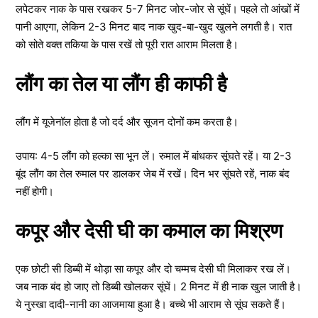
लपेटकर नाक के पास रखकर 5-7 मिनट जोर-जोर से सूंघें। पहले तो आंखों में
पानी आएगा, लेकिन 2-3 मिनट बाद नाक खुद-बा-खुद खुलने लगती है। रात
को सोते वक्त तकिया के पास रखें तो पूरी रात आराम मिलता है।
लौंग का तेल या लौंग ही काफी है
लौंग में यूजेनॉल होता है जो दर्द और सूजन दोनों कम करता है।
उपाय: 4-5 लौंग को हल्का सा भून लें। रुमाल में बांधकर सूंघते रहें। या 2-3
बूंद लौंग का तेल रुमाल पर डालकर जेब में रखें। दिन भर सूंघते रहें, नाक बंद
नहीं होगी।
कपूर और देसी घी का कमाल का मिश्रण
एक छोटी सी डिब्बी में थोड़ा सा कपूर और दो चम्मच देसी घी मिलाकर रख लें।
जब नाक बंद हो जाए तो डिब्बी खोलकर सूंघें। 2 मिनट में ही नाक खुल जाती है।
ये नुस्खा दादी-नानी का आजमाया हुआ है। बच्चे भी आराम से सूंघ सकते हैं।