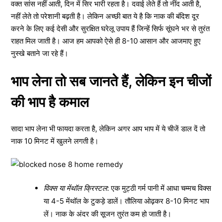
वक्त सांस नहीं आती, दिन में सिर भारी रहता है। दवाई लेते हैं तो नींद आती है,
नहीं लेते तो परेशानी बढ़ती है। लेकिन अच्छी बात ये है कि नाक की बंदिश दूर
करने के लिए कई देसी और सुरक्षित घरेलू उपाय हैं जिन्हें सिर्फ सूंघने भर से तुरंत
राहत मिल जाती है। आज हम आपको ऐसे ही 8-10 आसान और आजमाए हुए
नुस्खे बताने जा रहे हैं।
भाप लेना तो सब जानते हैं, लेकिन इन चीजों
की भाप है कमाल
सादा भाप लेना भी फायदा करता है, लेकिन अगर आप भाप में ये चीजें डाल दें तो
नाक 10 मिनट में खुलने लगती है।
विक्स या मेंथॉल क्रिस्टल
: एक मुट्ठी गर्म पानी में आधा चम्मच विक्स
या 4-5 मेंथॉल के टुकड़े डालें। तौलिया ओढ़कर 8-10 मिनट भाप
लें। नाक के अंदर की सूजन तुरंत कम हो जाती है।