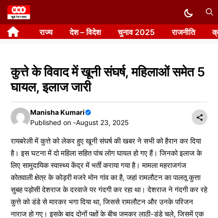
Skip
to
राज्य
देश – विदेश
चुनाव 2025
राजनीति
क
content
कुत्ते के विवाद में खूनी संघर्ष, महिलाओं समेत 5
घायल, इलाज जारी
Manisha Kumari
Published on -
August 23, 2025
रायबरेली में कुत्ते को लेकर हुए खूनी संघर्ष की खबर ने सभी को हैरान कर दिया
है। इस घटना में दो महिला सहित पांच लोग घायल हो गए हैं। जिनको इलाज के
लिए सामुदायिक स्वास्थ्य केंद्र में भर्ती कराया गया है। मामला महराजगंज
कोतवाली क्षेत्र के कोड़री मजरे मोन गांव का है, जहां रामलौटन का पालतू कुत्ता
सुबह पड़ोसी देशराज के दरवाजे पर गंदगी कर रहा था। देशराज ने गंदगी कर रहे
कुत्ते को डंडे से मारकर भगा दिया था, जिससे रामलौटन और उनके परिजन
नाराज हो गए। इसके बाद दोनों पक्षों के बीच जमकर लाठी-डंडे चले, जिसमें एक