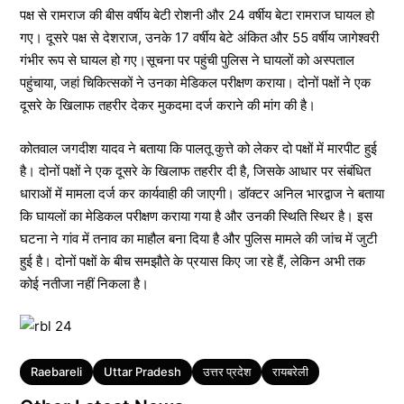
पक्ष से रामराज की बीस वर्षीय बेटी रोशनी और 24 वर्षीय बेटा रामराज घायल हो
गए। दूसरे पक्ष से देशराज, उनके 17 वर्षीय बेटे अंकित और 55 वर्षीय जागेश्वरी
गंभीर रूप से घायल हो गए।सूचना पर पहुंची पुलिस ने घायलों को अस्पताल
पहुंचाया, जहां चिकित्सकों ने उनका मेडिकल परीक्षण कराया। दोनों पक्षों ने एक
दूसरे के खिलाफ तहरीर देकर मुकदमा दर्ज कराने की मांग की है।
कोतवाल जगदीश यादव ने बताया कि पालतू कुत्ते को लेकर दो पक्षों में मारपीट हुई
है। दोनों पक्षों ने एक दूसरे के खिलाफ तहरीर दी है, जिसके आधार पर संबंधित
धाराओं में मामला दर्ज कर कार्यवाही की जाएगी। डॉक्टर अनिल भारद्वाज ने बताया
कि घायलों का मेडिकल परीक्षण कराया गया है और उनकी स्थिति स्थिर है। इस
घटना ने गांव में तनाव का माहौल बना दिया है और पुलिस मामले की जांच में जुटी
हुई है। दोनों पक्षों के बीच समझौते के प्रयास किए जा रहे हैं, लेकिन अभी तक
कोई नतीजा नहीं निकला है।
Tags
Raebareli
Uttar Pradesh
उत्तर प्रदेश
रायबरेली