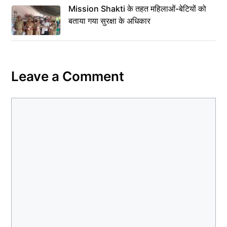
Mission Shakti के तहत महिलाओं-बेटियों को
बताया गया सुरक्षा के अधिकार
Leave a Comment
Comment