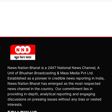
News Nation Bharat is a 24X7 National News Channel, A
Unit of Bhushan Broadcasting & Mass Media Pvt Ltd.
Established as a pioneer in credible news reporting in India,
News Nation Bharat has emerged as the most respected
news channel in the country. Our commitment lies in
providing in-depth, analytical reporting and engaging
discussions on pressing issues without any bias or vested
interests.