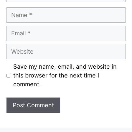
Name
Email
Website
Save my name, email, and website in
this browser for the next time I
comment.