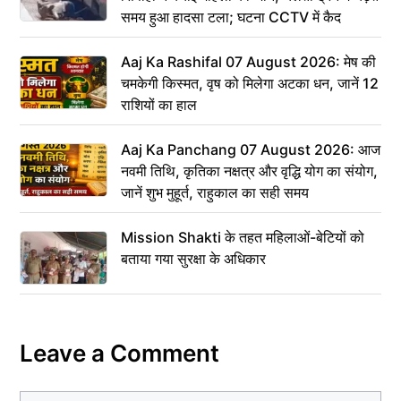
समय हुआ हादसा टला; घटना CCTV में कैद
Aaj Ka Rashifal 07 August 2026: मेष की
चमकेगी किस्मत, वृष को मिलेगा अटका धन, जानें 12
राशियों का हाल
Aaj Ka Panchang 07 August 2026: आज
नवमी तिथि, कृतिका नक्षत्र और वृद्धि योग का संयोग,
जानें शुभ मुहूर्त, राहुकाल का सही समय
Mission Shakti के तहत महिलाओं-बेटियों को
बताया गया सुरक्षा के अधिकार
Leave a Comment