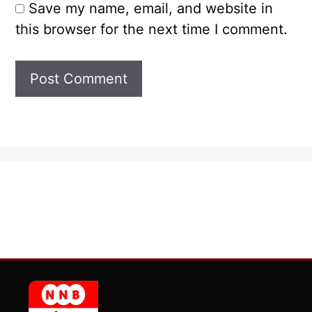
Save my name, email, and website in
this browser for the next time I comment.