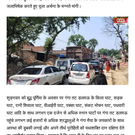
जलाभिषेक करते हुए पूजा अर्चना के मन्नते मांगी।
शुक्रवार को बुद्ध पूर्णिमा के अवसर पर गंगा तट डलमऊ के किला घाट, सड़क
घाट, रानी शिवाला घाट, वीआईपी घाट, पक्का घाट, संकट मोचन घाट, पथवारी
घाट आदि के साथ लगभग एक दर्जन से अधिक स्नान घाटों पर गंगा तट डलमऊ
पहुंचे लगभग कई हजारों से अधिक श्रद्धालुओं ने गंगा मैया के जयकारों के साथ
आस्था की डुबकी लगाई और अपने तीर्थ पुरोहितों को यथाशक्ति दान दक्षिणा देते