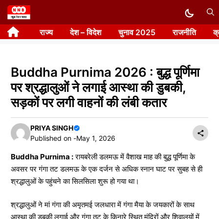
Skip
to
राज्य
देश – विदेश
चुनाव 2025
राजनीति
क
content
Buddha Purnima 2026 : बुद्ध पूर्णिमा
पर श्रद्धालुओं ने लगाई आस्था की डुबकी,
सड़कों पर लगी वाहनों की लंबी कतार
PRIYA SINGH
Published on -
May 1, 2026
Buddha Purnima :
रायबरेली डलमऊ में वैशाख माह की बुद्ध पूर्णिमा के
अवसर पर गंगा तट डलमऊ के एक दर्जन से अधिक स्नान घाट पर सुबह से ही
श्रद्धालुओं के पहुंचने का सिलसिला शुरू हो गया था।
श्रद्धालुओं ने मां गंगा की अमृतमई जलधारा में गंगा मैया के जयकारों के साथ
आस्था की डुबकी लगाई और गंगा तट के किनारे स्थित मंदिरों और शिवालयों में