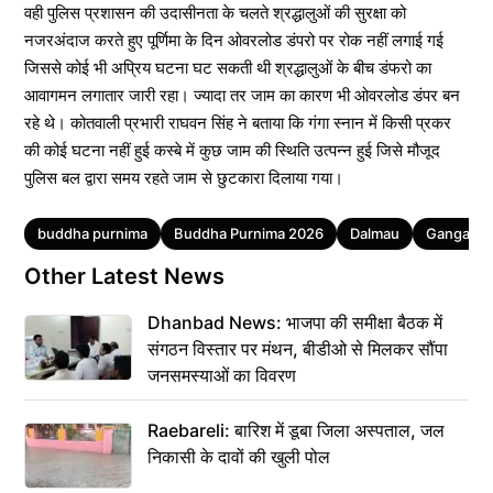
वही पुलिस प्रशासन की उदासीनता के चलते श्रद्धालुओं की सुरक्षा को
नजरअंदाज करते हुए पूर्णिमा के दिन ओवरलोड डंपरो पर रोक नहीं लगाई गई
जिससे कोई भी अप्रिय घटना घट सकती थी श्रद्धालुओं के बीच डंफरो का
आवागमन लगातार जारी रहा। ज्यादा तर जाम का कारण भी ओवरलोड डंपर बन
रहे थे। कोतवाली प्रभारी राघवन सिंह ने बताया कि गंगा स्नान में किसी प्रकर
की कोई घटना नहीं हुई कस्बे में कुछ जाम की स्थिति उत्पन्न हुई जिसे मौजूद
पुलिस बल द्वारा समय रहते जाम से छुटकारा दिलाया गया।
Tags
buddha purnima
Buddha Purnima 2026
Dalmau
Ganga Sn
Other Latest News
Dhanbad News: भाजपा की समीक्षा बैठक में
संगठन विस्तार पर मंथन, बीडीओ से मिलकर सौंपा
जनसमस्याओं का विवरण
Raebareli: बारिश में डूबा जिला अस्पताल, जल
निकासी के दावों की खुली पोल