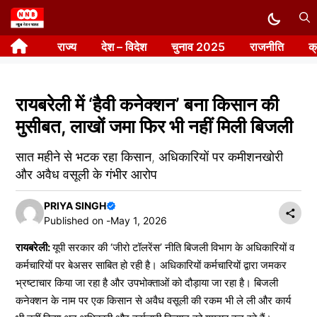
Skip
to
राज्य
देश – विदेश
चुनाव 2025
राजनीति
क
content
रायबरेली में ‘हैवी कनेक्शन’ बना किसान की
मुसीबत, लाखों जमा फिर भी नहीं मिली बिजली
सात महीने से भटक रहा किसान, अधिकारियों पर कमीशनखोरी
और अवैध वसूली के गंभीर आरोप
PRIYA SINGH
Published on -
May 1, 2026
रायबरेली:
यूपी सरकार की ‘जीरो टॉलरेंस’ नीति बिजली विभाग के अधिकारियों व
कर्मचारियों पर बेअसर साबित हो रही है। अधिकारियों कर्मचारियों द्वारा जमकर
भ्रष्टाचार किया जा रहा है और उपभोक्ताओं को दौड़ाया जा रहा है। बिजली
कनेक्शन के नाम पर एक किसान से अवैध वसूली की रकम भी ले ली और कार्य