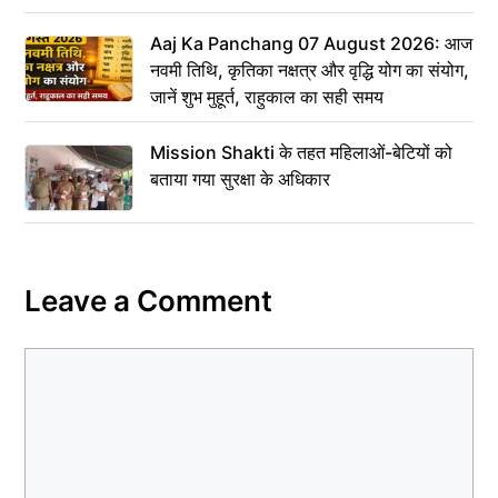
Aaj Ka Panchang 07 August 2026: आज
नवमी तिथि, कृतिका नक्षत्र और वृद्धि योग का संयोग,
जानें शुभ मुहूर्त, राहुकाल का सही समय
Mission Shakti के तहत महिलाओं-बेटियों को
बताया गया सुरक्षा के अधिकार
Leave a Comment
Comment