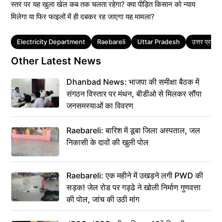
स्तर पर यह खुला खेल कब तक चलता रहेगा? क्या पीड़ित किसान को न्याय
मिलेगा या फिर फाइलों में ही दबकर रह जाएगा यह मामला?
Tags
Electricity Department
Raebareli
Uttar Pradesh
उत्तर प्रदेश
Other Latest News
Dhanbad News: भाजपा की समीक्षा बैठक में
संगठन विस्तार पर मंथन, बीडीओ से मिलकर सौंपा
जनसमस्याओं का विवरण
Raebareli: बारिश में डूबा जिला अस्पताल, जल
निकासी के दावों की खुली पोल
Raebareli: एक महीने में उखड़ने लगी PWD की
सड़क! जेल रोड पर गड्ढे ने खोली निर्माण गुणवत्ता
की पोल, जांच की उठी मांग