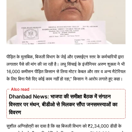
पीड़ित के मुताबिक, बिजली विभाग के जेई और एक्सईएन स्तर के कर्मचारियों द्वारा
लगातार पैसे की मांग की जा रही है। लघु सिंचाई के इंजीनियर अरुण शुक्ला ने भी
16,000 कमीसन पीड़ित किसान से लिया मोटर केबल और तार व अन्य मैटेरियल
के लिए बिना पैसे दिए कोई काम नहीं हो रहा,” किसान ने आरोप लगाते हुए कहा।
Dhanbad News: भाजपा की समीक्षा बैठक में संगठन
विस्तार पर मंथन, बीडीओ से मिलकर सौंपा जनसमस्याओं का
विवरण
सुशील अग्निहोत्री का दावा है कि वह बिजली विभाग को ₹2,34,000 डीडी के