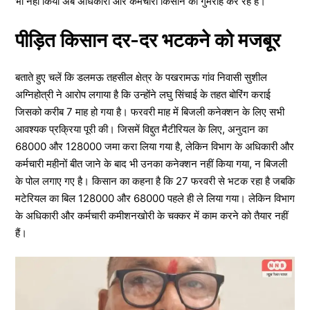
भी नहीं किया अब अधिकारी और कर्मचारी किसान को गुमराह कर रहे हैं।
पीड़ित किसान दर-दर भटकने को मजबूर
बताते हुए चलें कि डलमऊ तहसील क्षेत्र के पखरामऊ गांव निवासी सुशील
अग्निहोत्री ने आरोप लगाया है कि उन्होंने लघु सिंचाई के तहत बोरिंग कराई
जिसको करीब 7 माह हो गया है। फरवरी माह में बिजली कनेक्शन के लिए सभी
आवश्यक प्रक्रिया पूरी की। जिसमें विद्दुत मैटीरियल के लिए, अनुदान का
68000 और 128000 जमा करा लिया गया है, लेकिन विभाग के अधिकारी और
कर्मचारी महीनों बीत जाने के बाद भी उनका कनेक्शन नहीं किया गया, न बिजली
के पोल लगाए गए है। किसान का कहना है कि 27 फरवरी से भटक रहा है जबकि
मटेरियल का बिल 128000 और 68000 पहले ही ले लिया गया। लेकिन विभाग
के अधिकारी और कर्मचारी कमीशनखोरी के चक्कर में काम करने को तैयार नहीं
हैं।