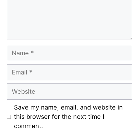
Name
Email
Website
Save my name, email, and website in
this browser for the next time I
comment.