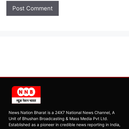
News Nation Bharat is a 24X7 National News Channel, A
Unit of Bhushan Broadcasting & Mass Media Pvt Ltd.
Established as a pioneer in credible news reporting in India,