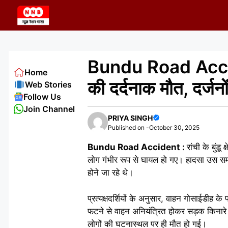
Skip
to
content
Bundu Road Accident
Home
की दर्दनाक मौत, दर्जन
Web Stories
Follow Us
Join Channel
PRIYA SINGH
Published on -
October 30, 2025
Bundu Road Accident :
रांची के बुंड
लोग गंभीर रूप से घायल हो गए। हादसा उस समय
होने जा रहे थे।
प्रत्यक्षदर्शियों के अनुसार, वाहन गोसाई
फटने से वाहन अनियंत्रित होकर सड़क किनारे
लोगों की घटनास्थल पर ही मौत हो गई।