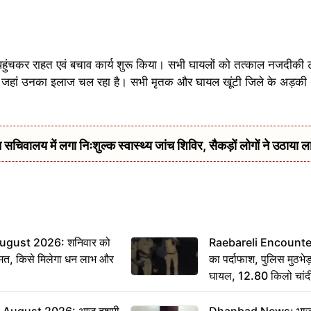
पहुंचकर राहत एवं बचाव कार्य शुरू किया। सभी घायलों को तत्काल नजदीकी ट्रॉ
, जहां उनका इलाज चल रहा है। सभी मृतक और घायल खूंटी जिले के अड़की था
सचिवालय में लगा निःशुल्क स्वास्थ्य जांच शिविर, सैकड़ों लोगों ने उठाया ल
ugust 2026: शनिवार को
Raebareli Encounter: ज्
मत, किसे मिलेगा धन लाभ और
का पर्दाफाश, पुलिस मुठभेड़
घायल, 12.80 किलो चांद