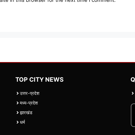
te in this browser for the next time I comment.
TOP CITY NEWS
Q
उत्तर-प्रदेश
मध्य-प्रदेश
झारखंड
धर्म