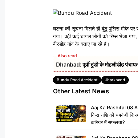
घटना की सूचना मिलते ही बुंडू पुलिस मौके पर 
गया। वहीं कई घायल लोगों को रिम्स भेजा गया
बीरडीह गांव के बताए जा रहे हैं।
Dhanbad: पूर्वी टुंडी के मोहलीडीह पंचायत 
Tags
Bundu Road Accident
Jharkhand
Other Latest News
Aaj Ka Rashifal 08 A
किस राशि की चमकेगी किस्
करियर में सफलता?