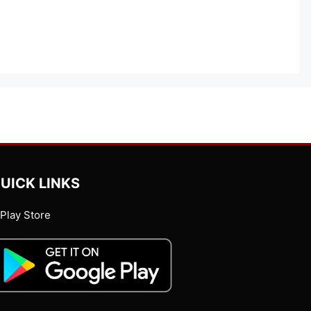
UICK LINKS
Play Store