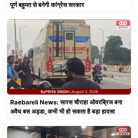
पूर्ण बहुमत से बनेगी कांग्रेस सरकार
By
PRIYA SINGH
August 3, 2026
—
Raebareli News: सारस चौराहा ओवरब्रिज बना
अवैध बस अड्डा, कभी भी हो सकता है बड़ा हादसा