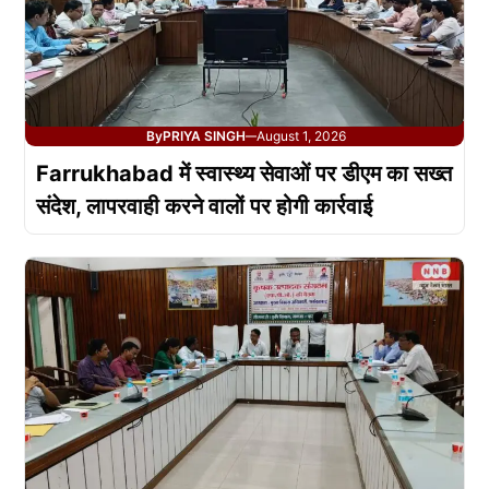
By
PRIYA SINGH
August 1, 2026
—
Farrukhabad में स्वास्थ्य सेवाओं पर डीएम का सख्त
संदेश, लापरवाही करने वालों पर होगी कार्रवाई