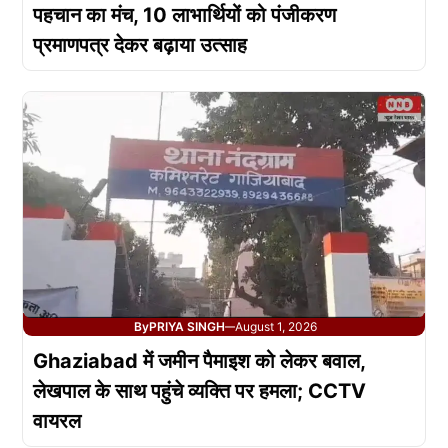
पहचान का मंच, 10 लाभार्थियों को पंजीकरण
प्रमाणपत्र देकर बढ़ाया उत्साह
By
PRIYA SINGH
August 1, 2026
—
Ghaziabad में जमीन पैमाइश को लेकर बवाल,
लेखपाल के साथ पहुंचे व्यक्ति पर हमला; CCTV
वायरल