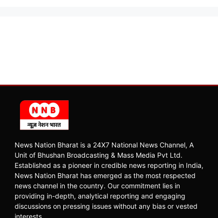
News Nation Bharat is a 24X7 National News Channel, A
Unit of Bhushan Broadcasting & Mass Media Pvt Ltd.
Established as a pioneer in credible news reporting in India,
News Nation Bharat has emerged as the most respected
news channel in the country. Our commitment lies in
providing in-depth, analytical reporting and engaging
discussions on pressing issues without any bias or vested
interests.