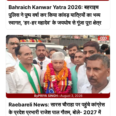
Bahraich Kanwar Yatra 2026: बहराइच
पुलिस ने पुष्प वर्षा कर किया कांवड़ यात्रियों का भव्य
स्वागत, ‘हर-हर महादेव’ के जयघोष से गूंजा पूरा क्षेत्र
By
PRIYA SINGH
August 3, 2026
—
Raebareli News: सारस चौराहा पर पहुंचे कांग्रेस
के प्रदेश प्रभारी राजेश पाल गौतम, बोले- 2027 में