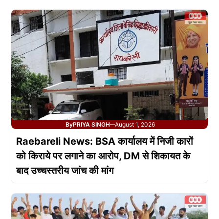
By
PRIYA SINGH
August 1, 2026
—
Raebareli News: BSA कार्यालय में निजी कारों
को किराये पर लगाने का आरोप, DM से शिकायत के
बाद उच्चस्तरीय जांच की मांग