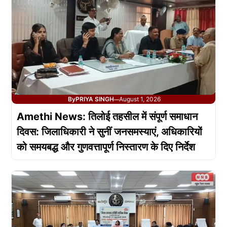
By
PRIYA SINGH
August 1, 2026
—
Amethi News: तिलोई तहसील में संपूर्ण समाधान
दिवस: जिलाधिकारी ने सुनीं जनसमस्याएं, अधिकारियों
को समयबद्ध और गुणवत्तापूर्ण निस्तारण के दिए निर्देश