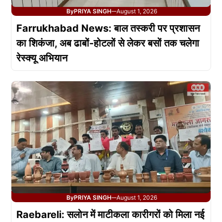
By
PRIYA SINGH
August 1, 2026
—
Farrukhabad News: बाल तस्करी पर प्रशासन
का शिकंजा, अब ढाबों-होटलों से लेकर बसों तक चलेगा
रेस्क्यू अभियान
By
PRIYA SINGH
August 1, 2026
—
Raebareli: सलोन में माटीकला कारीगरों को मिला नई