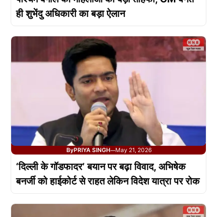
ही शुभेंदु अधिकारी का बड़ा ऐलान
By
PRIYA SINGH
May 21, 2026
—
‘दिल्ली के गॉडफादर’ बयान पर बढ़ा विवाद, अभिषेक
बनर्जी को हाईकोर्ट से राहत लेकिन विदेश यात्रा पर रोक