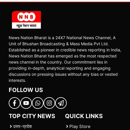
News Nation Bharat is a 24X7 National News Channel, A
Unit of Bhushan Broadcasting & Mass Media Pvt Ltd.
Established as a pioneer in credible news reporting in India,
News Nation Bharat has emerged as the most respected
news channel in the country. Our commitment lies in
providing in-depth, analytical reporting and engaging
discussions on pressing issues without any bias or vested
interests.
FOLLOW US
TOP CITY NEWS
QUICK LINKS
उत्तर-प्रदेश
Play Store