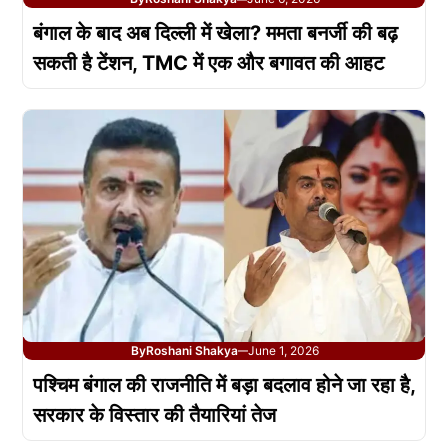
बंगाल के बाद अब दिल्ली में खेला? ममता बनर्जी की बढ़
सकती है टेंशन, TMC में एक और बगावत की आहट
By
Roshani Shakya
June 1, 2026
—
पश्चिम बंगाल की राजनीति में बड़ा बदलाव होने जा रहा है,
सरकार के विस्तार की तैयारियां तेज