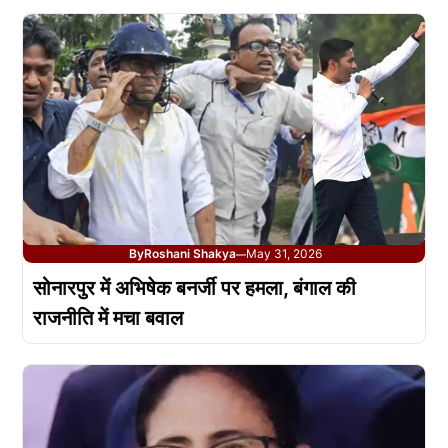
By
Roshani Shakya
May 31, 2026
—
सोनारपुर में अभिषेक बनर्जी पर हमला, बंगाल की
राजनीति में मचा बवाल