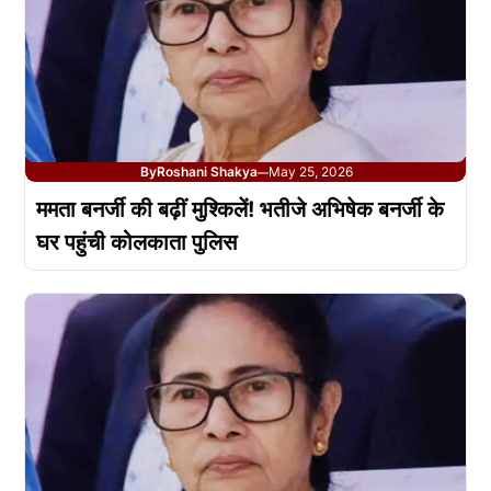
By
Roshani Shakya
May 25, 2026
—
ममता बनर्जी की बढ़ीं मुश्किलें! भतीजे अभिषेक बनर्जी के
घर पहुंची कोलकाता पुलिस