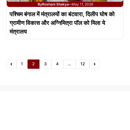
By
Roshani Shakya
May 11, 2026
—
पश्चिम बंगाल में मंत्रालयों का बंटवारा, दिलीप घोष को
ग्रामीण विकास और अग्निमित्रा पॉल को मिला ये
मंत्रालय
1
2
3
4
…
12