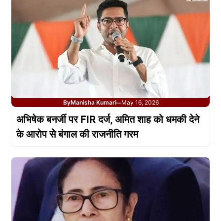
By
Manisha Kumari
May 16, 2026
—
अभिषेक बनर्जी पर FIR दर्ज, अमित शाह को धमकी देने
के आरोप से बंगाल की राजनीति गरम