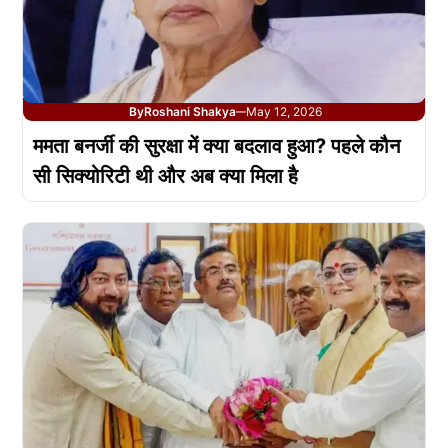
By
Roshani Shakya
May 12, 2026
—
ममता बनर्जी की सुरक्षा में क्या बदलाव हुआ? पहले कौन
सी सिक्योरिटी थी और अब क्या मिला है