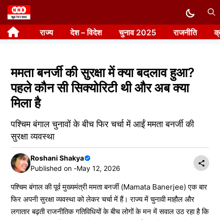
Skip
to
राज्य
देश – विदेश
चुनाव 2025
राजनीति
क
content
ममता बनर्जी की सुरक्षा में क्या बदलाव हुआ?
पहले कौन सी सिक्योरिटी थी और अब क्या
मिला है
पश्चिम बंगाल चुनावों के बीच फिर चर्चा में आईं ममता बनर्जी की
सुरक्षा व्यवस्था
Roshani Shakya
Published on -
May 12, 2026
पश्चिम बंगाल की पूर्व मुख्यमंत्री ममता बनर्जी (Mamata Banerjee) एक बार
फिर अपनी सुरक्षा व्यवस्था को लेकर चर्चा में हैं। राज्य में चुनावी माहौल और
लगातार बढ़ती राजनीतिक गतिविधियों के बीच लोगों के मन में सवाल उठ रहा है कि