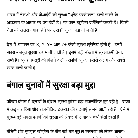
भारत में नेताओं और वीआईपी की सुरक्षा “थ्रेट परसेप्शन” यानी खतरे के
आकलन के आधार पर तय होती है। यह काम खुफिया एजेंसियां करती हैं। किसी
नेता को खतरा ज्यादा होने पर उसकी सुरक्षा बढ़ा दी जाती है।
देश में आमतौर पर X, Y, Y+ और Z+ जैसी सुरक्षा श्रेणियां होती हैं। इनमें
सबसे मजबूत सुरक्षा Z+ मानी जाती है। इसमें बड़ी संख्या में सुरक्षाकर्मी तैनात
रहते हैं। प्रधानमंत्री को मिलने वाली एसपीजी सुरक्षा इससे अलग और सबसे
खास मानी जाती है।
बंगाल चुनावों में सुरक्षा बड़ा मुद्दा
पश्चिम बंगाल में चुनावों के दौरान सुरक्षा हमेशा बड़ा राजनीतिक मुद्दा रही है। राज्य
में कई बार हिंसा और राजनीतिक टकराव की घटनाएं सामने आती रही हैं। ऐसे में
मुख्यमंत्री ममता बनर्जी की सुरक्षा को लेकर भी लगातार चर्चा होती रहती है।
बीजेपी और तृणमूल कांग्रेस के बीच कई बार सुरक्षा व्यवस्था को लेकर आरोप-