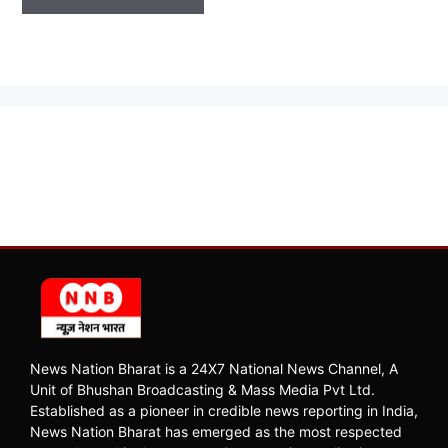
News Nation Bharat is a 24X7 National News Channel, A
Unit of Bhushan Broadcasting & Mass Media Pvt Ltd.
Established as a pioneer in credible news reporting in India,
News Nation Bharat has emerged as the most respected