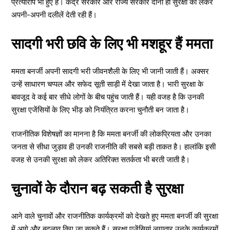
प्रत्यारोप भी हुए हैं। केंद्र सरकार और राज्य सरकार दोनों ही सुरक्षा को लेकर
अपनी-अपनी दलीलें देती रही हैं।
सादगी भरी छवि के लिए भी मशहूर हैं ममता
ममता बनर्जी अपनी सादगी भरी जीवनशैली के लिए भी जानी जाती हैं। अक्सर
उन्हें साधारण चप्पल और सफेद सूती साड़ी में देखा जाता है। भारी सुरक्षा के
बावजूद वे कई बार सीधे लोगों के बीच पहुंच जाती हैं। यही वजह है कि उनकी
सुरक्षा एजेंसियों के लिए भीड़ को नियंत्रित करना चुनौती बन जाता है।
राजनीतिक विशेषज्ञों का मानना है कि ममता बनर्जी की लोकप्रियता और उनका
जनता से सीधा जुड़ाव ही उनकी राजनीति की सबसे बड़ी ताकत है। हालांकि इसी
वजह से उनकी सुरक्षा को लेकर अतिरिक्त सतर्कता भी बरती जाती है।
चुनावों के दौरान बढ़ सकती है सुरक्षा
आने वाले चुनावों और राजनीतिक कार्यक्रमों को देखते हुए ममता बनर्जी की सुरक्षा
में आगे और बदलाव किए जा सकते हैं। सुरक्षा एजेंसियां लगातार उनके कार्यक्रमों