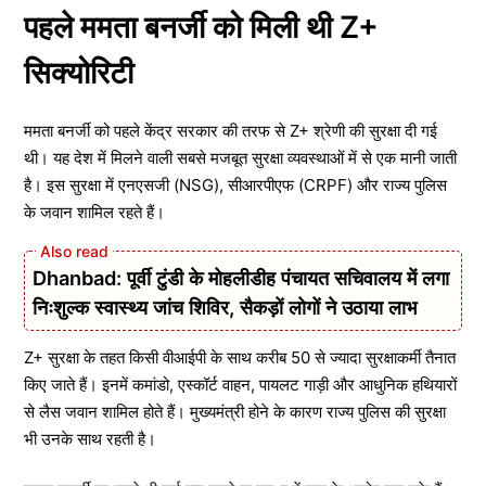
पहले ममता बनर्जी को मिली थी Z+
सिक्योरिटी
ममता बनर्जी को पहले केंद्र सरकार की तरफ से Z+ श्रेणी की सुरक्षा दी गई
थी। यह देश में मिलने वाली सबसे मजबूत सुरक्षा व्यवस्थाओं में से एक मानी जाती
है। इस सुरक्षा में एनएसजी (NSG), सीआरपीएफ (CRPF) और राज्य पुलिस
के जवान शामिल रहते हैं।
Dhanbad: पूर्वी टुंडी के मोहलीडीह पंचायत सचिवालय में लगा
निःशुल्क स्वास्थ्य जांच शिविर, सैकड़ों लोगों ने उठाया लाभ
Z+ सुरक्षा के तहत किसी वीआईपी के साथ करीब 50 से ज्यादा सुरक्षाकर्मी तैनात
किए जाते हैं। इनमें कमांडो, एस्कॉर्ट वाहन, पायलट गाड़ी और आधुनिक हथियारों
से लैस जवान शामिल होते हैं। मुख्यमंत्री होने के कारण राज्य पुलिस की सुरक्षा
भी उनके साथ रहती है।