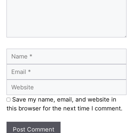
Name
Email
Website
Save my name, email, and website in
this browser for the next time I comment.