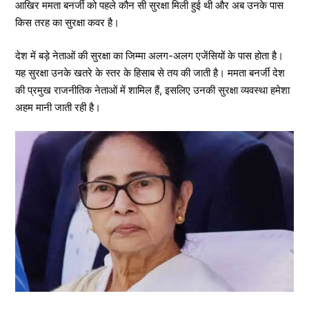
आखिर ममता बनर्जी को पहले कौन सी सुरक्षा मिली हुई थी और अब उनके पास
किस तरह का सुरक्षा कवर है।
देश में बड़े नेताओं की सुरक्षा का जिम्मा अलग-अलग एजेंसियों के पास होता है।
यह सुरक्षा उनके खतरे के स्तर के हिसाब से तय की जाती है। ममता बनर्जी देश
की प्रमुख राजनीतिक नेताओं में शामिल हैं, इसलिए उनकी सुरक्षा व्यवस्था हमेशा
अहम मानी जाती रही है।