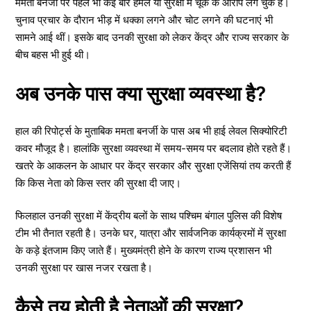
ममता बनर्जी पर पहले भी कई बार हमले या सुरक्षा में चूक के आरोप लग चुके हैं।
चुनाव प्रचार के दौरान भीड़ में धक्का लगने और चोट लगने की घटनाएं भी
सामने आई थीं। इसके बाद उनकी सुरक्षा को लेकर केंद्र और राज्य सरकार के
बीच बहस भी हुई थी।
अब उनके पास क्या सुरक्षा व्यवस्था है?
हाल की रिपोर्ट्स के मुताबिक ममता बनर्जी के पास अब भी हाई लेवल सिक्योरिटी
कवर मौजूद है। हालांकि सुरक्षा व्यवस्था में समय-समय पर बदलाव होते रहते हैं।
खतरे के आकलन के आधार पर केंद्र सरकार और सुरक्षा एजेंसियां तय करती हैं
कि किस नेता को किस स्तर की सुरक्षा दी जाए।
फिलहाल उनकी सुरक्षा में केंद्रीय बलों के साथ पश्चिम बंगाल पुलिस की विशेष
टीम भी तैनात रहती है। उनके घर, यात्रा और सार्वजनिक कार्यक्रमों में सुरक्षा
के कड़े इंतजाम किए जाते हैं। मुख्यमंत्री होने के कारण राज्य प्रशासन भी
उनकी सुरक्षा पर खास नजर रखता है।
कैसे तय होती है नेताओं की सुरक्षा?