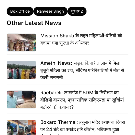
Tags
Box Office
Ranveer Singh
धुरंधर 2
Other Latest News
Mission Shakti के तहत महिलाओं-बेटियों को
बताया गया सुरक्षा के अधिकार
Amethi News: सड़क किनारे तालाब में मिला
बुजुर्ग महिला का शव, संदिग्ध परिस्थितियों में मौत से
फैली सनसनी
Raebareli: लालगंज में SDM के निरीक्षण का
वीडियो वायरल, प्रशासनिक सक्रियता या सुर्खियां
बटोरने की कवायद?
Bokaro Thermal: हनुमान मंदिर स्थापना दिवस
पर 24 घंटे का अखंड हरि कीर्तन, भक्तिमय हुआ