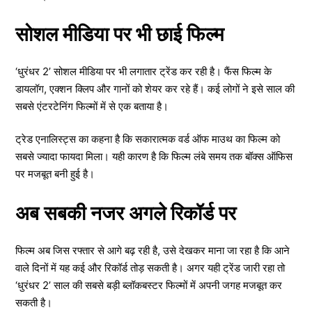
सोशल मीडिया पर भी छाई फिल्म
‘धुरंधर 2’ सोशल मीडिया पर भी लगातार ट्रेंड कर रही है। फैंस फिल्म के
डायलॉग, एक्शन क्लिप और गानों को शेयर कर रहे हैं। कई लोगों ने इसे साल की
सबसे एंटरटेनिंग फिल्मों में से एक बताया है।
ट्रेड एनालिस्ट्स का कहना है कि सकारात्मक वर्ड ऑफ माउथ का फिल्म को
सबसे ज्यादा फायदा मिला। यही कारण है कि फिल्म लंबे समय तक बॉक्स ऑफिस
पर मजबूत बनी हुई है।
अब सबकी नजर अगले रिकॉर्ड पर
फिल्म अब जिस रफ्तार से आगे बढ़ रही है, उसे देखकर माना जा रहा है कि आने
वाले दिनों में यह कई और रिकॉर्ड तोड़ सकती है। अगर यही ट्रेंड जारी रहा तो
‘धुरंधर 2’ साल की सबसे बड़ी ब्लॉकबस्टर फिल्मों में अपनी जगह मजबूत कर
सकती है।