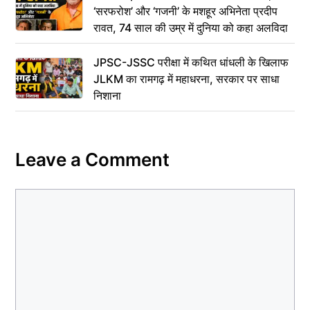
‘सरफरोश’ और ‘गजनी’ के मशहूर अभिनेता प्रदीप
रावत, 74 साल की उम्र में दुनिया को कहा अलविदा
JPSC-JSSC परीक्षा में कथित धांधली के खिलाफ
JLKM का रामगढ़ में महाधरना, सरकार पर साधा
निशाना
Leave a Comment
Comment