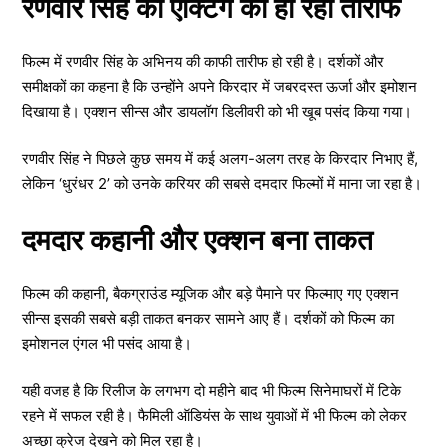
रणवीर सिंह की एक्टिंग की हो रही तारीफ
फिल्म में रणवीर सिंह के अभिनय की काफी तारीफ हो रही है। दर्शकों और
समीक्षकों का कहना है कि उन्होंने अपने किरदार में जबरदस्त ऊर्जा और इमोशन
दिखाया है। एक्शन सीन्स और डायलॉग डिलीवरी को भी खूब पसंद किया गया।
रणवीर सिंह ने पिछले कुछ समय में कई अलग-अलग तरह के किरदार निभाए हैं,
लेकिन ‘धुरंधर 2’ को उनके करियर की सबसे दमदार फिल्मों में माना जा रहा है।
दमदार कहानी और एक्शन बना ताकत
फिल्म की कहानी, बैकग्राउंड म्यूजिक और बड़े पैमाने पर फिल्माए गए एक्शन
सीन्स इसकी सबसे बड़ी ताकत बनकर सामने आए हैं। दर्शकों को फिल्म का
इमोशनल एंगल भी पसंद आया है।
यही वजह है कि रिलीज के लगभग दो महीने बाद भी फिल्म सिनेमाघरों में टिके
रहने में सफल रही है। फैमिली ऑडियंस के साथ युवाओं में भी फिल्म को लेकर
अच्छा क्रेज देखने को मिल रहा है।