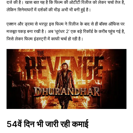
दर्ज की है। खास बात यह है कि फिल्म की ओटीटी रिलीज को लेकर चर्चा तेज है,
लेकिन सिनेमाघरों में दर्शकों की भीड़ अभी भी बनी हुई है।
एक्शन और ड्रामा से भरपूर इस फिल्म ने रिलीज के बाद से ही बॉक्स ऑफिस पर
मजबूत पकड़ बना रखी है। अब ‘धुरंधर 2’ एक बड़े रिकॉर्ड के करीब पहुंच गई है,
जिसे लेकर फिल्म इंडस्ट्री में काफी चर्चा हो रही है।
54वें दिन भी जारी रही कमाई