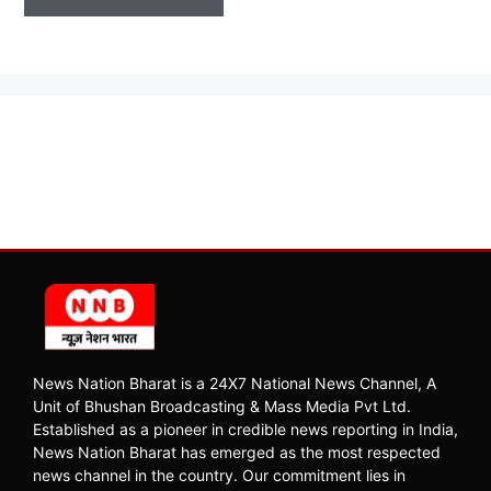
News Nation Bharat is a 24X7 National News Channel, A
Unit of Bhushan Broadcasting & Mass Media Pvt Ltd.
Established as a pioneer in credible news reporting in India,
News Nation Bharat has emerged as the most respected
news channel in the country. Our commitment lies in