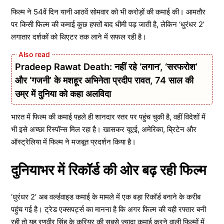
फिल्म ने 54वें दिन यानी आठवें सोमवार को भी करोड़ों की कमाई की। आमतौर
पर किसी फिल्म की कमाई कुछ हफ्तों बाद धीमी पड़ जाती है, लेकिन ‘धुरंधर 2’
लगातार दर्शकों को थिएटर तक लाने में सफल रही है।
Pradeep Rawat Death: नहीं रहे ‘लगान’, ‘सरफरोश’
और ‘गजनी’ के मशहूर अभिनेता प्रदीप रावत, 74 साल की
उम्र में दुनिया को कहा अलविदा
भारत में फिल्म की कमाई पहले ही शानदार स्तर पर पहुंच चुकी है, वहीं विदेशों में
भी इसे अच्छा रिस्पॉन्स मिल रहा है। खासकर यूएई, अमेरिका, ब्रिटेन और
ऑस्ट्रेलिया में फिल्म ने मजबूत प्रदर्शन किया है।
दुनियाभर में रिकॉर्ड की ओर बढ़ रही फिल्म
‘धुरंधर 2’ अब वर्ल्डवाइड कमाई के मामले में एक बड़ा रिकॉर्ड बनाने के करीब
पहुंच गई है। ट्रेड एक्सपर्ट्स का मानना है कि अगर फिल्म की यही रफ्तार बनी
रही तो यह रणवीर सिंह के करियर की सबसे ज्यादा कमाई करने वाली फिल्मों में