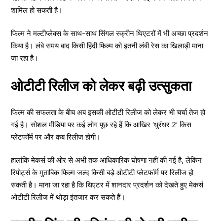
शामिल हो सकती है।
फिल्म ने मल्टीप्लेक्स के साथ-साथ सिंगल स्क्रीन थिएटरों में भी अच्छा प्रदर्शन
किया है। लंबे समय बाद किसी हिंदी फिल्म को इतनी लंबी रेस का खिलाड़ी माना
जा रहा है।
ओटीटी रिलीज को लेकर बढ़ी उत्सुकता
फिल्म की सफलता के बीच अब इसकी ओटीटी रिलीज को लेकर भी चर्चा तेज हो
गई है। सोशल मीडिया पर कई लोग पूछ रहे हैं कि आखिर ‘धुरंधर 2’ किस
प्लेटफॉर्म पर और कब रिलीज होगी।
हालांकि मेकर्स की ओर से अभी तक आधिकारिक घोषणा नहीं की गई है, लेकिन
रिपोर्ट्स के मुताबिक फिल्म जल्द किसी बड़े ओटीटी प्लेटफॉर्म पर रिलीज हो
सकती है। माना जा रहा है कि थिएटर में शानदार प्रदर्शन को देखते हुए मेकर्स
ओटीटी रिलीज में थोड़ा इंतजार कर सकते हैं।