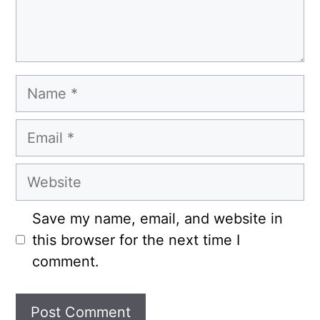
Name
Email
Website
Save my name, email, and website in
this browser for the next time I
comment.