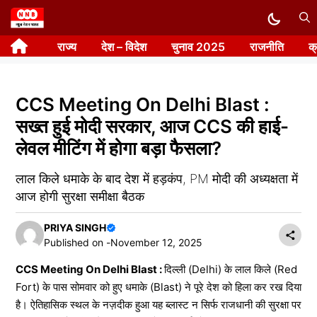
Skip
to
राज्य
देश – विदेश
चुनाव 2025
राजनीति
क
content
CCS Meeting On Delhi Blast :
सख्त हुई मोदी सरकार, आज CCS की हाई-
लेवल मीटिंग में होगा बड़ा फैसला?
लाल किले धमाके के बाद देश में हड़कंप, PM मोदी की अध्यक्षता में
आज होगी सुरक्षा समीक्षा बैठक
PRIYA SINGH
Published on -
November 12, 2025
CCS Meeting On Delhi Blast :
दिल्ली (Delhi) के लाल किले (Red
Fort) के पास सोमवार को हुए धमाके (Blast) ने पूरे देश को हिला कर रख दिया
है। ऐतिहासिक स्थल के नज़दीक हुआ यह ब्लास्ट न सिर्फ राजधानी की सुरक्षा पर