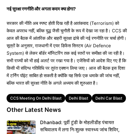
नई सुरक्षा रणनीति और अगला कदम क्या होगा?
सरकार की नीति अब स्पष्ट होती दिख रही है आतंकवाद (Terrorism) को
केवल अपराध नहीं, बल्कि युद्ध जैसी चुनौती के रूप में देखा जा रहा है। CCS की
आज की बैठक में आंतरिक और बाहरी सुरक्षा ढांचे की नई रणनीति पर चर्चा होगी।
सूत्रों के अनुसार, राजधानी में एयर डिफेंस सिस्टम (Air Defence
System) से लेकर बॉर्डर मॉनिटरिंग तक कई स्तरों पर समीक्षा की जा रही है।
सभी राज्यों को भी हाई अलर्ट पर रखा गया है। एजेंसियों को आदेश दिए गए हैं कि
किसी भी संदिग्ध गतिविधि पर तुरंत एक्शन लिया जाए। आज की बैठक इस दिशा
में टर्निंग पॉइंट साबित हो सकती है क्योंकि यह सिर्फ एक धमाके की जांच नहीं,
बल्कि भारत की सुरक्षा नीति के अगले अध्याय की शुरुआत है।
Tags
CCS Meeting On Delhi Blast
Delhi Blast
Delhi Car Blast
Other Latest News
Dhanbad: पूर्वी टुंडी के मोहलीडीह पंचायत
सचिवालय में लगा निःशुल्क स्वास्थ्य जांच शिविर,