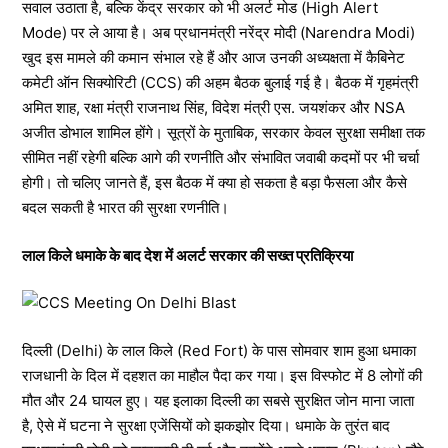
सवाल उठाता है, बल्कि केंद्र सरकार को भी अलर्ट मोड (High Alert
Mode) पर ले आया है। अब प्रधानमंत्री नरेंद्र मोदी (Narendra Modi)
खुद इस मामले की कमान संभाल रहे हैं और आज उनकी अध्यक्षता में कैबिनेट
कमेटी ऑन सिक्योरिटी (CCS) की अहम बैठक बुलाई गई है। बैठक में गृहमंत्री
अमित शाह, रक्षा मंत्री राजनाथ सिंह, विदेश मंत्री एस. जयशंकर और NSA
अजीत डोभाल शामिल होंगे। सूत्रों के मुताबिक, सरकार केवल सुरक्षा समीक्षा तक
सीमित नहीं रहेगी बल्कि आगे की रणनीति और संभावित जवाबी कदमों पर भी चर्चा
होगी। तो चलिए जानते हैं, इस बैठक में क्या हो सकता है बड़ा फैसला और कैसे
बदल सकती है भारत की सुरक्षा रणनीति।
लाल किले धमाके के बाद देश में अलर्ट सरकार की सख्त प्रतिक्रिया
दिल्ली (Delhi) के लाल किले (Red Fort) के पास सोमवार शाम हुआ धमाका
राजधानी के दिल में दहशत का माहौल पैदा कर गया। इस विस्फोट में 8 लोगों की
मौत और 24 घायल हुए। यह इलाका दिल्ली का सबसे सुरक्षित जोन माना जाता
है, ऐसे में घटना ने सुरक्षा एजेंसियों को झकझोर दिया। धमाके के तुरंत बाद