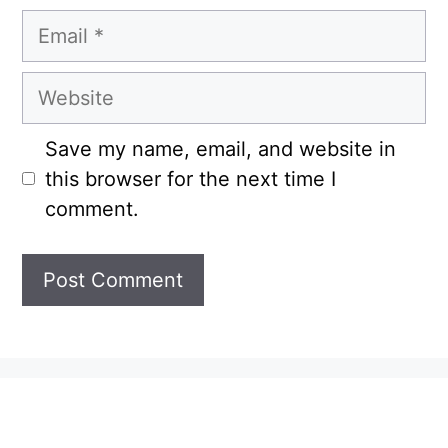
Email
Website
Save my name, email, and website in
this browser for the next time I
comment.