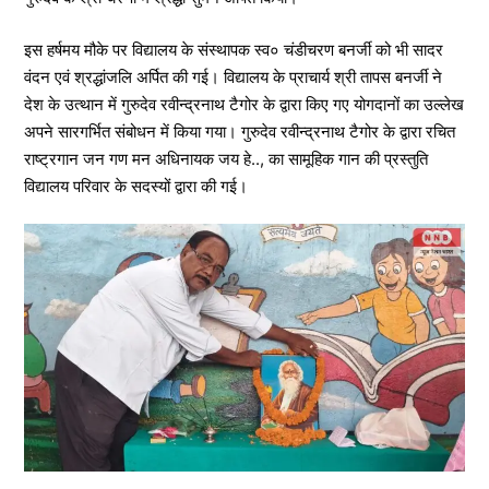
इस हर्षमय मौके पर विद्यालय ‌के‌ ‌संस्थापक स्व० चंडीचरण बनर्जी को भी सादर
वंदन एवं श्रद्धांजलि अर्पित ‌की गई। विद्यालय ‌के प्राचार्य श्री तापस बनर्जी ने
देश‌‌ के उत्थान में गुरुदेव रवीन्द्रनाथ टैगोर के द्वारा किए गए योगदानों ‌का‌ उल्लेख
अपने सारगर्भित ‌संबोधन में किया गया। गुरुदेव रवीन्द्रनाथ टैगोर ‌के द्वारा रचित
राष्ट्रगान जन गण मन अधिनायक जय हे.., का‌ सामूहिक ‌गान की प्रस्तुति
‌विद्यालय परिवार के सदस्यों ‌द्वारा की गई।