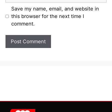
Save my name, email, and website in
this browser for the next time I
comment.