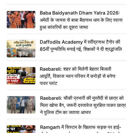
Baba Baidyanath Dham Yatra 2026:
अमेठी के जायस से बाबा बैद्यनाथ धाम के लिए रवाना
हुआ कांवरियों का दूसरा जत्था
Daffodils Academy में रवींद्रनाथ टैगोर की
85वीं पुण्यतिथि मनाई गई, शिक्षकों ने दी श्रद्धांजलि
Raebareli: शहर को मिलेगी बेहतर बिजली
आपूर्ति, विकास भवन परिसर में करोड़ों से बनेगा
पावर प्लांट
Raebareli: चौकी प्रभारी की मुस्तैदी से छात्र को
मिला खोया बैग, जरूरी दस्तावेज सुरक्षित पाकर छात्र
ने पुलिस टीम का जताया आभार
Ramgarh में सिस्टम के खिलाफ सड़क पर हाई-