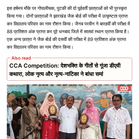
इस हर्षमय मौके पर गोपालीचक‌, पुटकी की दो ‌पूर्ववर्ती छात्राओं को भी पुरस्कृत
किया गया। दोनों छात्राओं ने झारखंड जैक‌‌ बोर्ड ‌की परीक्षा में उत्कृष्टता प्राप्त
कर विद्यालय ‌परिवार का नाम रौशन किया। जैनब परवीन ने बारहवीं की परीक्षा में
88 प्रतिशत अंक प्राप्त कर पूरे धनबाद जिले में सातवां स्थान प्राप्त किया है।
एक अन्य छात्रा‌ ने जैक बोर्ड ‌की दसवीं ‌की परीक्षा में 89 प्रतिशत अंक प्राप्त
कर विद्यालय ‌परिवार ‌का नाम‌ रौशन किया।
CCA Competition: देशभक्ति के गीतों से गूंजा डीएवी
कथारा, लोक नृत्य और नृत्य-नाटिका ने बांधा समां