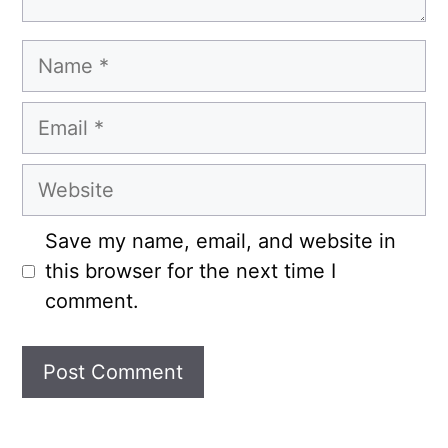
Name
Email
Website
Save my name, email, and website in
this browser for the next time I
comment.