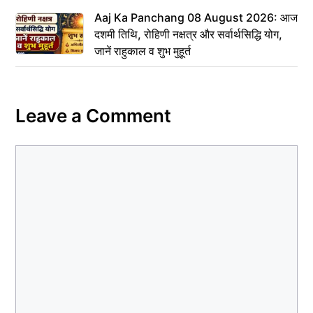
Aaj Ka Panchang 08 August 2026: आज
दशमी तिथि, रोहिणी नक्षत्र और सर्वार्थसिद्धि योग,
जानें राहुकाल व शुभ मुहूर्त
Leave a Comment
Comment