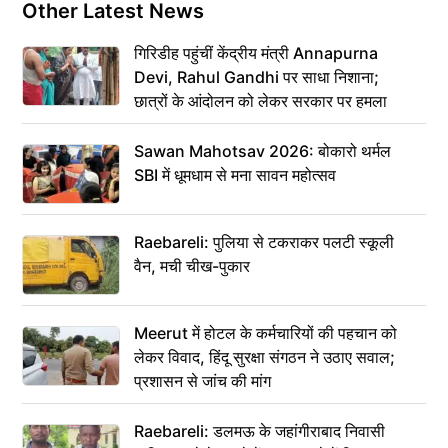
Other Latest News
गिरिडीह पहुंचीं केंद्रीय मंत्री Annapurna
Devi, Rahul Gandhi पर साधा निशाना;
छात्रों के आंदोलन को लेकर सरकार पर हमला
Sawan Mahotsav 2026: बोकारो थर्मल
SBI में धूमधाम से मना सावन महोत्सव
Raebareli: पुलिया से टकराकर पलटी स्कूली
वैन, मची चीख-पुकार
Meerut में होटल के कर्मचारियों की पहचान को
लेकर विवाद, हिंदू सुरक्षा संगठन ने उठाए सवाल;
प्रशासन से जांच की मांग
Raebareli: डलमऊ के जहांगीराबाद निवासी