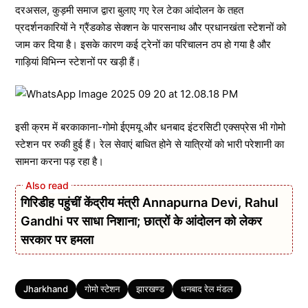
दरअसल, कुड़मी समाज द्वारा बुलाए गए रेल टेका आंदोलन के तहत
प्रदर्शनकारियों ने ग्रैंडकोड सेक्शन के पारसनाथ और प्रधानखंता स्टेशनों को
जाम कर दिया है। इसके कारण कई ट्रेनों का परिचालन ठप हो गया है और
गाड़ियां विभिन्न स्टेशनों पर खड़ी हैं।
इसी क्रम में बरकाकाना-गोमो ईएमयू और धनबाद इंटरसिटी एक्सप्रेस भी गोमो
स्टेशन पर रुकी हुई हैं। रेल सेवाएं बाधित होने से यात्रियों को भारी परेशानी का
सामना करना पड़ रहा है।
गिरिडीह पहुंचीं केंद्रीय मंत्री Annapurna Devi, Rahul
Gandhi पर साधा निशाना; छात्रों के आंदोलन को लेकर
सरकार पर हमला
Tags
Jharkhand
गोमो स्टेशन
झारखण्ड
धनबाद रेल मंडल