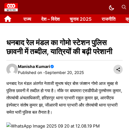
Skip
to
राज्य
देश – विदेश
चुनाव 2025
राजनीति
क
content
धनबाद रेल मंडल का गोमो स्टेशन पुलिस
छावनी में तब्दील, यात्रियों की बढ़ी परेशानी
Manisha Kumari
Published on -
September 20, 2025
धनबाद रेल मंडल अंतर्गत नेताजी सुभाष चंद्र बोस जंक्शन गोमो आज सुबह से
पुलिस छावनी में तब्दील हो गया है। मौके पर बाघमारा एसडीपीओ पुरुषोत्तम कुमार,
तोपचांची अंचलाधिकारी, हरिहरपुर थाना प्रभारी राहुल कुमार झा, आरपीएफ
इंस्पेक्टर संतोष कुमार झा, जीआरपी थाना प्रभारी और तोपचांची थाना प्रभारी
समेत भारी पुलिस बल तैनात है।