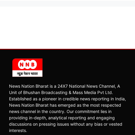
News Nation Bharat is a 24X7 National News Channel, A
Unit of Bhushan Broadcasting & Mass Media Pvt Ltd.
Established as a pioneer in credible news reporting in India,
News Nation Bharat has emerged as the most respected
news channel in the country. Our commitment lies in
providing in-depth, analytical reporting and engaging
discussions on pressing issues without any bias or vested
interests.