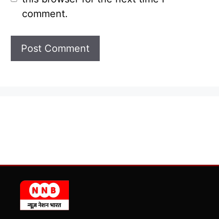
comment.