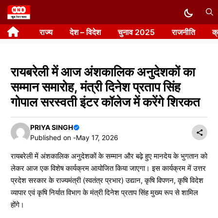
Skip
to
राज्य
देश – विदेश
चुनाव 2025
राजनीति
क
content
रायबरेली में आज अंशकालिक अनुदेशकों का
सम्मान समारोह, मंत्री दिनेश प्रताप सिंह
गोपाल सरस्वती इंटर कॉलेज में करेंगे शिरकत
PRIYA SINGH
Published on -
May 17, 2026
रायबरेली में अंशकालिक अनुदेशकों के सम्मान और बढ़े हुए मानदेय के भुगतान को
लेकर आज एक विशेष कार्यक्रम आयोजित किया जाएगा। इस कार्यक्रम में उत्तर
प्रदेश सरकार के राज्यमंत्री (स्वतंत्र प्रभार) उद्यान, कृषि विपणन, कृषि विदेश
व्यापार एवं कृषि निर्यात विभाग के मंत्री दिनेश प्रताप सिंह मुख्य रूप से शामिल
होंगे।