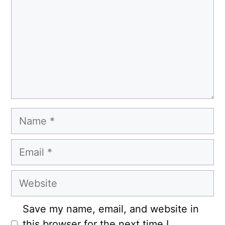
Name
Email
Website
Save my name, email, and website in
this browser for the next time I