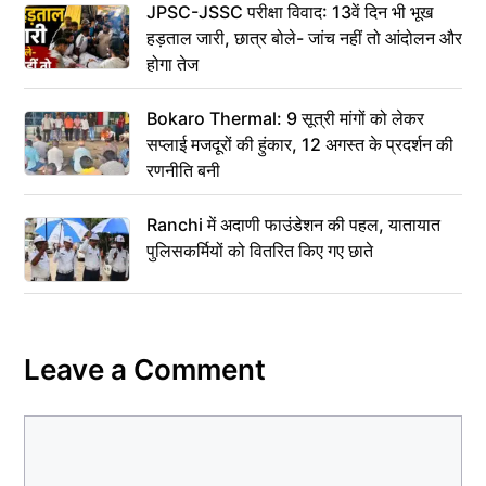
JPSC-JSSC परीक्षा विवाद: 13वें दिन भी भूख
हड़ताल जारी, छात्र बोले- जांच नहीं तो आंदोलन और
होगा तेज
Bokaro Thermal: 9 सूत्री मांगों को लेकर
सप्लाई मजदूरों की हुंकार, 12 अगस्त के प्रदर्शन की
रणनीति बनी
Ranchi में अदाणी फाउंडेशन की पहल, यातायात
पुलिसकर्मियों को वितरित किए गए छाते
Leave a Comment
Comment