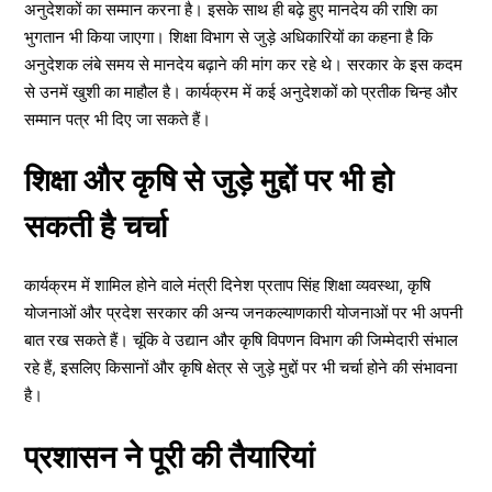
अनुदेशकों का सम्मान करना है। इसके साथ ही बढ़े हुए मानदेय की राशि का
भुगतान भी किया जाएगा। शिक्षा विभाग से जुड़े अधिकारियों का कहना है कि
अनुदेशक लंबे समय से मानदेय बढ़ाने की मांग कर रहे थे। सरकार के इस कदम
से उनमें खुशी का माहौल है। कार्यक्रम में कई अनुदेशकों को प्रतीक चिन्ह और
सम्मान पत्र भी दिए जा सकते हैं।
शिक्षा और कृषि से जुड़े मुद्दों पर भी हो
सकती है चर्चा
कार्यक्रम में शामिल होने वाले मंत्री दिनेश प्रताप सिंह शिक्षा व्यवस्था, कृषि
योजनाओं और प्रदेश सरकार की अन्य जनकल्याणकारी योजनाओं पर भी अपनी
बात रख सकते हैं। चूंकि वे उद्यान और कृषि विपणन विभाग की जिम्मेदारी संभाल
रहे हैं, इसलिए किसानों और कृषि क्षेत्र से जुड़े मुद्दों पर भी चर्चा होने की संभावना
है।
प्रशासन ने पूरी की तैयारियां