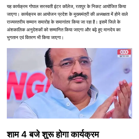
यह कार्यक्रम गोपाल सरस्वती इंटर कॉलेज, रतापुर के निकट आयोजित किया
जाएगा। कार्यक्रम का आयोजन प्रदेश के मुख्यमंत्री की अध्यक्षता में होने वाले
राज्यस्तरीय सम्मान समारोह के समानांतर किया जा रहा है। इसमें जिले के
अंशकालिक अनुदेशकों को सम्मानित किया जाएगा और बढ़े हुए मानदेय का
भुगतान एवं वितरण भी किया जाएगा।
शाम 4 बजे शुरू होगा कार्यक्रम