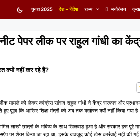
चुनाव 2025
देश – विदेश
राज्य
मनोरंजन
क्रा
पेपर लीक पर राहुल गांधी का केंद
्त क्यों नहीं कर रहे हैं?
 मामले को लेकर कांग्रेस सांसद राहुल गांधी ने केंद्र सरकार और प्रधानमंत्
 हुए पूछा कि आखिर शिक्षा मंत्री को अब तक बर्खास्त क्यों नहीं किया गया है
शामिल लाखों छात्रों के भविष्य के साथ खिलवाड़ हुआ है और सरकार इस पूरे मामल
व्हाट्सऐप पर शेयर किया जा रहा था, इसके बावजूद कोई ठोस कार्रवाई नहीं की ग