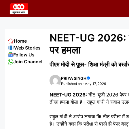
Skip
to
content
NEET-UG 2026: नीट 
Home
पर हमला
Web Stories
Follow Us
Join Channel
पीएम मोदी से पूछा- शिक्षा मंत्री को बर्खास
PRIYA SINGH
Published on -
May 17, 2026
NEET-UG 2026:
नीट-यूजी 2026 पेपर लीक
तीखा हमला बोला है। राहुल गांधी ने सवाल उठाते
राहुल गांधी ने आरोप लगाया कि नीट परीक्षा में 
है। उन्होंने कहा कि परीक्षा से पहले ही पेपर 