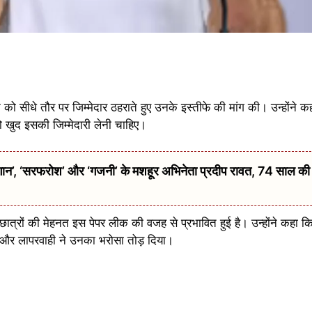
 प्रधान को सीधे तौर पर जिम्मेदार ठहराते हुए उनके इस्तीफे की मांग की। उन्होंने 
को खुद इसकी जिम्मेदारी लेनी चाहिए।
 ‘सरफरोश’ और ‘गजनी’ के मशहूर अभिनेता प्रदीप रावत, 74 साल की उम्
ात्रों की मेहनत इस पेपर लीक की वजह से प्रभावित हुई है। उन्होंने कहा कि
चार और लापरवाही ने उनका भरोसा तोड़ दिया।