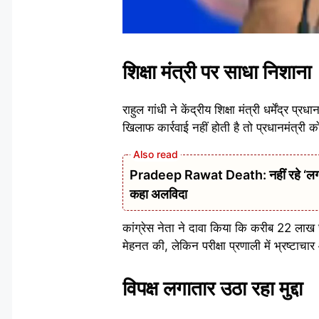
शिक्षा मंत्री पर साधा निशाना
राहुल गांधी ने केंद्रीय शिक्षा मंत्री धर्मेंद्र
खिलाफ कार्रवाई नहीं होती है तो प्रधानमंत्री 
Pradeep Rawat Death: नहीं रहे ‘लगान’,
कहा अलविदा
कांग्रेस नेता ने दावा किया कि करीब 22 लाख छ
मेहनत की, लेकिन परीक्षा प्रणाली में भ्रष्टा
विपक्ष लगातार उठा रहा मुद्दा