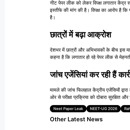
नीट पेपर लीक को लेकर विपक्ष लगातार केंद्र सरका
इस्तीफे की मांग की है। विपक्ष का आरोप है कि प
है।
छात्रों में बढ़ा आक्रोश
देशभर में छात्रों और अभिभावकों के बीच इस मा
कहना है कि लगातार हो रहे पेपर लीक से मेहनती
जांच एजेंसियां कर रही हैं कार्
मामले की जांच फिलहाल केंद्रीय एजेंसियों द्वारा
ओर से परीक्षा प्रक्रिया को दोबारा सुरक्षित और
Tags
Neet Paper Leak
NEET-UG 2026
Ra
Other Latest News