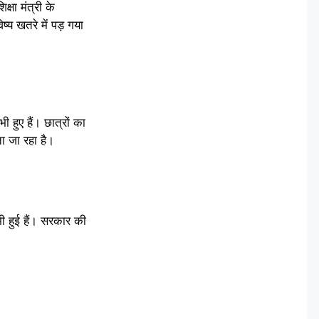
्षा मंत्री के
ष्य खतरे में पड़ गया
हुए हैं। छात्रों का
ा जा रहा है।
 भी हुई हैं। सरकार की