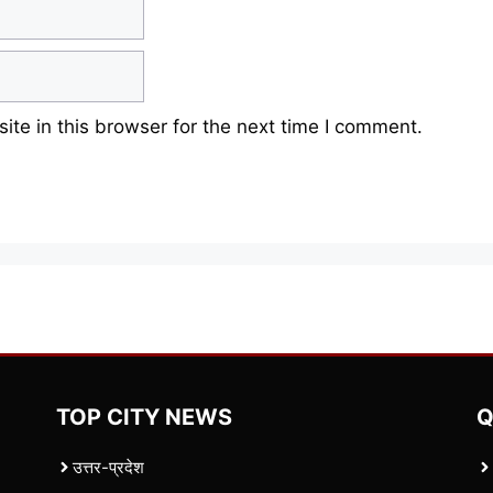
te in this browser for the next time I comment.
TOP CITY NEWS
Q
उत्तर-प्रदेश