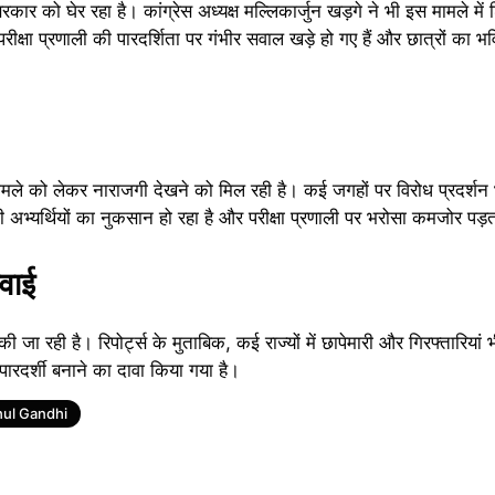
र को घेर रहा है। कांग्रेस अध्यक्ष मल्लिकार्जुन खड़गे ने भी इस मामले में शिक
रीक्षा प्रणाली की पारदर्शिता पर गंभीर सवाल खड़े हो गए हैं और छात्रों का भवि
मले को लेकर नाराजगी देखने को मिल रही है। कई जगहों पर विरोध प्रदर्शन भी 
 अभ्यर्थियों का नुकसान हो रहा है और परीक्षा प्रणाली पर भरोसा कमजोर पड़त
रवाई
 की जा रही है। रिपोर्ट्स के मुताबिक, कई राज्यों में छापेमारी और गिरफ्तारियां
 पारदर्शी बनाने का दावा किया गया है।
hul Gandhi