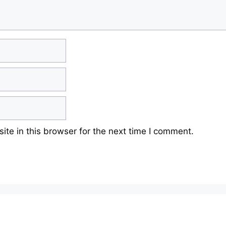
te in this browser for the next time I comment.