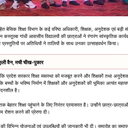
ित बेसिक शिक्षा विभाग के कई वरिष्ठ अधिकारी, शिक्षक, अनुदेशक एवं बड़ी संख
न कस्तूरबा गांधी आवासीय विद्यालयों की छात्राओं ने रंगारंग सांस्कृतिक कार्य
प्रस्तुतियों पर अतिथियों ने तालियों के साथ उनका उत्साहवर्धन किया।
ूली वैन, मची चीख-पुकार
कि प्रदेश सरकार शिक्षा व्यवस्था को मजबूत करने और शिक्षकों तथा अनुदेशकों 
ि बच्चों के भविष्य निर्माण में शिक्षकों और अनुदेशकों की भूमिका अत्यंत महत्व
वेदनशील है।
ों तक बेहतर शिक्षा पहुंचाने के लिए निरंतर प्रयासरत है। उन्होंने छात्र-छात्
म रोशन करने की प्रेरणा दी।
भाग की विभिन्न योजनाओं एवं उपलब्धियों की जानकारी भी दी। समारोह का समा