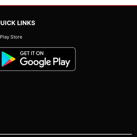
UICK LINKS
Play Store