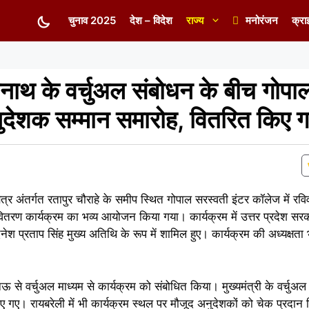
चुनाव 2025
देश – विदेश
राज्य
मनोरंजन
क्रा
्यनाथ के वर्चुअल संबोधन के बीच गोपा
नुदेशक सम्मान समारोह, वितरित किए 
र अंतर्गत रतापुर चौराहे के समीप स्थित गोपाल सरस्वती इंटर कॉलेज में रविव
वितरण कार्यक्रम का भव्य आयोजन किया गया। कार्यक्रम में उत्तर प्रदेश सरका
िनेश प्रताप सिंह मुख्य अतिथि के रूप में शामिल हुए। कार्यक्रम की अध्यक्षता 
से वर्चुअल माध्यम से कार्यक्रम को संबोधित किया। मुख्यमंत्री के वर्चुअल 
ए गए। रायबरेली में भी कार्यक्रम स्थल पर मौजूद अनुदेशकों को चेक प्रदान