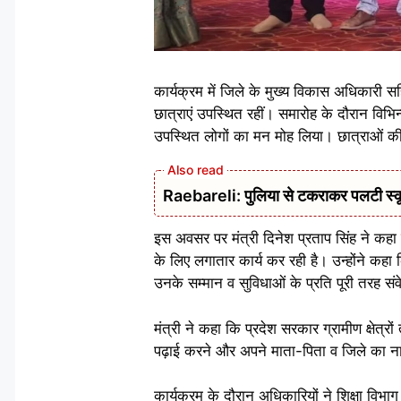
कार्यक्रम में जिले के मुख्य विकास अधिकारी सह
छात्राएं उपस्थित रहीं। समारोह के दौरान विभिन्
उपस्थित लोगों का मन मोह लिया। छात्राओं की 
Raebareli: पुलिया से टकराकर पलटी स्क
इस अवसर पर मंत्री दिनेश प्रताप सिंह ने कहा 
के लिए लगातार कार्य कर रही है। उन्होंने कहा क
उनके सम्मान व सुविधाओं के प्रति पूरी तरह सं
मंत्री ने कहा कि प्रदेश सरकार ग्रामीण क्षेत्र
पढ़ाई करने और अपने माता-पिता व जिले का ना
कार्यक्रम के दौरान अधिकारियों ने शिक्षा वि