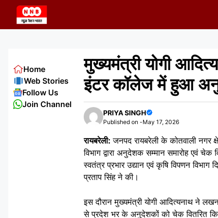
Skip
to
content
मुख्यमंत्री योगी आदित
Home
इंटर कॉलेज में हुआ अ
Web Stories
Follow Us
Join Channel
PRIYA SINGH
Published on -
May 17, 2026
रायबरेली:
जनपद रायबरेली के कोतवाली नगर क्षेत्
विभाग द्वारा अनुदेशक सम्मान समारोह एवं चेक 
स्वतंत्र प्रभार उद्यान एवं कृषि विपणन विभाग द
प्रताप सिंह ने की।
इस दौरान मुख्यमंत्री योगी आदित्यनाथ ने लखनऊ 
से प्रदेश भर के अनुदेशकों को चेक वितरित कि