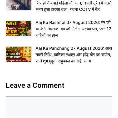
सिपाही ने बचाई महिला की जान, चलती ट्रेन में चढ़ते
समय हुआ हादसा टला; घटना CCTV में कैद
Aaj Ka Rashifal 07 August 2026: मेष की
चमकेगी किस्मत, वृष को मिलेगा अटका धन, जानें 12
राशियों का हाल
Aaj Ka Panchang 07 August 2026: आज
नवमी तिथि, कृतिका नक्षत्र और वृद्धि योग का संयोग,
जानें शुभ मुहूर्त, राहुकाल का सही समय
Leave a Comment
Comment