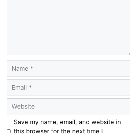
Name
Email
Website
Save my name, email, and website in
this browser for the next time I