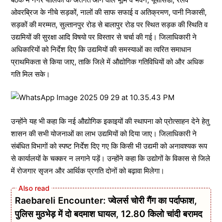
ओवरब्रिज के नीचे सड़कों, नालों की साफ सफाई व अतिक्रमण, पानी निकासी,
सड़कों की मरम्मत, सुल्तानपुर रोड से बालापुर रोड पर स्थित सड़क की स्थिति व
उद्यमियों की सुरक्षा आदि विषयो पर विस्तार से चर्चा की गई। जिलाधिकारी ने
अधिकारियों को निर्देश दिए कि उद्यमियों की समस्याओं का त्वरित समाधान
प्राथमिकता से किया जाए, ताकि जिले में औद्योगिक गतिविधियों को और अधिक
गति मिल सके।
उन्होंने यह भी कहा कि नई औद्योगिक इकाइयों की स्थापना को प्रोत्साहन देने हेतु
शासन की सभी योजनाओं का लाभ उद्यमियों को दिया जाए। जिलाधिकारी ने
संबंधित विभागों को स्पष्ट निर्देश दिए गए कि किसी भी उद्यमी को अनावश्यक रूप
से कार्यालयों के चक्कर न लगाने पड़ें। उन्होंने कहा कि उद्योगों के विकास से जिले
में रोजगार सृजन और आर्थिक प्रगति दोनों को बढ़ावा मिलेगा।
Raebareli Encounter: ज्वेलर्स चोरी गैंग का पर्दाफाश,
पुलिस मुठभेड़ में दो बदमाश घायल, 12.80 किलो चांदी बरामद