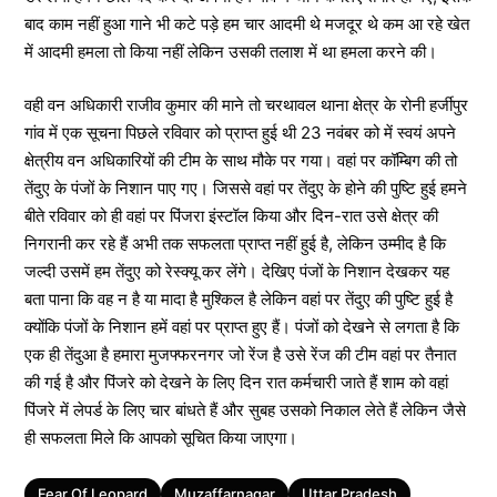
बाद काम नहीं हुआ गाने भी कटे पड़े हम चार आदमी थे मजदूर थे कम आ रहे खेत
में आदमी हमला तो किया नहीं लेकिन उसकी तलाश में था हमला करने की।
वही वन अधिकारी राजीव कुमार की माने तो चरथावल थाना क्षेत्र के रोनी हर्जीपुर
गांव में एक सूचना पिछले रविवार को प्राप्त हुई थी 23 नवंबर को में स्वयं अपने
क्षेत्रीय वन अधिकारियों की टीम के साथ मौके पर गया। वहां पर कॉम्बिग की तो
तेंदुए के पंजों के निशान पाए गए। जिससे वहां पर तेंदुए के होने की पुष्टि हुई हमने
बीते रविवार को ही वहां पर पिंजरा इंस्टॉल किया और दिन-रात उसे क्षेत्र की
निगरानी कर रहे हैं अभी तक सफलता प्राप्त नहीं हुई है, लेकिन उम्मीद है कि
जल्दी उसमें हम तेंदुए को रेस्क्यू कर लेंगे। देखिए पंजों के निशान देखकर यह
बता पाना कि वह न है या मादा है मुश्किल है लेकिन वहां पर तेंदुए की पुष्टि हुई है
क्योंकि पंजों के निशान हमें वहां पर प्राप्त हुए हैं। पंजों को देखने से लगता है कि
एक ही तेंदुआ है हमारा मुजफ्फरनगर जो रेंज है उसे रेंज की टीम वहां पर तैनात
की गई है और पिंजरे को देखने के लिए दिन रात कर्मचारी जाते हैं शाम को वहां
पिंजरे में लेपर्ड के लिए चार बांधते हैं और सुबह उसको निकाल लेते हैं लेकिन जैसे
ही सफलता मिले कि आपको सूचित किया जाएगा।
Tags
Fear Of Leopard
Muzaffarnagar
Uttar Pradesh