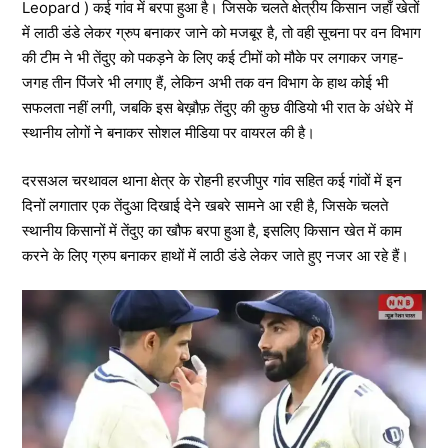
Leopard ) कई गांव में बरपा हुआ है। जिसके चलते क्षेत्रीय किसान जहाँ खेतों
में लाठी डंडे लेकर ग्रुप बनाकर जाने को मजबूर है, तो वही सूचना पर वन विभाग
की टीम ने भी तेंदुए को पकड़ने के लिए कई टीमों को मौके पर लगाकर जगह-
जगह तीन पिंजरे भी लगाए हैं, लेकिन अभी तक वन विभाग के हाथ कोई भी
सफलता नहीं लगी, जबकि इस बेख़ौफ़ तेंदुए की कुछ वीडियो भी रात के अंधेरे में
स्थानीय लोगों ने बनाकर सोशल मीडिया पर वायरल की है।
दरसअल चरथावल थाना क्षेत्र के रोहनी हरजीपुर गांव सहित कई गांवों में इन
दिनों लगातार एक तेंदुआ दिखाई देने खबरे सामने आ रही है, जिसके चलते
स्थानीय किसानों में तेंदुए का खौफ बरपा हुआ है, इसलिए किसान खेत में काम
करने के लिए ग्रुप बनाकर हाथों में लाठी डंडे लेकर जाते हुए नजर आ रहे हैं।