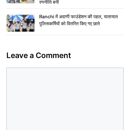
रणनीति बनी
Ranchi में अदाणी फाउंडेशन की पहल, यातायात
पुलिसकर्मियों को वितरित किए गए छाते
Leave a Comment
Comment