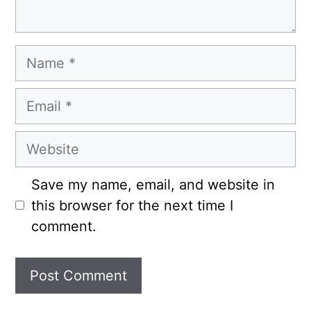
Name
Email
Website
Save my name, email, and website in
this browser for the next time I
comment.