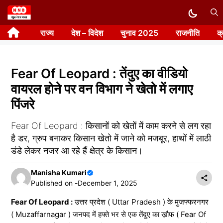
Skip
to
राज्य
देश – विदेश
चुनाव 2025
राजनीति
क
content
Fear Of Leopard : तेंदुए का वीडियो
वायरल होने पर वन विभाग ने खेतो में लगाए
पिंजरे
Fear Of Leopard : किसानों को खेतों में काम करने से लग रहा
है डर, ग्रुप बनाकर किसान खेतो में जाने को मजबूर, हाथों में लाठी
डंडे लेकर नजर आ रहे हैं क्षेत्र के किसान।
Manisha Kumari
Published on -
December 1, 2025
Fear Of Leopard :
उत्तर प्रदेश ( Uttar Pradesh ) के मुजफ्फरनगर
( Muzaffarnagar ) जनपद में हफ्ते भर से एक तेंदुए का ख़ौफ ( Fear Of