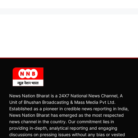
News Nation Bharat is a 24X7 National News Channel, A
Unit of Bhushan Broadcasting & Mass Media Pvt Ltd.
Established as a pioneer in credible news reporting in India,
News Nation Bharat has emerged as the most respected
news channel in the country. Our commitment lies in
providing in-depth, analytical reporting and engaging
discussions on pressing issues without any bias or vested