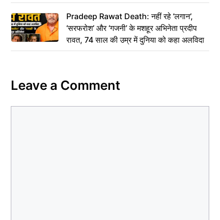
Pradeep Rawat Death: नहीं रहे ‘लगान’,
‘सरफरोश’ और ‘गजनी’ के मशहूर अभिनेता प्रदीप
रावत, 74 साल की उम्र में दुनिया को कहा अलविदा
Leave a Comment
Comment