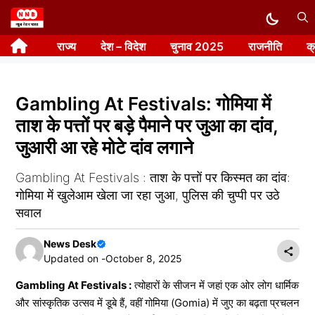
Skip
to
राज्य
देश – विदेश
चुनाव 2025
राजनीति
क
content
Gambling At Festivals: गोमिया में
ताश के पत्तों पर बड़े पैमाने पर जुआ का दांव,
जुआरी आ रहे मोटे दांव लगाने
Gambling At Festivals : ताश के पत्तों पर किस्मत का दांव:
गोमिया में खुलेआम खेला जा रहा जुआ, पुलिस की चुप्पी पर उठे
सवाल
News Desk
Updated on -
October 8, 2025
Gambling At Festivals :
त्योहारों के सीजन में जहां एक ओर लोग धार्मिक
और सांस्कृतिक उत्सव में डूबे हैं, वहीं गोमिया (Gomia) में जुए का बढ़ता प्रचलन