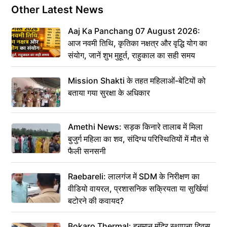
Other Latest News
Aaj Ka Panchang 07 August 2026:
आज नवमी तिथि, कृतिका नक्षत्र और वृद्धि योग का
संयोग, जानें शुभ मुहूर्त, राहुकाल का सही समय
Mission Shakti के तहत महिलाओं-बेटियों को
बताया गया सुरक्षा के अधिकार
Amethi News: सड़क किनारे तालाब में मिला
बुजुर्ग महिला का शव, संदिग्ध परिस्थितियों में मौत से
फैली सनसनी
Raebareli: लालगंज में SDM के निरीक्षण का
वीडियो वायरल, प्रशासनिक सक्रियता या सुर्खियां
बटोरने की कवायद?
Bokaro Thermal: हनुमान मंदिर स्थापना दिवस