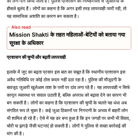
का लेन-देन किया जाता है। पुलिस प्रशासन की निष्क्रियता से जुआरियों के
हौसले बुलंद हैं। लोगों का कहना है कि अगर इसी तरह लापरवाही जारी रही, तो
यह सामाजिक अशांति का कारण बन सकता है।
Mission Shakti के तहत महिलाओं-बेटियों को बताया गया
सुरक्षा के अधिकार
प्रशासन की चुप्पी और बढ़ती लापरवाही
इलाके में जुए का बढ़ता प्रसार इस बात का सबूत है कि स्थानीय प्रशासन इस
अवैध गतिविधि पर कोई ठोस कदम नहीं उठा रहा है। पुलिस की मौजूदगी के
बावजूद जुआरी खुलेआम ताश के पत्तों पर दांव लगा रहे हैं। यह लापरवाही न सिर्फ
कानून व्यवस्था पर सवाल उठाती है, बल्कि अपराध को बढ़ावा देने का कारण भी
बन सकती है। लोगों का कहना है कि प्रशासन की चुप्पी के चलते यह धंधा अब
संगठित रूप ले चुका है। कई जुआ ठिकानों पर निगरानी के अभाव में बाहरी लोग
भी शामिल हो रहे हैं। ऐसे में यह डर बना हुआ है कि इन जगहों पर कभी भी विवाद,
चोरी या झगड़े जैसी घटनाएं हो सकती हैं। लोगों ने पुलिस से सख्त कार्रवाई की
मांग की है।