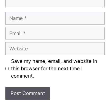
Name
Email
Website
Save my name, email, and website in
this browser for the next time I
comment.