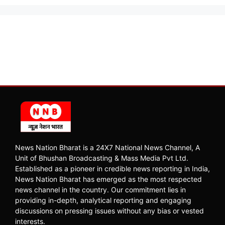
News Nation Bharat is a 24X7 National News Channel, A
Unit of Bhushan Broadcasting & Mass Media Pvt Ltd.
Established as a pioneer in credible news reporting in India,
News Nation Bharat has emerged as the most respected
news channel in the country. Our commitment lies in
providing in-depth, analytical reporting and engaging
discussions on pressing issues without any bias or vested
interests.