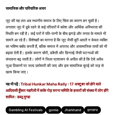
सामाजिक और पारिवारिक असर
जुए की यह लत अब स्थानीय समाज के लिए चिंता का कारण बन चुकी है।
लगातार जुए में डूबे रहने से कई परिवारों में क्लेश और आर्थिक अस्थिरता की
स्थिति बन रही है। कई घरों में पति-पत्नी के बीच झगड़े और तनाव के मामले भी
सामने आ रहे हैं। विशेषज्ञों का मानना है कि जुए जैसी बुरी आदतें न केवल व्यक्ति
का भविष्य बर्बाद करती हैं, बल्कि समाज में अपराध और असामाजिक तत्वों को भी
बढ़ावा देती हैं। इसके कारण चोरी, डकैती और छिनतई जैसी घटनाओं की
संभावना बढ़ जाती है। लोगों ने जिला प्रशासन से अपील की है कि ऐसे अवैध
जुआ ठिकानों पर जल्द छापेमारी की जाए और इस सामाजिक बुराई को जड़ से
खत्म किया जाए।
यह भी पढ़ें :
Tribal Hunkar Maha Rally : 17 अक्टूबर को होने वाले
आदिवासी हुँकार महारैली में कांके रोड़ सरना समिति के हजारों की संख्या में लोग होंगे
शामिल : डब्लू मुण्डा
Tags
Gambling At Festivals
gomia
Jharkhand
झारखण्ड