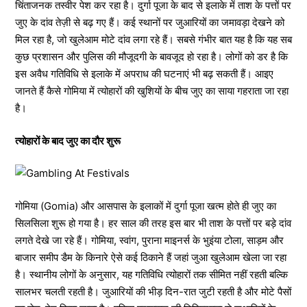
चिंताजनक तस्वीर पेश कर रहा है। दुर्गा पूजा के बाद से इलाके में ताश के पत्तों पर
जुए के दांव तेज़ी से बढ़ गए हैं। कई स्थानों पर जुआरियों का जमावड़ा देखने को
मिल रहा है, जो खुलेआम मोटे दांव लगा रहे हैं। सबसे गंभीर बात यह है कि यह सब
कुछ प्रशासन और पुलिस की मौजूदगी के बावजूद हो रहा है। लोगों को डर है कि
इस अवैध गतिविधि से इलाके में अपराध की घटनाएं भी बढ़ सकती हैं। आइए
जानते हैं कैसे गोमिया में त्योहारों की खुशियों के बीच जुए का साया गहराता जा रहा
है।
त्योहारों के बाद जुए का दौर शुरू
गोमिया (Gomia) और आसपास के इलाकों में दुर्गा पूजा खत्म होते ही जुए का
सिलसिला शुरू हो गया है। हर साल की तरह इस बार भी ताश के पत्तों पर बड़े दांव
लगते देखे जा रहे हैं। गोमिया, स्वांग, पुराना माइनर्स के भुइंया टोला, साड़म और
बाजार समीप डैम के किनारे ऐसे कई ठिकाने हैं जहां जुआ खुलेआम खेला जा रहा
है। स्थानीय लोगों के अनुसार, यह गतिविधि त्योहारों तक सीमित नहीं रहती बल्कि
सालभर चलती रहती है। जुआरियों की भीड़ दिन-रात जुटी रहती है और मोटे पैसों