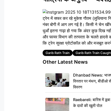
ट्रेन में सफर कर रहे मुकेश गौतम (लुधियाना नि
नंबर बोगी में आग लग गई है। किसी ने चेन खीं
धुआँ इतना गाढ़ा हो गया कि अंदर कुछ दिख नही
और फायर विभाग की तत्परता के चलते हादसे को 
कि ट्रेन सुरक्षा प्रोटोकॉल को और मजबूत कर
Tags
Garib Rath Train
Garib Rath Train Caught
Other Latest News
Dhanbad News: भाजपा की
विस्तार पर मंथन, बीडीओ 
विवरण
Raebareli: बारिश में डू
के दावों की खुली पोल