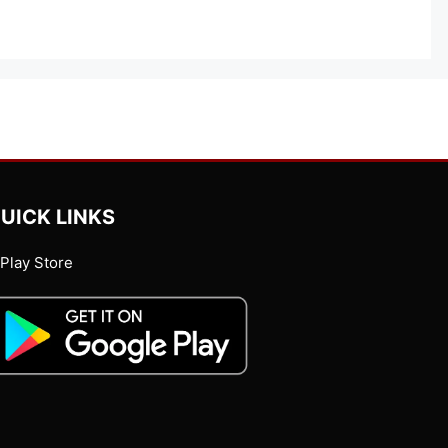
UICK LINKS
Play Store