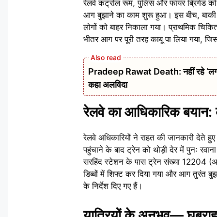
रेलवे कंट्रोल रूम, पुलिस और फायर ब्रिगेड क
आग बुझाने का काम शुरू हुआ। इस बीच, बाकी यात
लोगों को बाहर निकाला गया। प्राथमिक चिकित्
भीतर आग पर पूरी तरह काबू पा लिया गया, जि
Pradeep Rawat Death: नहीं रहे ‘लगान’,
कहा अलविदा
रेलवे का आधिकारिक बयान: 
रेलवे अधिकारियों ने राहत की जानकारी देते हुए
पहुंचाने के बाद ट्रेन को थोड़ी देर में पुनः
सरहिंद स्टेशन के पास ट्रेन संख्या 12204 (अ
डिब्बों में शिफ्ट कर दिया गया और आग तुरंत 
के निर्देश दिए गए हैं।
यात्रियों के अनुभव— घबर