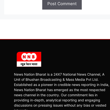
News Nation Bharat is a 24X7 National News Channel, A
Unit of Bhushan Broadcasting & Mass Media Pvt Ltd.
Established as a pioneer in credible news reporting in India,
News Nation Bharat has emerged as the most respected
news channel in the country. Our commitment lies in
providing in-depth, analytical reporting and engaging
discussions on pressing issues without any bias or vested