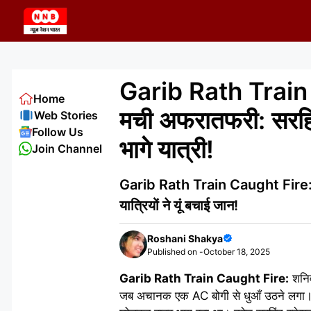
Skip
to
content
Garib Rath Train C
Home
मची अफरातफरी: सरहिंद
Web Stories
Follow Us
भागे यात्री!
Join Channel
Garib Rath Train Caught Fire: गरी
यात्रियों ने यूं बचाई जान!
Roshani Shakya
Published on -
October 18, 2025
Garib Rath Train Caught Fire:
शनिव
जब अचानक एक AC बोगी से धुआँ उठने लगा। द