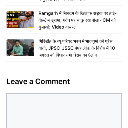
Ramgarh में सिस्टम के खिलाफ सड़क पर हाई-
वोल्टेज ड्रामा, गर्दन पर चाकू रख बोला- CM को
बुलाओ; Video वायरल
गिरिडीह के न्यू परिषद भवन में भाजयुमो की प्रेस
वार्ता, JPSC-JSSC पेपर लीक के विरोध में 10
अगस्त को विधानसभा घेराव का ऐलान
Leave a Comment
Comment