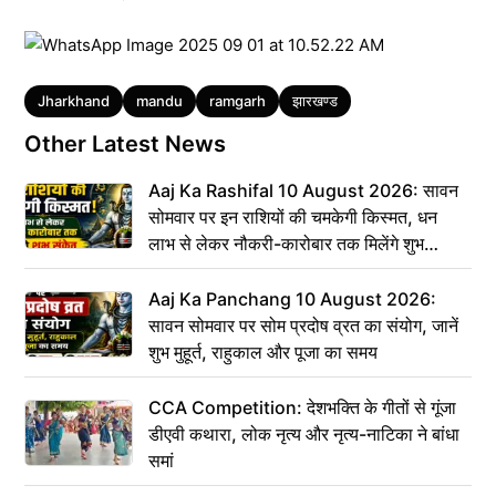
Tags
Jharkhand
mandu
ramgarh
झारखण्ड
Other Latest News
Aaj Ka Rashifal 10 August 2026: सावन
सोमवार पर इन राशियों की चमकेगी किस्मत, धन
लाभ से लेकर नौकरी-कारोबार तक मिलेंगे शुभ
संकेत
Aaj Ka Panchang 10 August 2026:
सावन सोमवार पर सोम प्रदोष व्रत का संयोग, जानें
शुभ मुहूर्त, राहुकाल और पूजा का समय
CCA Competition: देशभक्ति के गीतों से गूंजा
डीएवी कथारा, लोक नृत्य और नृत्य-नाटिका ने बांधा
समां