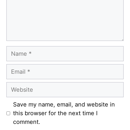
Name
Email
Website
Save my name, email, and website in
this browser for the next time I
comment.