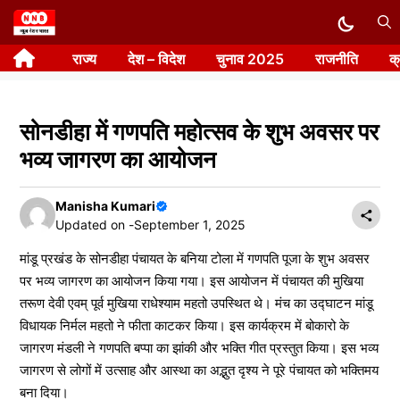
Skip
to
राज्य
देश – विदेश
चुनाव 2025
राजनीति
क
content
सोनडीहा में गणपति महोत्सव के शुभ अवसर पर
भव्य जागरण का आयोजन
Manisha Kumari
Updated on -
September 1, 2025
मांडू प्रखंड के सोनडीहा पंचायत के बनिया टोला में गणपति पूजा के शुभ अवसर
पर भव्य जागरण का आयोजन किया गया। इस आयोजन में पंचायत की मुखिया
तरूण देवी एवम् पूर्व मुखिया राधेश्याम महतो उपस्थित थे। मंच का उद्घाटन मांडू
विधायक निर्मल महतो ने फीता काटकर किया। इस कार्यक्रम में बोकारो के
जागरण मंडली ने गणपति बप्पा का झांकी और भक्ति गीत प्रस्तुत किया। इस भव्य
जागरण से लोगों में उत्साह और आस्था का अद्भुत दृश्य ने पूरे पंचायत को भक्तिमय
बना दिया।