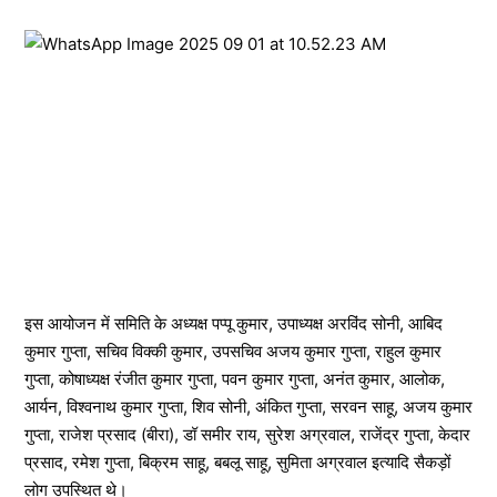
इस आयोजन में समिति के अध्यक्ष पप्पू कुमार, उपाध्यक्ष अरविंद सोनी, आबिद
कुमार गुप्ता, सचिव विक्की कुमार, उपसचिव अजय कुमार गुप्ता, राहुल कुमार
गुप्ता, कोषाध्यक्ष रंजीत कुमार गुप्ता, पवन कुमार गुप्ता, अनंत कुमार, आलोक,
आर्यन, विश्वनाथ कुमार गुप्ता, शिव सोनी, अंकित गुप्ता, सरवन साहू, अजय कुमार
गुप्ता, राजेश प्रसाद (बीरा), डॉ समीर राय, सुरेश अग्रवाल, राजेंद्र गुप्ता, केदार
प्रसाद, रमेश गुप्ता, बिक्रम साहू, बबलू साहू, सुमिता अग्रवाल इत्यादि सैकड़ों
लोग उपस्थित थे।