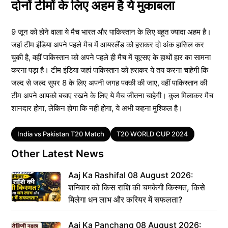
दोनों टीमों के लिए अहम है ये मुकाबला
9 जून को होने वाला ये मैच भारत और पाकिस्तान के लिए बहुत ज्यादा अहम है।
जहां टीम इंडिया अपने पहले मैच में आयरलैंड को हराकर दो अंक हासिल कर
चुकी है, वहीं पाकिस्तान को अपने पहले ही मैच में यूएसए के हाथों हार का सामना
करना पड़ा है। टीम इंडिया जहां पाकिस्तान को हराकर ये तय करना चाहेगी कि
जल्द से जल्द सुपर 8 के लिए अपनी जगह पक्की की जाए, वहीं पाकिस्तान की
टीम अपने आपको बचाए रखने के लिए ये मैच जीतना चाहेगी। कुल मिलाकर मैच
शानदार होगा, लेकिन होगा कि नहीं होगा, ये अभी कहना मुश्किल है।
Tags
India vs Pakistan T20 Match
T20 WORLD CUP 2024
Other Latest News
Aaj Ka Rashifal 08 August 2026:
शनिवार को किस राशि की चमकेगी किस्मत, किसे
मिलेगा धन लाभ और करियर में सफलता?
Aaj Ka Panchang 08 August 2026: