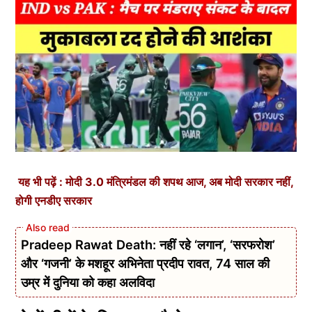
यह भी पढ़ें : मोदी 3.0 मंत्रिमंडल की शपथ आज, अब मोदी सरकार नहीं,
होगी एनडीए सरकार
Pradeep Rawat Death: नहीं रहे ‘लगान’, ‘सरफरोश’
और ‘गजनी’ के मशहूर अभिनेता प्रदीप रावत, 74 साल की
उम्र में दुनिया को कहा अलविदा