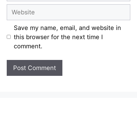
Website
Save my name, email, and website in
this browser for the next time I
comment.