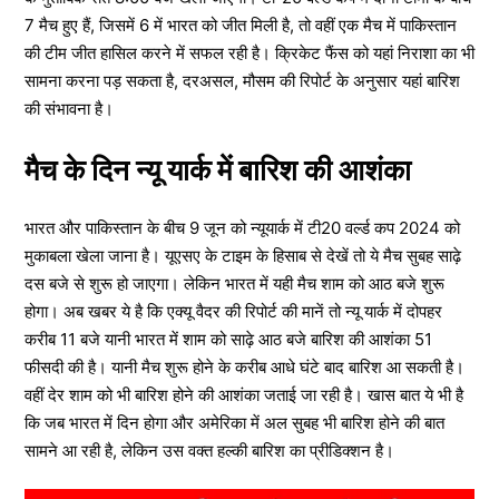
7 मैच हुए हैं, जिसमें 6 में भारत को जीत मिली है, तो वहीं एक मैच में पाकिस्तान
की टीम जीत हासिल करने में सफल रही है। क्रिकेट फैंस को यहां निराशा का भी
सामना करना पड़ सकता है, दरअसल, मौसम की रिपोर्ट के अनुसार यहां बारिश
की संभावना है।
मैच के दिन न्यू यार्क में बारिश की आशंका
भारत और पाकिस्तान के बीच 9 जून को न्यूयार्क में टी20 वर्ल्ड कप 2024 को
मुकाबला खेला जाना है। यूएसए के टाइम के हिसाब से देखें तो ये मैच सुबह साढ़े
दस बजे से शुरू हो जाएगा। लेकिन भारत में यही मैच शाम को आठ बजे शुरू
होगा। अब खबर ये है कि एक्यू वैदर की रिपोर्ट की मानें तो न्यू यार्क में दोपहर
करीब 11 बजे यानी भारत में शाम को साढ़े आठ बजे बारिश की आशंका 51
फीसदी की है। यानी मैच शुरू होने के करीब आधे घंटे बाद बारिश आ सकती है।
वहीं देर शाम को भी बारिश होने की आशंका जताई जा रही है। खास बात ये भी है
कि जब भारत में दिन होगा और अमेरिका में अल सुबह भी बारिश होने की बात
सामने आ रही है, लेकिन उस वक्त हल्की बारिश का प्रीडिक्शन है।