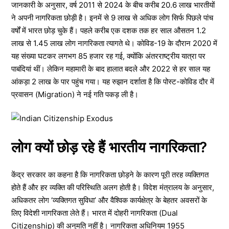
जानकारी के अनुसार, वर्ष 2011 से 2024 के बीच करीब 20.6 लाख भारतीयों
ने अपनी नागरिकता छोड़ी है। इनमें से 9 लाख से अधिक लोग सिर्फ पिछले पांच
वर्षों में भारत छोड़ चुके हैं। पहले करीब एक दशक तक हर साल औसतन 1.2
लाख से 1.45 लाख लोग नागरिकता त्यागते थे। कोविड-19 के दौरान 2020 में
यह संख्या घटकर लगभग 85 हजार रह गई, क्योंकि अंतरराष्ट्रीय यात्रा पर
पाबंदियां थीं। लेकिन महामारी के बाद हालात बदले और 2022 से हर साल यह
आंकड़ा 2 लाख के पार पहुंच गया। यह रुझान दर्शाता है कि पोस्ट-कोविड दौर में
प्रवासन (Migration) ने नई गति पकड़ ली है।
लोग क्यों छोड़ रहे हैं भारतीय नागरिकता?
केंद्र सरकार का कहना है कि नागरिकता छोड़ने के कारण पूरी तरह व्यक्तिगत
होते हैं और हर व्यक्ति की परिस्थिति अलग होती है। विदेश मंत्रालय के अनुसार,
अधिकतर लोग ‘व्यक्तिगत सुविधा’ और वैश्विक कार्यक्षेत्र के बेहतर अवसरों के
लिए विदेशी नागरिकता लेते हैं। भारत में दोहरी नागरिकता (Dual
Citizenship) की अनुमति नहीं है। नागरिकता अधिनियम 1955