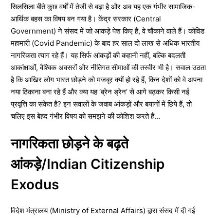
सिलसिला बीते कुछ वर्षों में तेजी से बढ़ा है और अब यह एक गंभीर सामाजिक-
आर्थिक बहस का विषय बन गया है। केंद्र सरकार (Central
Government) ने संसद में जो आंकड़े पेश किए हैं, वे चौंकाने वाले हैं। कोविड
महामारी (Covid Pandemic) के बाद हर साल दो लाख से अधिक भारतीय
नागरिकता त्याग रहे हैं। यह सिर्फ आंकड़ों की कहानी नहीं, बल्कि बदलती
आकांक्षाओं, वैश्विक अवसरों और नीतिगत सीमाओं की तस्वीर भी है। सवाल उठता
है कि आखिर लोग भारत छोड़ने को मजबूर क्यों हो रहे हैं, किन देशों को वे अपना
नया ठिकाना बना रहे हैं और क्या यह ‘ब्रेन ड्रेन’ से आगे बढ़कर किसी नई
प्रवृत्ति का संकेत है? इन सवालों के जवाब आंकड़ों और बयानों में छिपे हैं, तो
चलिए इस बेहद गंभीर विषय को समझने की कोशिश करते हैं…
नागरिकता छोड़ने के बढ़ते
आंकड़े/Indian Citizenship
Exodus
विदेश मंत्रालय (Ministry of External Affairs) द्वारा संसद में दी गई