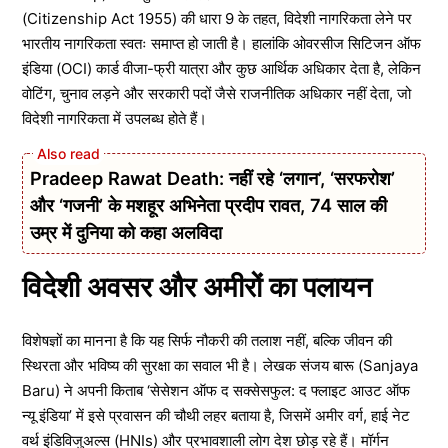
(Citizenship Act 1955) की धारा 9 के तहत, विदेशी नागरिकता लेने पर
भारतीय नागरिकता स्वतः समाप्त हो जाती है। हालांकि ओवरसीज सिटिजन ऑफ
इंडिया (OCI) कार्ड वीजा-फ्री यात्रा और कुछ आर्थिक अधिकार देता है, लेकिन
वोटिंग, चुनाव लड़ने और सरकारी पदों जैसे राजनीतिक अधिकार नहीं देता, जो
विदेशी नागरिकता में उपलब्ध होते हैं।
Pradeep Rawat Death: नहीं रहे ‘लगान’, ‘सरफरोश’
और ‘गजनी’ के मशहूर अभिनेता प्रदीप रावत, 74 साल की
उम्र में दुनिया को कहा अलविदा
विदेशी अवसर और अमीरों का पलायन
विशेषज्ञों का मानना है कि यह सिर्फ नौकरी की तलाश नहीं, बल्कि जीवन की
स्थिरता और भविष्य की सुरक्षा का सवाल भी है। लेखक संजय बारू (Sanjaya
Baru) ने अपनी किताब ‘सेसेशन ऑफ द सक्सेसफुल: द फ्लाइट आउट ऑफ
न्यू इंडिया’ में इसे प्रवासन की चौथी लहर बताया है, जिसमें अमीर वर्ग, हाई नेट
वर्थ इंडिविजुअल्स (HNIs) और प्रभावशाली लोग देश छोड़ रहे हैं। मॉर्गन