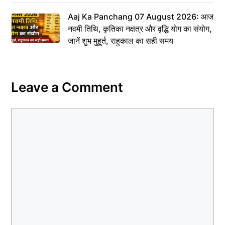
Aaj Ka Panchang 07 August 2026: आज
नवमी तिथि, कृतिका नक्षत्र और वृद्धि योग का संयोग,
जानें शुभ मुहूर्त, राहुकाल का सही समय
Leave a Comment
Comment