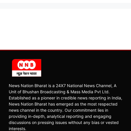
News Nation Bharat is a 24X7 National News Channel, A
Unit of Bhushan Broadcasting & Mass Media Pvt Ltd.
Established as a pioneer in credible news reporting in India,
News Nation Bharat has emerged as the most respected
news channel in the country. Our commitment lies in
providing in-depth, analytical reporting and engaging
discussions on pressing issues without any bias or vested
interests.