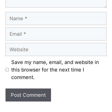
Name
Email
Website
Save my name, email, and website in
this browser for the next time I
comment.