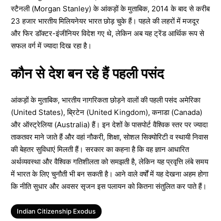
स्टैनली (Morgan Stanley) के आंकड़ों के मुताबिक, 2014 के बाद से करीब
23 हजार भारतीय मिलियनेयर भारत छोड़ चुके हैं। पहले की लहरों में मजदूर
और फिर डॉक्टर-इंजीनियर विदेश गए थे, लेकिन अब यह ट्रेंड आर्थिक रूप से
सफल वर्ग में ज्यादा दिख रहा है।
कौन से देश बन रहे हैं पहली पसंद
आंकड़ों के मुताबिक, भारतीय नागरिकता छोड़ने वालों की पहली पसंद अमेरिका
(United States), ब्रिटेन (United Kingdom), कनाडा (Canada)
और ऑस्ट्रेलिया (Australia) हैं। इन देशों के पासपोर्ट वैश्विक स्तर पर ज्यादा
ताकतवर माने जाते हैं और वहां नौकरी, शिक्षा, सोशल सिक्योरिटी व स्थायी निवास
की बेहतर सुविधाएं मिलती हैं। सरकार का कहना है कि वह ज्ञान आधारित
अर्थव्यवस्था और वैश्विक गतिशीलता को समझती है, लेकिन यह प्रवृत्ति लंबे समय
में भारत के लिए चुनौती भी बन सकती है। आने वाले वर्षों में यह देखना अहम होगा
कि नीति सुधार और अवसर सृजन इस पलायन को कितना संतुलित कर पाते हैं।
Tags
Indian Citizenship Exodus