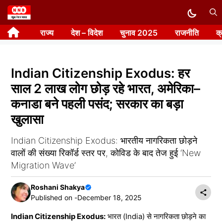
Skip
to
राज्य
देश – विदेश
चुनाव 2025
राजनीति
क
content
Indian Citizenship Exodus: हर
साल 2 लाख लोग छोड़ रहे भारत, अमेरिका–
कनाडा बने पहली पसंद; सरकार का बड़ा
खुलासा
Indian Citizenship Exodus: भारतीय नागरिकता छोड़ने
वालों की संख्या रिकॉर्ड स्तर पर, कोविड के बाद तेज हुई ‘New
Migration Wave’
Roshani Shakya
Published on -
December 18, 2025
Indian Citizenship Exodus:
भारत (India) से नागरिकता छोड़ने का