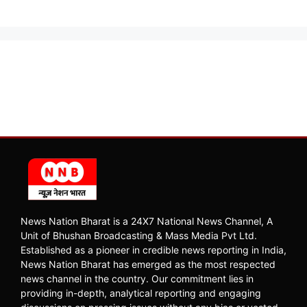
News Nation Bharat is a 24X7 National News Channel, A
Unit of Bhushan Broadcasting & Mass Media Pvt Ltd.
Established as a pioneer in credible news reporting in India,
News Nation Bharat has emerged as the most respected
news channel in the country. Our commitment lies in
providing in-depth, analytical reporting and engaging