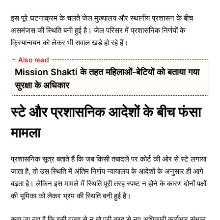
इस पूरे घटनाक्रम के चलते जेल मुख्यालय और स्थानीय प्रशासन के बीच
असमंजस की स्थिति बनी हुई है। जेल परिसर में प्रशासनिक निर्णयों के
क्रियान्वयन को लेकर भी सवाल खड़े हो रहे हैं।
Mission Shakti के तहत महिलाओं-बेटियों को बताया गया
सुरक्षा के अधिकार
स्टे और प्रशासनिक आदेशों के बीच फंसा
मामला
प्रशासनिक सूत्र बताते हैं कि जब किसी तबादले पर कोर्ट की ओर से स्टे लगाया
जाता है, तो उस स्थिति में अंतिम निर्णय न्यायालय के आदेशों के अनुसार ही आगे
बढ़ता है। लेकिन इस मामले में स्थिति पूरी तरह स्पष्ट न होने के कारण दोनों पक्षों
की भूमिका को लेकर भ्रम की स्थिति बनी हुई है।
कहा जा रहा है कि इसी वजह से न तो पूरी तरह से नए अधिकारी कार्यभार संभाल