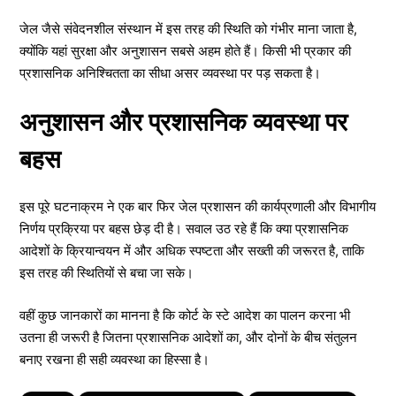
जेल जैसे संवेदनशील संस्थान में इस तरह की स्थिति को गंभीर माना जाता है,
क्योंकि यहां सुरक्षा और अनुशासन सबसे अहम होते हैं। किसी भी प्रकार की
प्रशासनिक अनिश्चितता का सीधा असर व्यवस्था पर पड़ सकता है।
अनुशासन और प्रशासनिक व्यवस्था पर
बहस
इस पूरे घटनाक्रम ने एक बार फिर जेल प्रशासन की कार्यप्रणाली और विभागीय
निर्णय प्रक्रिया पर बहस छेड़ दी है। सवाल उठ रहे हैं कि क्या प्रशासनिक
आदेशों के क्रियान्वयन में और अधिक स्पष्टता और सख्ती की जरूरत है, ताकि
इस तरह की स्थितियों से बचा जा सके।
वहीं कुछ जानकारों का मानना है कि कोर्ट के स्टे आदेश का पालन करना भी
उतना ही जरूरी है जितना प्रशासनिक आदेशों का, और दोनों के बीच संतुलन
बनाए रखना ही सही व्यवस्था का हिस्सा है।