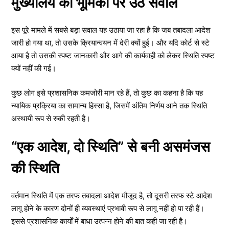
मुख्यालय की भूमिका पर उठे सवाल
इस पूरे मामले में सबसे बड़ा सवाल यह उठाया जा रहा है कि जब तबादला आदेश
जारी हो गया था, तो उसके क्रियान्वयन में देरी क्यों हुई। और यदि कोर्ट से स्टे
आया है तो उसकी स्पष्ट जानकारी और आगे की कार्यवाही को लेकर स्थिति स्पष्ट
क्यों नहीं की गई।
कुछ लोग इसे प्रशासनिक कमजोरी मान रहे हैं, तो कुछ का कहना है कि यह
न्यायिक प्रक्रिया का सामान्य हिस्सा है, जिसमें अंतिम निर्णय आने तक स्थिति
अस्थायी रूप से रुकी रहती है।
“एक आदेश, दो स्थिति” से बनी असमंजस
की स्थिति
वर्तमान स्थिति में एक तरफ तबादला आदेश मौजूद है, तो दूसरी तरफ स्टे आदेश
लागू होने के कारण दोनों ही व्यवस्थाएं प्रभावी रूप से लागू नहीं हो पा रही हैं।
इससे प्रशासनिक कार्यों में बाधा उत्पन्न होने की बात कही जा रही है।