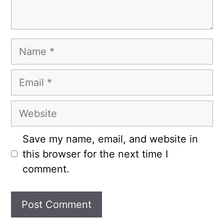
Name
Email
Website
Save my name, email, and website in
this browser for the next time I
comment.