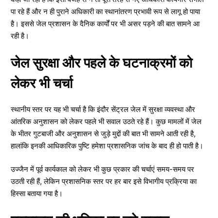
पा रहे हैं और न ही पुराने अधिकारी का स्थानांतरण प्रभावी रूप से लागू हो पाया
है। इससे जेल प्रशासन के दैनिक कार्यों पर भी असर पड़ने की बात सामने आ
रही है।
जेल सुरक्षा और पहले के घटनाक्रमों को
लेकर भी चर्चा
स्थानीय स्तर पर यह भी चर्चा है कि इंदौर सेंट्रल जेल में सुरक्षा व्यवस्था और
आंतरिक अनुशासन को लेकर पहले भी सवाल उठते रहे हैं। कुछ मामलों में जेल
के भीतर गुटबाजी और अनुशासन से जुड़े मुद्दों की बात भी सामने आती रही है,
हालांकि इनकी आधिकारिक पुष्टि हमेशा प्रशासनिक जांच के बाद ही हो पाती है।
उज्जैन में पूर्व कार्यकाल को लेकर भी कुछ प्रकार की चर्चाएं समय-समय पर
उठती रही हैं, लेकिन प्रशासनिक स्तर पर हर बार इसे विभागीय प्रक्रिया का
हिस्सा बताया गया है।