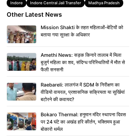
Tags
Indore
Indore Central Jail Transfer
Madhya Pradesh
Other Latest News
Mission Shakti के तहत महिलाओं-बेटियों को
बताया गया सुरक्षा के अधिकार
Amethi News: सड़क किनारे तालाब में मिला
बुजुर्ग महिला का शव, संदिग्ध परिस्थितियों में मौत से
फैली सनसनी
Raebareli: लालगंज में SDM के निरीक्षण का
वीडियो वायरल, प्रशासनिक सक्रियता या सुर्खियां
बटोरने की कवायद?
Bokaro Thermal: हनुमान मंदिर स्थापना दिवस
पर 24 घंटे का अखंड हरि कीर्तन, भक्तिमय हुआ
बोकारो थर्मल