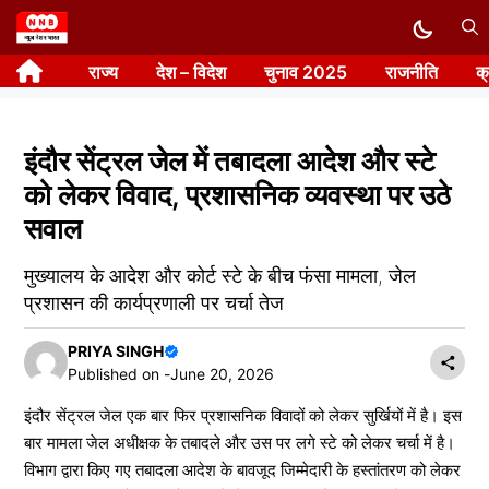
Skip
to
राज्य
देश – विदेश
चुनाव 2025
राजनीति
क
content
इंदौर सेंट्रल जेल में तबादला आदेश और स्टे
को लेकर विवाद, प्रशासनिक व्यवस्था पर उठे
सवाल
मुख्यालय के आदेश और कोर्ट स्टे के बीच फंसा मामला, जेल
प्रशासन की कार्यप्रणाली पर चर्चा तेज
PRIYA SINGH
Published on -
June 20, 2026
इंदौर सेंट्रल जेल एक बार फिर प्रशासनिक विवादों को लेकर सुर्खियों में है। इस
बार मामला जेल अधीक्षक के तबादले और उस पर लगे स्टे को लेकर चर्चा में है।
विभाग द्वारा किए गए तबादला आदेश के बावजूद जिम्मेदारी के हस्तांतरण को लेकर