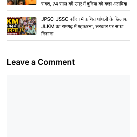
रावत, 74 साल की उम्र में दुनिया को कहा अलविदा
JPSC-JSSC परीक्षा में कथित धांधली के खिलाफ
JLKM का रामगढ़ में महाधरना, सरकार पर साधा
निशाना
Leave a Comment
Comment