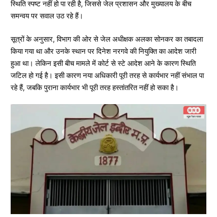
स्थिति स्पष्ट नहीं हो पा रही है, जिससे जेल प्रशासन और मुख्यालय के बीच
समन्वय पर सवाल उठ रहे हैं।
सूत्रों के अनुसार, विभाग की ओर से जेल अधीक्षक अलका सोनकर का तबादला
किया गया था और उनके स्थान पर दिनेश नरगवे की नियुक्ति का आदेश जारी
हुआ था। लेकिन इसी बीच मामले में कोर्ट से स्टे आदेश आने के कारण स्थिति
जटिल हो गई है। इसी कारण नया अधिकारी पूरी तरह से कार्यभार नहीं संभाल पा
रहे हैं, जबकि पुराना कार्यभार भी पूरी तरह हस्तांतरित नहीं हो सका है।