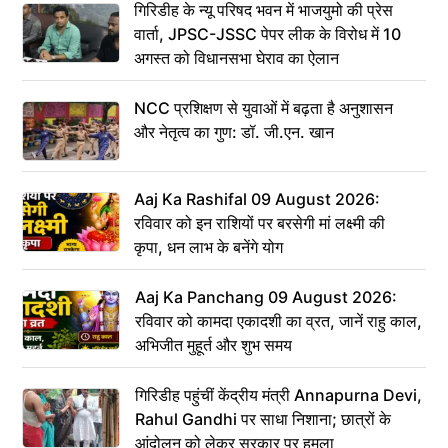
गिरिडीह के न्यू परिषद भवन में भाजयुमो की प्रेस
वार्ता, JPSC-JSSC पेपर लीक के विरोध में 10
अगस्त को विधानसभा घेराव का ऐलान
NCC प्रशिक्षण से युवाओं में बढ़ता है अनुशासन
और नेतृत्व का गुण: डॉ. जी.एन. खान
Aaj Ka Rashifal 09 August 2026:
रविवार को इन राशियों पर बरसेगी मां लक्ष्मी की
कृपा, धन लाभ के बनेंगे योग
Aaj Ka Panchang 09 August 2026:
रविवार को कामदा एकादशी का व्रत, जानें राहु काल,
अभिजीत मुहूर्त और शुभ समय
गिरिडीह पहुंचीं केंद्रीय मंत्री Annapurna Devi,
Rahul Gandhi पर साधा निशाना; छात्रों के
आंदोलन को लेकर सरकार पर हमला