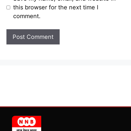
this browser for the next time I
comment.