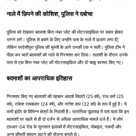
नाले में छिपने की कोशिश, पुलिस ने दबोचा
पुलिस को देखकर बदमाश बिना नंबर प्लेट की मोटरसाइकिल पर सवार होकर
भागने लगे। पुलिस से बचने के लिए उन्होंने पास के नाले में छलांग लगा दी,
लेकिन परदेसीपुरा पुलिस की चुस्ती के आगे उनकी एक न चली। पुलिस टीम ने
पीछा कर चारों बदमाशों को नाले से गिरफ्तार कर लिया। तलाशी के दौरान उनके
पास से एक बिना नंबर प्लेट की मोटरसाइकिल और दो चाकू बरामद किए गए।
बदमाशों का आपराधिक इतिहास
गिरफ्तार किए गए बदमाशों की पहचान आदर्श तिवारी (25 वर्ष), राज वर्मा (25
वर्ष), राकेश रायकवार (24 वर्ष), और नागेश वाघ (32 वर्ष) के रूप में हुई है। ये
सभी इंदौर के विभिन्न क्षेत्रों के निवासी हैं। प्रारंभिक पूछताछ में पता चला कि इन
बदमाशों पर पहले से ही दो दर्जन से अधिक आपराधिक मामले दर्ज हैं। ये लोग
एमआर-04 रोड के सुनसान इलाकों में मोटरसाइकिल, मोबाइल, नकदी और
अन्य कीमती सामान लूटने की योजना बनाते थे।