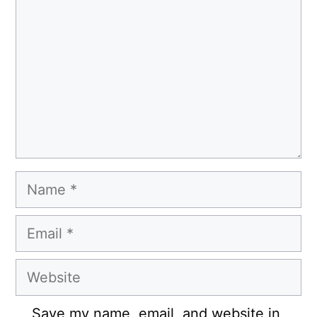
Name
Email
Website
Save my name, email, and website in