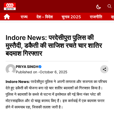
Skip
to
राज्य
देश – विदेश
चुनाव 2025
राजनीति
क
content
Indore News: परदेसीपुरा पुलिस की
मुस्तैदी, डकैती की साजिश रचते चार शातिर
बदमाश गिरफ्तार
PRIYA SINGH
Published on -
October 6, 2025
Indore News:
परदेसीपुरा पुलिस ने अपनी तत्परता और सजगता का परिचय
देते हुए डकैती की योजना बना रहे चार शातिर बदमाशों को गिरफ्तार किया है।
पुलिस ने बदमाशों के कब्जे से घटना में इस्तेमाल की गई बिना नंबर प्लेट की
मोटरसाइकिल और दो चाकू बरामद किए हैं। इस कार्रवाई में एक बदमाश फरार
होने में कामयाब रहा, जिसकी तलाश जारी है।