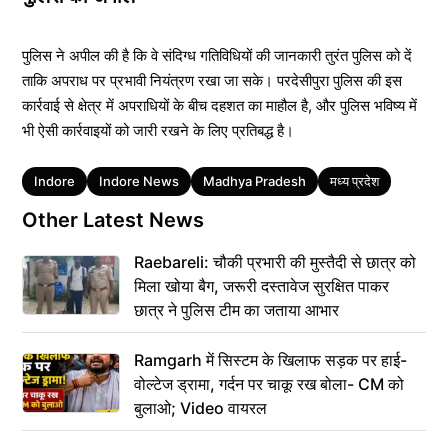
पुलिस ने अपील की है कि वे संदिग्ध गतिविधियों की जानकारी तुरंत पुलिस को दें
ताकि अपराध पर प्रभावी नियंत्रण रखा जा सके। परदेसीपुरा पुलिस की इस
कार्रवाई से क्षेत्र में अपराधियों के बीच दहशत का माहौल है, और पुलिस भविष्य में
भी ऐसी कार्रवाइयों को जारी रखने के लिए प्रतिबद्ध है।
Tags
Indore
Indore News
Madhya Pradesh
मध्य प्रदेश
Other Latest News
Raebareli: चौकी प्रभारी की मुस्तैदी से छात्र को
मिला खोया बैग, जरूरी दस्तावेज सुरक्षित पाकर
छात्र ने पुलिस टीम का जताया आभार
Ramgarh में सिस्टम के खिलाफ सड़क पर हाई-
वोल्टेज ड्रामा, गर्दन पर चाकू रख बोला- CM को
बुलाओ; Video वायरल