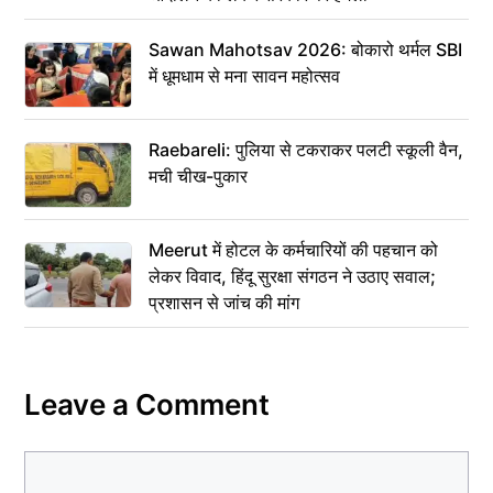
Sawan Mahotsav 2026: बोकारो थर्मल SBI
में धूमधाम से मना सावन महोत्सव
Raebareli: पुलिया से टकराकर पलटी स्कूली वैन,
मची चीख-पुकार
Meerut में होटल के कर्मचारियों की पहचान को
लेकर विवाद, हिंदू सुरक्षा संगठन ने उठाए सवाल;
प्रशासन से जांच की मांग
Leave a Comment
Comment