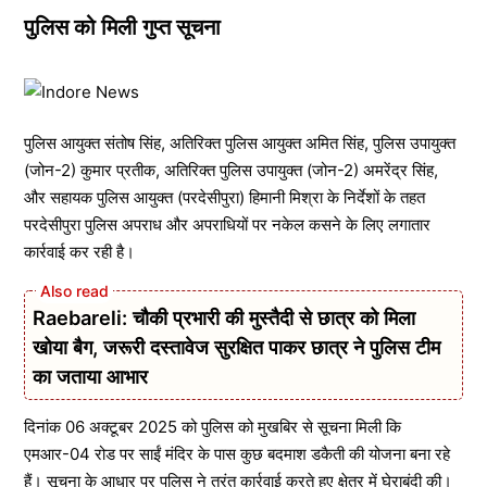
पुलिस को मिली गुप्त सूचना
पुलिस आयुक्त संतोष सिंह, अतिरिक्त पुलिस आयुक्त अमित सिंह, पुलिस उपायुक्त
(जोन-2) कुमार प्रतीक, अतिरिक्त पुलिस उपायुक्त (जोन-2) अमरेंद्र सिंह,
और सहायक पुलिस आयुक्त (परदेसीपुरा) हिमानी मिश्रा के निर्देशों के तहत
परदेसीपुरा पुलिस अपराध और अपराधियों पर नकेल कसने के लिए लगातार
कार्रवाई कर रही है।
Raebareli: चौकी प्रभारी की मुस्तैदी से छात्र को मिला
खोया बैग, जरूरी दस्तावेज सुरक्षित पाकर छात्र ने पुलिस टीम
का जताया आभार
दिनांक 06 अक्टूबर 2025 को पुलिस को मुखबिर से सूचना मिली कि
एमआर-04 रोड पर साईं मंदिर के पास कुछ बदमाश डकैती की योजना बना रहे
हैं। सूचना के आधार पर पुलिस ने तुरंत कार्रवाई करते हुए क्षेत्र में घेराबंदी की।