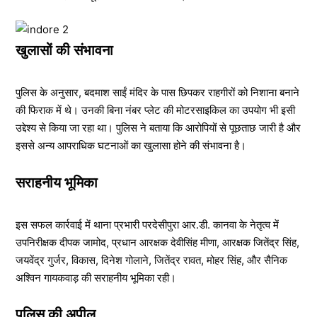
खुलासों की संभावना
पुलिस के अनुसार, बदमाश साईं मंदिर के पास छिपकर राहगीरों को निशाना बनाने
की फिराक में थे। उनकी बिना नंबर प्लेट की मोटरसाइकिल का उपयोग भी इसी
उद्देश्य से किया जा रहा था। पुलिस ने बताया कि आरोपियों से पूछताछ जारी है और
इससे अन्य आपराधिक घटनाओं का खुलासा होने की संभावना है।
सराहनीय भूमिका
इस सफल कार्रवाई में थाना प्रभारी परदेसीपुरा आर.डी. कानवा के नेतृत्व में
उपनिरीक्षक दीपक जामोद, प्रधान आरक्षक देवीसिंह मीणा, आरक्षक जितेंद्र सिंह,
जयवेंद्र गुर्जर, विकास, दिनेश गोलाने, जितेंद्र रावत, मोहर सिंह, और सैनिक
अश्विन गायकवाड़ की सराहनीय भूमिका रही।
पुलिस की अपील