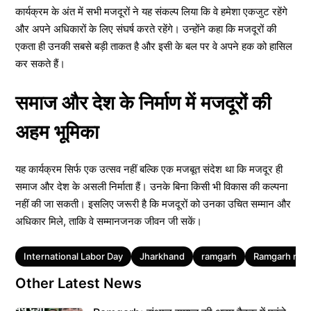
कार्यक्रम के अंत में सभी मजदूरों ने यह संकल्प लिया कि वे हमेशा एकजुट रहेंगे
और अपने अधिकारों के लिए संघर्ष करते रहेंगे। उन्होंने कहा कि मजदूरों की
एकता ही उनकी सबसे बड़ी ताकत है और इसी के बल पर वे अपने हक को हासिल
कर सकते हैं।
समाज और देश के निर्माण में मजदूरों की
अहम भूमिका
यह कार्यक्रम सिर्फ एक उत्सव नहीं बल्कि एक मजबूत संदेश था कि मजदूर ही
समाज और देश के असली निर्माता हैं। उनके बिना किसी भी विकास की कल्पना
नहीं की जा सकती। इसलिए जरूरी है कि मजदूरों को उनका उचित सम्मान और
अधिकार मिले, ताकि वे सम्मानजनक जीवन जी सकें।
Tags
International Labor Day
Jharkhand
ramgarh
Ramgarh ne
Other Latest News