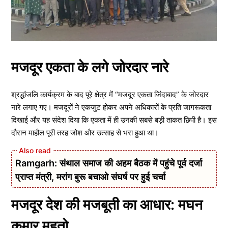
मजदूर एकता के लगे जोरदार नारे
श्रद्धांजलि कार्यक्रम के बाद पूरे क्षेत्र में “मजदूर एकता जिंदाबाद” के जोरदार
नारे लगाए गए। मजदूरों ने एकजुट होकर अपने अधिकारों के प्रति जागरूकता
दिखाई और यह संदेश दिया कि एकता में ही उनकी सबसे बड़ी ताकत छिपी है। इस
दौरान माहौल पूरी तरह जोश और उत्साह से भरा हुआ था।
Ramgarh: संथाल समाज की अहम बैठक में पहुंचे पूर्व दर्जा
प्राप्त मंत्री, मरांग बुरू बचाओ संघर्ष पर हुई चर्चा
मजदूर देश की मजबूती का आधार: मघन
कुमार महतो