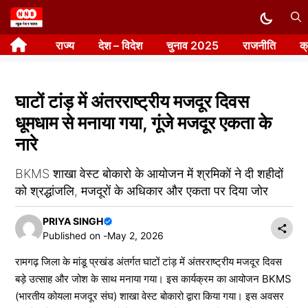
Skip
to
राज्य
देश – विदेश
चुनाव 2025
राजनीति
क
content
घाटों टांड़ में अंतरराष्ट्रीय मजदूर दिवस
धूमधाम से मनाया गया, गूंजे मजदूर एकता के
नारे
BKMS शाखा वेस्ट बोकारो के आयोजन में श्रमिकों ने दी शहीदों
को श्रद्धांजलि, मजदूरों के अधिकार और एकता पर दिया जोर
PRIYA SINGH
Published on -
May 2, 2026
रामगढ़ जिला के मांडू प्रखंड अंतर्गत घाटों टांड़ में अंतरराष्ट्रीय मजदूर दिवस
बड़े उत्साह और जोश के साथ मनाया गया। इस कार्यक्रम का आयोजन BKMS
(भारतीय कोयला मजदूर संघ) शाखा वेस्ट बोकारो द्वारा किया गया। इस अवसर