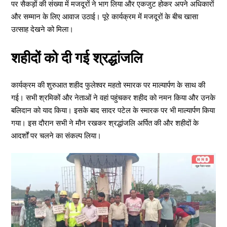
पर सैकड़ों की संख्या में मजदूरों ने भाग लिया और एकजुट होकर अपने अधिकारों
और सम्मान के लिए आवाज उठाई। पूरे कार्यक्रम में मजदूरों के बीच खासा
उत्साह देखने को मिला।
शहीदों को दी गई श्रद्धांजलि
कार्यक्रम की शुरुआत शहीद फुलेश्वर महतो स्मारक पर माल्यार्पण के साथ की
गई। सभी श्रमिकों और नेताओं ने वहां पहुंचकर शहीद को नमन किया और उनके
बलिदान को याद किया। इसके बाद सादर पटेल के स्मारक पर भी माल्यार्पण किया
गया। इस दौरान सभी ने मौन रखकर श्रद्धांजलि अर्पित की और शहीदों के
आदर्शों पर चलने का संकल्प लिया।