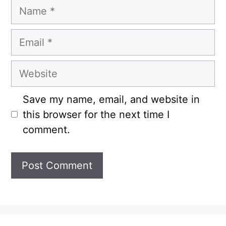
Name
Email
Website
Save my name, email, and website in
this browser for the next time I
comment.