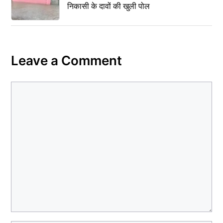
निकासी के दावों की खुली पोल
Leave a Comment
Comment