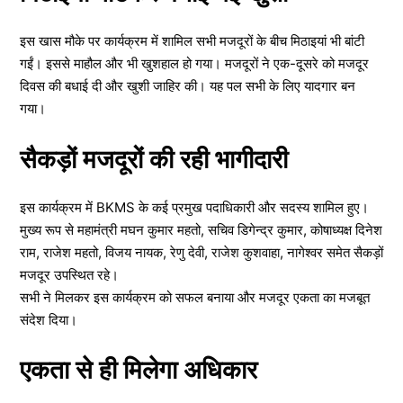
इस खास मौके पर कार्यक्रम में शामिल सभी मजदूरों के बीच मिठाइयां भी बांटी
गईं। इससे माहौल और भी खुशहाल हो गया। मजदूरों ने एक-दूसरे को मजदूर
दिवस की बधाई दी और खुशी जाहिर की। यह पल सभी के लिए यादगार बन
गया।
सैकड़ों मजदूरों की रही भागीदारी
इस कार्यक्रम में BKMS के कई प्रमुख पदाधिकारी और सदस्य शामिल हुए।
मुख्य रूप से महामंत्री मघन कुमार महतो, सचिव डिगेन्द्र कुमार, कोषाध्यक्ष दिनेश
राम, राजेश महतो, विजय नायक, रेणु देवी, राजेश कुशवाहा, नागेश्वर समेत सैकड़ों
मजदूर उपस्थित रहे।
सभी ने मिलकर इस कार्यक्रम को सफल बनाया और मजदूर एकता का मजबूत
संदेश दिया।
एकता से ही मिलेगा अधिकार