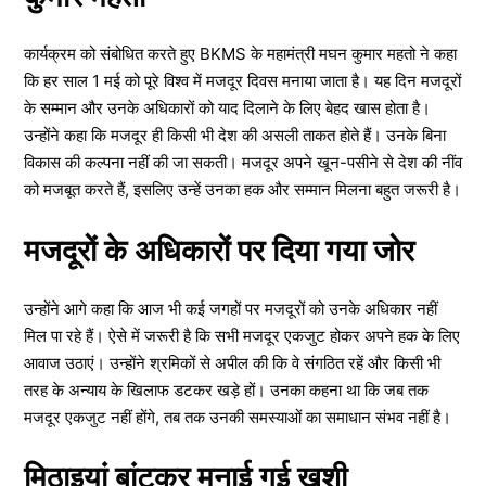
कार्यक्रम को संबोधित करते हुए BKMS के महामंत्री मघन कुमार महतो ने कहा
कि हर साल 1 मई को पूरे विश्व में मजदूर दिवस मनाया जाता है। यह दिन मजदूरों
के सम्मान और उनके अधिकारों को याद दिलाने के लिए बेहद खास होता है।
उन्होंने कहा कि मजदूर ही किसी भी देश की असली ताकत होते हैं। उनके बिना
विकास की कल्पना नहीं की जा सकती। मजदूर अपने खून-पसीने से देश की नींव
को मजबूत करते हैं, इसलिए उन्हें उनका हक और सम्मान मिलना बहुत जरूरी है।
मजदूरों के अधिकारों पर दिया गया जोर
उन्होंने आगे कहा कि आज भी कई जगहों पर मजदूरों को उनके अधिकार नहीं
मिल पा रहे हैं। ऐसे में जरूरी है कि सभी मजदूर एकजुट होकर अपने हक के लिए
आवाज उठाएं। उन्होंने श्रमिकों से अपील की कि वे संगठित रहें और किसी भी
तरह के अन्याय के खिलाफ डटकर खड़े हों। उनका कहना था कि जब तक
मजदूर एकजुट नहीं होंगे, तब तक उनकी समस्याओं का समाधान संभव नहीं है।
मिठाइयां बांटकर मनाई गई खुशी