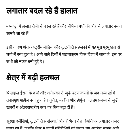
लगातार बदल रहे हैं हालात
मध्य पूर्व में हालात तेजी से बदल रहे हैं और विभिन्न पक्षों की ओर से लगातार बयान
सामने आ रहे हैं।
इसी कारण अंतरराष्ट्रीय मीडिया और कूटनीतिक हलकों में यह मुद्दा प्रमुखता से
चर्चा में बना हुआ है। आने वाले दिनों में घटनाक्रम किस दिशा में जाता है, इस पर
सभी की नजर बनी हुई है।
क्षेत्र में बढ़ी हलचल
फिलहाल ईरान के दावों और अमेरिका से जुड़े घटनाक्रमों के बाद मध्य पूर्व में
तनावपूर्ण माहौल बना हुआ है। कुवैत, बहरीन और होर्मुज जलडमरूमध्य से जुड़ी
खबरों ने अंतरराष्ट्रीय स्तर पर चिंता बढ़ा दी है।
सुरक्षा एजेंसियां, कूटनीतिक संस्थाएं और विभिन्न देश स्थिति पर लगातार नजर
बनाए हुए हैं, जबकि क्षेत्र में बढ़ती गतिविधियों को लेकर नए अपडेट सामने आने