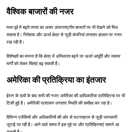
वैश्विक बाजारों की नजर
मध्य पूर्व में बढ़ते तनाव का असर अंतरराष्ट्रीय बाजारों पर भी देखने को मिल
सकता है। निवेशक और ऊर्जा क्षेत्र से जुड़ी कंपनियां लगातार हालात पर नजर
रख रही हैं।
विशेषज्ञों का मानना है कि क्षेत्र में अस्थिरता बढ़ने पर ऊर्जा आपूर्ति और व्यापार
मार्गों को लेकर चिंताएं बढ़ सकती हैं।
अमेरिका की प्रतिक्रिया का इंतजार
ईरान के दावों के बाद सभी की नजर अमेरिका की आधिकारिक प्रतिक्रिया पर भी
टिकी हुई है। अमेरिकी प्रशासन लगातार स्थिति की समीक्षा कर रहा है।
विभिन्न एजेंसियों और अधिकारियों की ओर से घटनाक्रम से जुड़ी जानकारी
जुटाई जा रही है। आने वाले समय में इस मुद्दे पर और प्रतिक्रियाएं सामने आ
सकती हैं।