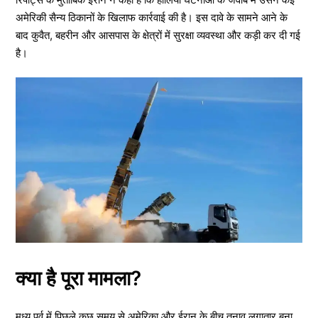
अमेरिकी सैन्य ठिकानों के खिलाफ कार्रवाई की है। इस दावे के सामने आने के
बाद कुवैत, बहरीन और आसपास के क्षेत्रों में सुरक्षा व्यवस्था और कड़ी कर दी गई
है।
क्या है पूरा मामला?
मध्य पूर्व में पिछले कुछ समय से अमेरिका और ईरान के बीच तनाव लगातार बना