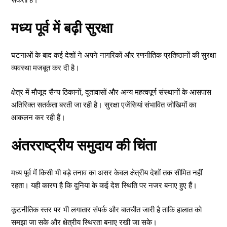
मध्य पूर्व में बढ़ी सुरक्षा
घटनाओं के बाद कई देशों ने अपने नागरिकों और रणनीतिक प्रतिष्ठानों की सुरक्षा
व्यवस्था मजबूत कर दी है।
क्षेत्र में मौजूद सैन्य ठिकानों, दूतावासों और अन्य महत्वपूर्ण संस्थानों के आसपास
अतिरिक्त सतर्कता बरती जा रही है। सुरक्षा एजेंसियां संभावित जोखिमों का
आकलन कर रही हैं।
अंतरराष्ट्रीय समुदाय की चिंता
मध्य पूर्व में किसी भी बड़े तनाव का असर केवल क्षेत्रीय देशों तक सीमित नहीं
रहता। यही कारण है कि दुनिया के कई देश स्थिति पर नजर बनाए हुए हैं।
कूटनीतिक स्तर पर भी लगातार संपर्क और बातचीत जारी है ताकि हालात को
समझा जा सके और क्षेत्रीय स्थिरता बनाए रखी जा सके।