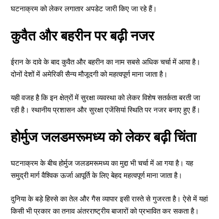
घटनाक्रम को लेकर लगातार अपडेट जारी किए जा रहे हैं।
कुवैत और बहरीन पर बढ़ी नजर
ईरान के दावे के बाद कुवैत और बहरीन का नाम सबसे अधिक चर्चा में आया है।
दोनों देशों में अमेरिकी सैन्य मौजूदगी को महत्वपूर्ण माना जाता है।
यही वजह है कि इन क्षेत्रों में सुरक्षा व्यवस्था को लेकर विशेष सतर्कता बरती जा
रही है। स्थानीय प्रशासन और सुरक्षा एजेंसियां स्थिति पर नजर बनाए हुए हैं।
होर्मुज जलडमरूमध्य को लेकर बढ़ी चिंता
घटनाक्रम के बीच होर्मुज जलडमरूमध्य का मुद्दा भी चर्चा में आ गया है। यह
समुद्री मार्ग वैश्विक ऊर्जा आपूर्ति के लिए बेहद महत्वपूर्ण माना जाता है।
दुनिया के बड़े हिस्से का तेल और गैस व्यापार इसी रास्ते से गुजरता है। ऐसे में यहां
किसी भी प्रकार का तनाव अंतरराष्ट्रीय बाजारों को प्रभावित कर सकता है।