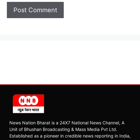
News Nation Bharat is a 24X7 National News Channel, A
Unit of Bhushan Broadcasting & Mass Media Pvt Ltd.
Established as a pioneer in credible news reporting in India,