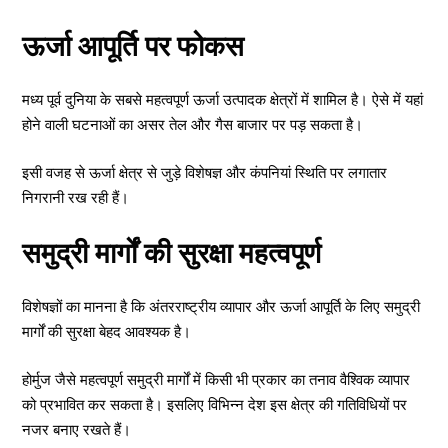
ऊर्जा आपूर्ति पर फोकस
मध्य पूर्व दुनिया के सबसे महत्वपूर्ण ऊर्जा उत्पादक क्षेत्रों में शामिल है। ऐसे में यहां
होने वाली घटनाओं का असर तेल और गैस बाजार पर पड़ सकता है।
इसी वजह से ऊर्जा क्षेत्र से जुड़े विशेषज्ञ और कंपनियां स्थिति पर लगातार
निगरानी रख रही हैं।
समुद्री मार्गों की सुरक्षा महत्वपूर्ण
विशेषज्ञों का मानना है कि अंतरराष्ट्रीय व्यापार और ऊर्जा आपूर्ति के लिए समुद्री
मार्गों की सुरक्षा बेहद आवश्यक है।
होर्मुज जैसे महत्वपूर्ण समुद्री मार्गों में किसी भी प्रकार का तनाव वैश्विक व्यापार
को प्रभावित कर सकता है। इसलिए विभिन्न देश इस क्षेत्र की गतिविधियों पर
नजर बनाए रखते हैं।