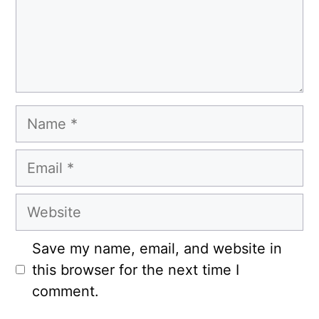
Name
Email
Website
Save my name, email, and website in
this browser for the next time I
comment.