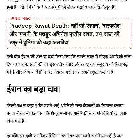
हुआ है। दोनों देशों के बीच कई मुद्दों को लेकर मतभेद पहले से मौजूद हैं।
Pradeep Rawat Death: नहीं रहे ‘लगान’, ‘सरफरोश’
और ‘गजनी’ के मशहूर अभिनेता प्रदीप रावत, 74 साल की
उम्र में दुनिया को कहा अलविदा
इसी बीच ईरान की ओर से दावा किया गया कि उसने क्षेत्र में मौजूद अमेरिकी सैन्य
ठिकानों पर कार्रवाई की है। इस दावे के बाद अंतरराष्ट्रीय समुदाय की चिंता बढ़
गई है और विभिन्न देशों ने घटनाक्रम पर नजर रखनी शुरू कर दी है।
ईरान का बड़ा दावा
ईरानी पक्ष ने कहा है कि उसने कई अमेरिकी सैन्य ठिकानों को निशाना बनाया।
बयान में यह भी कहा गया कि क्षेत्र में मौजूद अमेरिकी सैन्य गतिविधियों का जवाब
दिया गया है।
हालांकि इन दावों को लेकर विभिन्न स्तरों पर जानकारी सामने आ रही है और