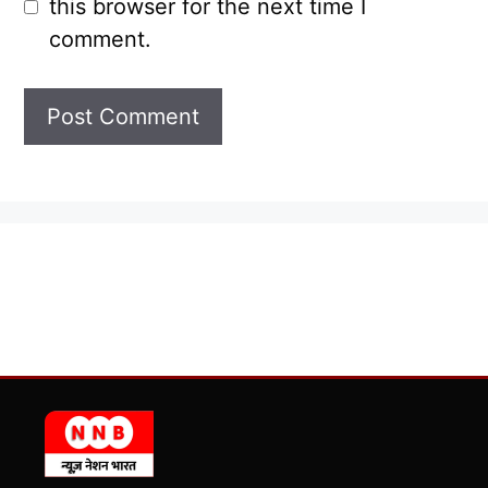
this browser for the next time I
comment.