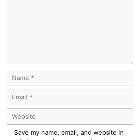
Name
Email
Website
Save my name, email, and website in