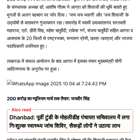
के संस्थापक अध्यक्ष डॉ. आशीष गौतम ने आग्रा को शिवाजी की भूमि बताते हुए
मुगलों से अलग पहचान पर जोर दिया। ‘जय जय भवानी’ और ‘जय शिवाजी’ के
उद्घोषों से वातावरण गुंजायमान रहा।समारोह में स्वामी उमाकांतानंद सरस्वती
महाराज, प्रो. डीपी सिंह, महेश चतुर्वेदी, राकेश गर्ग, संजय चतुर्वेदी सहित आगरा व
आसपास के 20 जिलों से राष्ट्रभक्त, सनातन प्रेमी, छात्र-छात्राएं और भाजपा
पदाधिकारी उपस्थित हुए।
लखनऊ में सफल आयोजन के बाद आगरा में इसका मंचन मुख्यमंत्री योगी
आदित्यनाथ के अनुरोध पर हुआ।
200 करोड़ का म्यूजियम मार्च तक तैयार: जयवीर सिंह
Dhanbad: पूर्वी टुंडी के मोहलीडीह पंचायत सचिवालय में लगा
निःशुल्क स्वास्थ्य जांच शिविर, सैकड़ों लोगों ने उठाया लाभ