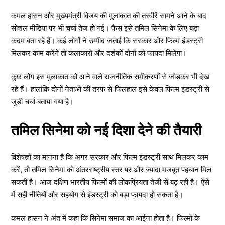
कमल हासन और मुख्यमंत्री विजय की मुलाकात की तस्वीरें सामने आने के बाद
सोशल मीडिया पर भी चर्चा तेज हो गई। फैंस इसे तमिल सिनेमा के लिए बड़ा
कदम बता रहे हैं। कई लोगों ने उम्मीद जताई कि सरकार और फिल्म इंडस्ट्री
मिलकर काम करेंगे तो कलाकारों और दर्शकों दोनों को फायदा मिलेगा।
कुछ लोग इस मुलाकात को आने वाले राजनीतिक समीकरणों से जोड़कर भी देख
रहे हैं। हालांकि दोनों नेताओं की तरफ से फिलहाल इसे केवल फिल्म इंडस्ट्री से
जुड़ी चर्चा बताया गया है।
तमिल सिनेमा को नई दिशा देने की तैयारी
विशेषज्ञों का मानना है कि अगर सरकार और फिल्म इंडस्ट्री साथ मिलकर काम
करें, तो तमिल सिनेमा को अंतरराष्ट्रीय स्तर पर और ज्यादा मजबूत पहचान मिल
सकती है। आज दक्षिण भारतीय फिल्मों की लोकप्रियता तेजी से बढ़ रही है। ऐसे
में सही नीतियों और सहयोग से इंडस्ट्री को बड़ा फायदा हो सकता है।
कमल हासन ने अंत में कहा कि सिनेमा समाज का आईना होता है। फिल्मों के