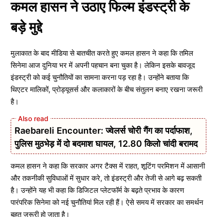
कमल हासन ने उठाए फिल्म इंडस्ट्री के
बड़े मुद्दे
मुलाकात के बाद मीडिया से बातचीत करते हुए कमल हासन ने कहा कि तमिल
सिनेमा आज दुनिया भर में अपनी पहचान बना चुका है। लेकिन इसके बावजूद
इंडस्ट्री को कई चुनौतियों का सामना करना पड़ रहा है। उन्होंने बताया कि
थिएटर मालिकों, प्रोड्यूसर्स और कलाकारों के बीच संतुलन बनाए रखना जरूरी
है।
Raebareli Encounter: ज्वेलर्स चोरी गैंग का पर्दाफाश,
पुलिस मुठभेड़ में दो बदमाश घायल, 12.80 किलो चांदी बरामद
कमल हासन ने कहा कि सरकार अगर टैक्स में राहत, शूटिंग परमिशन में आसानी
और तकनीकी सुविधाओं में सुधार करे, तो इंडस्ट्री और तेजी से आगे बढ़ सकती
है। उन्होंने यह भी कहा कि डिजिटल प्लेटफॉर्म के बढ़ते प्रभाव के कारण
पारंपरिक सिनेमा को नई चुनौतियां मिल रही हैं। ऐसे समय में सरकार का समर्थन
बहुत जरूरी हो जाता है।