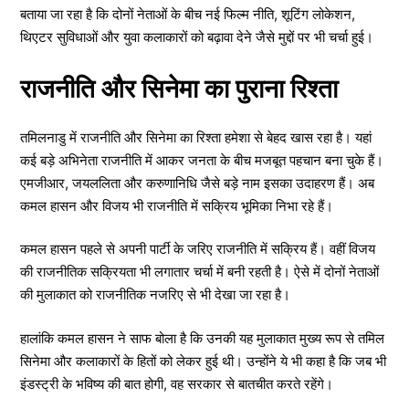
बताया जा रहा है कि दोनों नेताओं के बीच नई फिल्म नीति, शूटिंग लोकेशन,
थिएटर सुविधाओं और युवा कलाकारों को बढ़ावा देने जैसे मुद्दों पर भी चर्चा हुई।
राजनीति और सिनेमा का पुराना रिश्ता
तमिलनाडु में राजनीति और सिनेमा का रिश्ता हमेशा से बेहद खास रहा है। यहां
कई बड़े अभिनेता राजनीति में आकर जनता के बीच मजबूत पहचान बना चुके हैं।
एमजीआर, जयललिता और करुणानिधि जैसे बड़े नाम इसका उदाहरण हैं। अब
कमल हासन और विजय भी राजनीति में सक्रिय भूमिका निभा रहे हैं।
कमल हासन पहले से अपनी पार्टी के जरिए राजनीति में सक्रिय हैं। वहीं विजय
की राजनीतिक सक्रियता भी लगातार चर्चा में बनी रहती है। ऐसे में दोनों नेताओं
की मुलाकात को राजनीतिक नजरिए से भी देखा जा रहा है।
हालांकि कमल हासन ने साफ बोला है कि उनकी यह मुलाकात मुख्य रूप से तमिल
सिनेमा और कलाकारों के हितों को लेकर हुई थी। उन्होंने ये भी कहा है कि जब भी
इंडस्ट्री के भविष्य की बात होगी, वह सरकार से बातचीत करते रहेंगे।