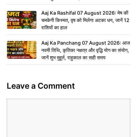
Aaj Ka Rashifal 07 August 2026: मेष की
चमकेगी किस्मत, वृष को मिलेगा अटका धन, जानें 12
राशियों का हाल
Aaj Ka Panchang 07 August 2026: आज
नवमी तिथि, कृतिका नक्षत्र और वृद्धि योग का संयोग,
जानें शुभ मुहूर्त, राहुकाल का सही समय
Leave a Comment
Comment