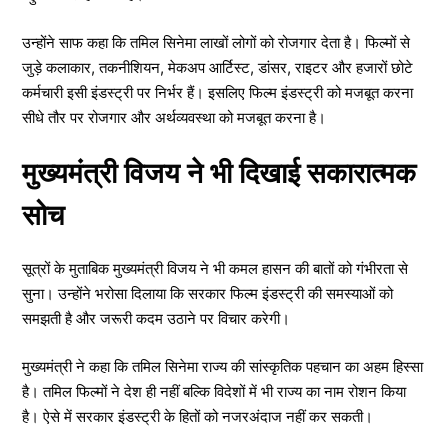
उन्होंने साफ कहा कि तमिल सिनेमा लाखों लोगों को रोजगार देता है। फिल्मों से
जुड़े कलाकार, तकनीशियन, मेकअप आर्टिस्ट, डांसर, राइटर और हजारों छोटे
कर्मचारी इसी इंडस्ट्री पर निर्भर हैं। इसलिए फिल्म इंडस्ट्री को मजबूत करना
सीधे तौर पर रोजगार और अर्थव्यवस्था को मजबूत करना है।
मुख्यमंत्री विजय ने भी दिखाई सकारात्मक
सोच
सूत्रों के मुताबिक मुख्यमंत्री विजय ने भी कमल हासन की बातों को गंभीरता से
सुना। उन्होंने भरोसा दिलाया कि सरकार फिल्म इंडस्ट्री की समस्याओं को
समझती है और जरूरी कदम उठाने पर विचार करेगी।
मुख्यमंत्री ने कहा कि तमिल सिनेमा राज्य की सांस्कृतिक पहचान का अहम हिस्सा
है। तमिल फिल्मों ने देश ही नहीं बल्कि विदेशों में भी राज्य का नाम रोशन किया
है। ऐसे में सरकार इंडस्ट्री के हितों को नजरअंदाज नहीं कर सकती।