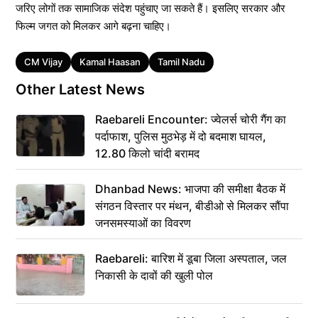
जरिए लोगों तक सामाजिक संदेश पहुंचाए जा सकते हैं। इसलिए सरकार और
फिल्म जगत को मिलकर आगे बढ़ना चाहिए।
Tags
CM Vijay
Kamal Haasan
Tamil Nadu
Other Latest News
Raebareli Encounter: ज्वेलर्स चोरी गैंग का
पर्दाफाश, पुलिस मुठभेड़ में दो बदमाश घायल,
12.80 किलो चांदी बरामद
Dhanbad News: भाजपा की समीक्षा बैठक में
संगठन विस्तार पर मंथन, बीडीओ से मिलकर सौंपा
जनसमस्याओं का विवरण
Raebareli: बारिश में डूबा जिला अस्पताल, जल
निकासी के दावों की खुली पोल