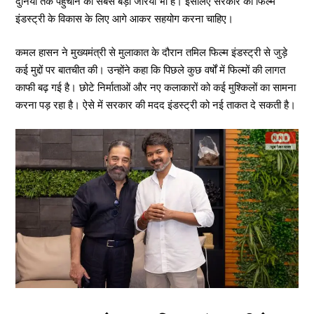
दुनिया तक पहुंचाने का सबसे बड़ा जरिया भी है। इसलिए सरकार को फिल्म
इंडस्ट्री के विकास के लिए आगे आकर सहयोग करना चाहिए।
कमल हासन ने मुख्यमंत्री से मुलाकात के दौरान तमिल फिल्म इंडस्ट्री से जुड़े
कई मुद्दों पर बातचीत की। उन्होंने कहा कि पिछले कुछ वर्षों में फिल्मों की लागत
काफी बढ़ गई है। छोटे निर्माताओं और नए कलाकारों को कई मुश्किलों का सामना
करना पड़ रहा है। ऐसे में सरकार की मदद इंडस्ट्री को नई ताकत दे सकती है।