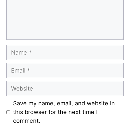
Name
Email
Website
Save my name, email, and website in
this browser for the next time I
comment.