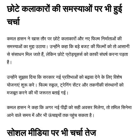
छोटे कलाकारों की समस्याओं पर भी हुई
चर्चा
कमल हासन ने खास तौर पर छोटे कलाकारों और नए फिल्म निर्माताओं की
समस्याओं का मुद्दा उठाया। उन्होंने कहा कि बड़े बजट की फिल्मों को तो आसानी
से संसाधन मिल जाते हैं, लेकिन छोटे प्रोड्यूसर्स को काफी संघर्ष करना पड़ता
है।
उन्होंने सुझाव दिया कि सरकार नई प्रतिभाओं को बढ़ावा देने के लिए विशेष
योजनाएं शुरू करे। फिल्म स्कूल, ट्रेनिंग सेंटर और तकनीकी संस्थानों को
मजबूत करने की भी जरूरत बताई गई।
कमल हासन ने कहा कि अगर नई पीढ़ी को सही अवसर मिलेगा, तो तमिल सिनेमा
आने वाले समय में और भी ऊंचाइयों तक पहुंच सकता है।
सोशल मीडिया पर भी चर्चा तेज