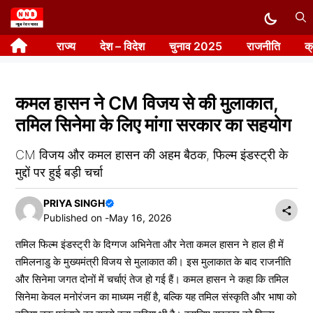
Skip
to
राज्य
देश – विदेश
चुनाव 2025
राजनीति
क
content
कमल हासन ने CM विजय से की मुलाकात,
तमिल सिनेमा के लिए मांगा सरकार का सहयोग
CM विजय और कमल हासन की अहम बैठक, फिल्म इंडस्ट्री के
मुद्दों पर हुई बड़ी चर्चा
PRIYA SINGH
Published on -
May 16, 2026
तमिल फिल्म इंडस्ट्री के दिग्गज अभिनेता और नेता कमल हासन ने हाल ही में
तमिलनाडु के मुख्यमंत्री विजय से मुलाकात की। इस मुलाकात के बाद राजनीति
और सिनेमा जगत दोनों में चर्चाएं तेज हो गई हैं। कमल हासन ने कहा कि तमिल
सिनेमा केवल मनोरंजन का माध्यम नहीं है, बल्कि यह तमिल संस्कृति और भाषा को