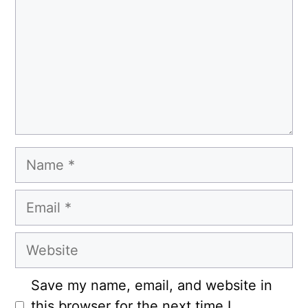
Name
Email
Website
Save my name, email, and website in
this browser for the next time I