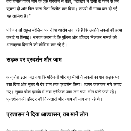
वहीं विनीत पाहन नाम के एक परिजन ने कहा, “डॉक्टर ने उसी के फोन से हमें
सूचना दी और फिर सारा डेटा डिलीट कर दिया। डायरी भी गायब कर दी गई।
यह साजिश है।”
परिजन डॉ राहुल बरेलिया पर सीधा आरोप लगा रहे हैं कि उन्होंने लवली की हत्या
कराई या छिपाई। उनका कहना है कि पुलिस और डॉक्टर मिलकर मामले को
आत्महत्या दिखाने की कोशिश कर रहे हैं।
सड़क पर प्रदर्शन और जाम
आक्रोश इतना बढ़ गया कि परिजनों और ग्रामीणों ने लवली का शव सड़क पर
रख दिया और सुबह से देर शाम तक प्रदर्शन किया। टायर जलाकर नारे लगाए
गए। सुबाष चौक इलाके में लंबा ट्रैफिक जाम लग गया, लोग घंटों फंसे रहे।
प्रदर्शनकारी डॉक्टर की गिरफ्तारी और न्याय की मांग कर रहे थे।
प्रशासन ने दिया आश्वासन, तब मानें लोग