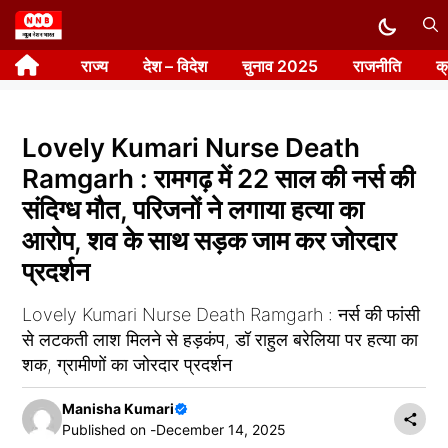
Skip
to
राज्य
देश – विदेश
चुनाव 2025
राजनीति
क
content
Lovely Kumari Nurse Death
Ramgarh : रामगढ़ में 22 साल की नर्स की
संदिग्ध मौत, परिजनों ने लगाया हत्या का
आरोप, शव के साथ सड़क जाम कर जोरदार
प्रदर्शन
Lovely Kumari Nurse Death Ramgarh : नर्स की फांसी
से लटकती लाश मिलने से हड़कंप, डॉ राहुल बरेलिया पर हत्या का
शक, ग्रामीणों का जोरदार प्रदर्शन
Manisha Kumari
Published on -
December 14, 2025