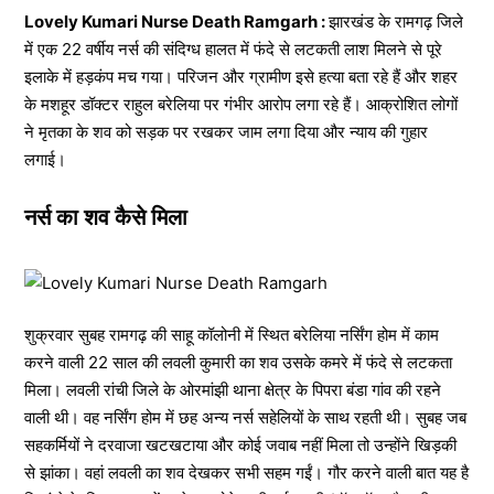
Lovely Kumari Nurse Death Ramgarh :
झारखंड के रामगढ़ जिले
में एक 22 वर्षीय नर्स की संदिग्ध हालत में फंदे से लटकती लाश मिलने से पूरे
इलाके में हड़कंप मच गया। परिजन और ग्रामीण इसे हत्या बता रहे हैं और शहर
के मशहूर डॉक्टर राहुल बरेलिया पर गंभीर आरोप लगा रहे हैं। आक्रोशित लोगों
ने मृतका के शव को सड़क पर रखकर जाम लगा दिया और न्याय की गुहार
लगाई।
नर्स का शव कैसे मिला
शुक्रवार सुबह रामगढ़ की साहू कॉलोनी में स्थित बरेलिया नर्सिंग होम में काम
करने वाली 22 साल की लवली कुमारी का शव उसके कमरे में फंदे से लटकता
मिला। लवली रांची जिले के ओरमांझी थाना क्षेत्र के पिपरा बंडा गांव की रहने
वाली थी। वह नर्सिंग होम में छह अन्य नर्स सहेलियों के साथ रहती थी। सुबह जब
सहकर्मियों ने दरवाजा खटखटाया और कोई जवाब नहीं मिला तो उन्होंने खिड़की
से झांका। वहां लवली का शव देखकर सभी सहम गईं। गौर करने वाली बात यह है