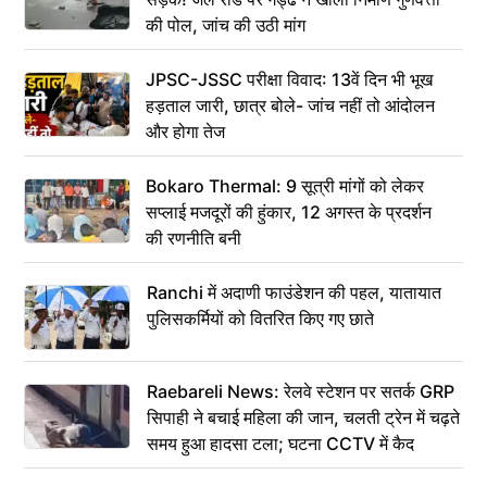
की पोल, जांच की उठी मांग
JPSC-JSSC परीक्षा विवाद: 13वें दिन भी भूख
हड़ताल जारी, छात्र बोले- जांच नहीं तो आंदोलन
और होगा तेज
Bokaro Thermal: 9 सूत्री मांगों को लेकर
सप्लाई मजदूरों की हुंकार, 12 अगस्त के प्रदर्शन
की रणनीति बनी
Ranchi में अदाणी फाउंडेशन की पहल, यातायात
पुलिसकर्मियों को वितरित किए गए छाते
Raebareli News: रेलवे स्टेशन पर सतर्क GRP
सिपाही ने बचाई महिला की जान, चलती ट्रेन में चढ़ते
समय हुआ हादसा टला; घटना CCTV में कैद