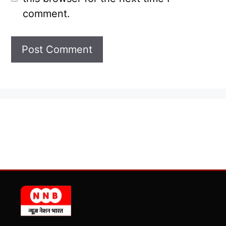
comment.