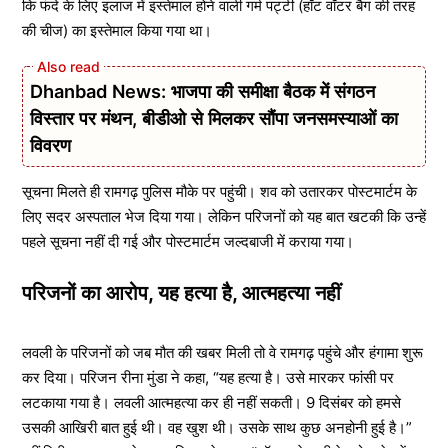
कि फंदे के लिए इलाज में इस्तेमाल होने वाली गर्म पट्टी (हॉट वॉटर बैग की तरह
की चीज) का इस्तेमाल किया गया था।
Dhanbad News: भाजपा की समीक्षा बैठक में संगठन
विस्तार पर मंथन, बीडीओ से मिलकर सौंपा जनसमस्याओं का
विवरण
सूचना मिलते ही रामगढ़ पुलिस मौके पर पहुंची। शव को उतारकर पोस्टमार्टम के
लिए सदर अस्पताल भेज दिया गया। लेकिन परिजनों को यह बात खटकी कि उन्हें
पहले सूचना नहीं दी गई और पोस्टमार्टम जल्दबाजी में कराया गया।
परिजनों का आरोप, यह हत्या है, आत्महत्या नहीं
लवली के परिजनों को जब मौत की खबर मिली तो वे रामगढ़ पहुंचे और हंगामा शुरू
कर दिया। परिजन रीना मुंडा ने कहा, “यह हत्या है। उसे मारकर फांसी पर
लटकाया गया है। लवली आत्महत्या कर ही नहीं सकती। 9 दिसंबर को हमसे
उसकी आखिरी बात हुई थी। वह खुश थी। उसके साथ कुछ अनहोनी हुई है।”