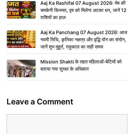
Aaj Ka Rashifal 07 August 2026: मेष की
चमकेगी किस्मत, वृष को मिलेगा अटका धन, जानें 12
राशियों का हाल
Aaj Ka Panchang 07 August 2026: आज
नवमी तिथि, कृतिका नक्षत्र और वृद्धि योग का संयोग,
जानें शुभ मुहूर्त, राहुकाल का सही समय
Mission Shakti के तहत महिलाओं-बेटियों को
बताया गया सुरक्षा के अधिकार
Leave a Comment
Comment