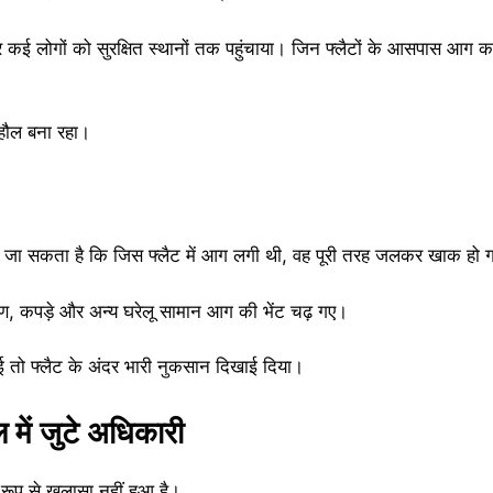
ई लोगों को सुरक्षित स्थानों तक पहुंचाया। जिन फ्लैटों के आसपास आग का
ाहौल बना रहा।
ा जा सकता है कि जिस फ्लैट में आग लगी थी, वह पूरी तरह जलकर खाक हो 
ण, कपड़े और अन्य घरेलू सामान आग की भेंट चढ़ गए।
ुई तो फ्लैट के अंदर भारी नुकसान दिखाई दिया।
में जुटे अधिकारी
प से खुलासा नहीं हुआ है।