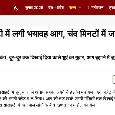
चुनाव 2025
देश – विदेश
राज्य
मनोरंजन
क्रा
 में लगी भयावह आग, चंद मिनटों में
कंप, दूर-दूर तक दिखाई दिया काले धुएं का गुबार, आग बुझाने में
सोसाइटी में शुक्रवार को अचानक आग लगने से हड़कंप मच गया। एक फ्लैट से
लैट को अपनी चपेट में ले लिया। आग की तेज लपटें ऊपरी मंजिलों तक दिखाई 
 सोसाइटी में रहने वाले लोगों के बीच दहशत का माहौल बन गया।