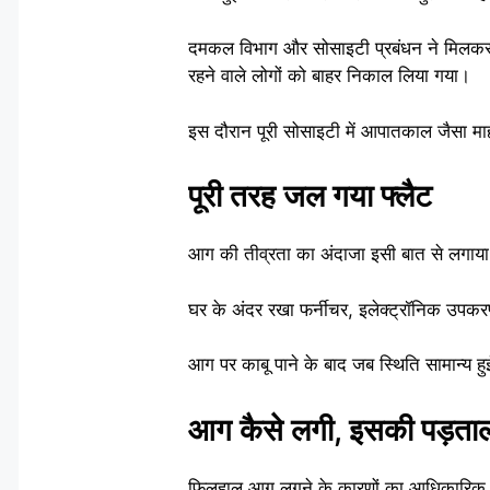
दमकल विभाग और सोसाइटी प्रबंधन ने मिलकर क
रहने वाले लोगों को बाहर निकाल लिया गया।
इस दौरान पूरी सोसाइटी में आपातकाल जैसा म
पूरी तरह जल गया फ्लैट
आग की तीव्रता का अंदाजा इसी बात से लगाय
घर के अंदर रखा फर्नीचर, इलेक्ट्रॉनिक उपकर
आग पर काबू पाने के बाद जब स्थिति सामान्य ह
आग कैसे लगी, इसकी पड़ताल 
फिलहाल आग लगने के कारणों का आधिकारिक रू