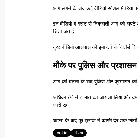
आग लगने के बाद कई वीडियो सोशल मीडिया पर
इन वीडियो में फ्लैट से निकलती आग की लपटें
चिंता जताई।
कुछ वीडियो आसपास की इमारतों से रिकॉर्ड क
मौके पर पुलिस और प्रशासन क
आग की घटना के बाद पुलिस और प्रशासन की टीम
अधिकारियों ने हालात का जायजा लिया और द
जारी रहा।
घटना के बाद पूरे इलाके में काफी देर तक लोग
Tags
noida
नोएडा