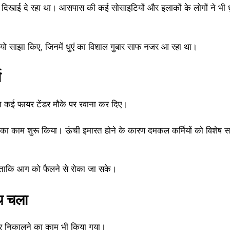
 से दिखाई दे रहा था। आसपास की कई सोसाइटियों और इलाकों के लोगों ने भ
डियो साझा किए, जिनमें धुएं का विशाल गुबार साफ नजर आ रहा था।
ा
 कई फायर टेंडर मौके पर रवाना कर दिए।
ाने का काम शुरू किया। ऊंची इमारत होने के कारण दमकल कर्मियों को विशेष 
 ताकि आग को फैलने से रोका जा सके।
थ चला
ाहर निकालने का काम भी किया गया।