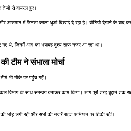
 तेजी से वायरल हुए।
 और आसमान में फैलता काला धुआं दिखाई दे रहा है। वीडियो देखने के बाद कई
िए गए थे, जिनमें आग का भयावह दृश्य साफ नजर आ रहा था।
ी टीम ने संभाला मोर्चा
ें भी मौके पर पहुंच गईं।
मकल विभाग के साथ समन्वय बनाकर काम किया। आग पूरी तरह बुझने तक रा
ों की भीड़ लगी रही और सभी की नजरें राहत अभियान पर टिकी रहीं।