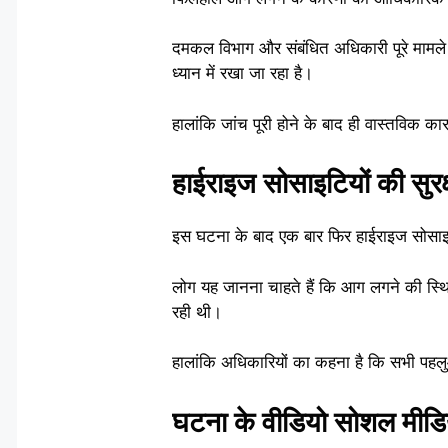
दमकल विभाग और संबंधित अधिकारी पूरे मामले 
ध्यान में रखा जा रहा है।
हालांकि जांच पूरी होने के बाद ही वास्तविक 
हाईराइज सोसाइटियों की सुरक्
इस घटना के बाद एक बार फिर हाईराइज सोसाइटियो
लोग यह जानना चाहते हैं कि आग लगने की स्थ
रही थी।
हालांकि अधिकारियों का कहना है कि सभी पहल
घटना के वीडियो सोशल मीडि