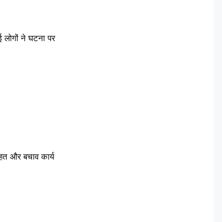
 लोगों ने घटना पर
हत और बचाव कार्य