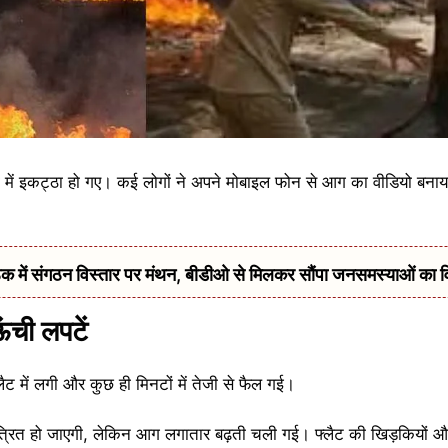
 में इकट्ठा हो गए। कई लोगों ने अपने मोबाइल फोन से आग का वीडियो बनाया
में संगठन विस्तार पर मंथन, बीडीओ से मिलकर सौंपा जनसमस्याओं का 
ंची लपटें
लैट में लगी और कुछ ही मिनटों में तेजी से फैल गई।
ियंत्रित हो जाएगी, लेकिन आग लगातार बढ़ती चली गई। फ्लैट की खिड़कियों