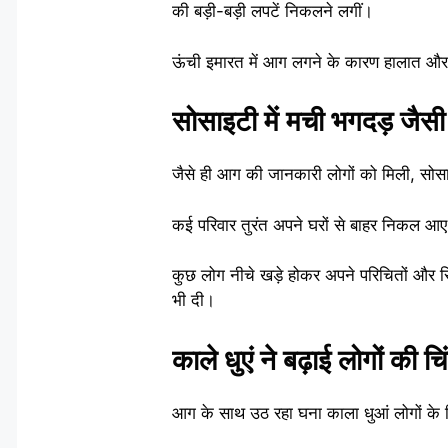
की बड़ी-बड़ी लपटें निकलने लगीं।
ऊंची इमारत में आग लगने के कारण हालात और भ
सोसाइटी में मची भगदड़ जैसी
जैसे ही आग की जानकारी लोगों को मिली, सोस
कई परिवार तुरंत अपने घरों से बाहर निकल आए। ब
कुछ लोग नीचे खड़े होकर अपने परिचितों और र
भी दी।
काले धुएं ने बढ़ाई लोगों की चि
आग के साथ उठ रहा घना काला धुआं लोगों के