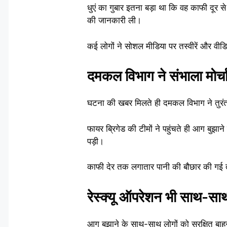
धुएं का गुबार इतना बड़ा था कि वह काफी दूर
की जानकारी ली।
कई लोगों ने सोशल मीडिया पर तस्वीरें और वी
दमकल विभाग ने संभाला मोर्च
घटना की खबर मिलते ही दमकल विभाग ने तुरंत
फायर ब्रिगेड की टीमों ने पहुंचते ही आग बुझ
पड़ी।
काफी देर तक लगातार पानी की बौछार की गई
रेस्क्यू ऑपरेशन भी साथ-सा
आग बुझाने के साथ-साथ लोगों को सुरक्षित ब