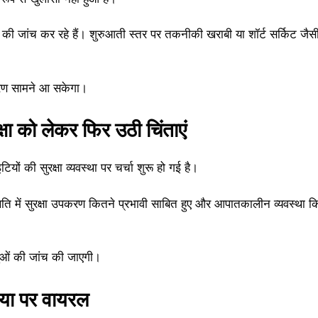
की जांच कर रहे हैं। शुरुआती स्तर पर तकनीकी खराबी या शॉर्ट सर्किट जैस
कारण सामने आ सकेगा।
षा को लेकर फिर उठी चिंताएं
ं की सुरक्षा व्यवस्था पर चर्चा शुरू हो गई है।
िति में सुरक्षा उपकरण कितने प्रभावी साबित हुए और आपातकालीन व्यवस्था
ुओं की जांच की जाएगी।
या पर वायरल