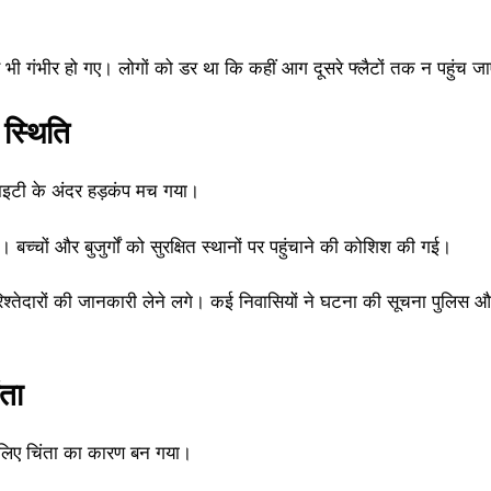
ी गंभीर हो गए। लोगों को डर था कि कहीं आग दूसरे फ्लैटों तक न पहुंच ज
 स्थिति
ाइटी के अंदर हड़कंप मच गया।
च्चों और बुजुर्गों को सुरक्षित स्थानों पर पहुंचाने की कोशिश की गई।
िश्तेदारों की जानकारी लेने लगे। कई निवासियों ने घटना की सूचना पुलि
ंता
 लिए चिंता का कारण बन गया।