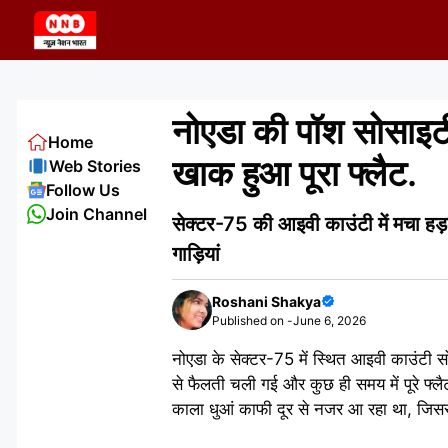
Skip
to
content
नोएडा की पॉश सोसाइटी
Home
खाक हुआ पूरा फ्लैट.
Web Stories
Follow Us
Join Channel
सेक्टर-75 की आइवी काउंटी में मचा हड़
गाड़ियां
Roshani Shakya
Published on -
June 6, 2026
नोएडा के सेक्टर-75 में स्थित आइवी काउंटी 
से फैलती चली गई और कुछ ही समय में पूरे फ्
काला धुआं काफी दूर से नजर आ रहा था, जिससे