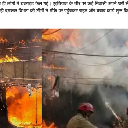
 ही लोगों में घबराहट फैल गई। एहतियात के तौर पर कई निवासी अपने घरों
े ही दमकल विभाग की टीमों ने मौके पर पहुंचकर राहत और बचाव कार्य शुरू 