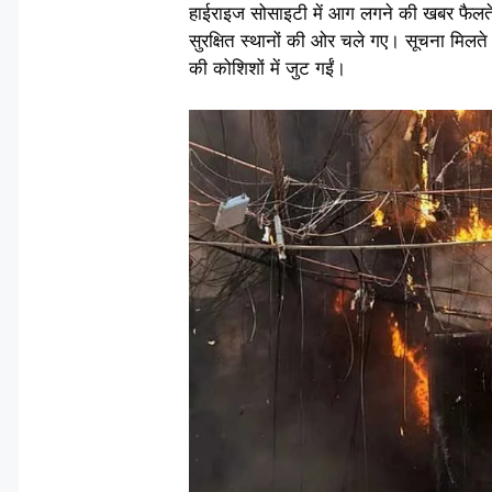
हाईराइज सोसाइटी में आग लगने की खबर फैलते
सुरक्षित स्थानों की ओर चले गए। सूचना मिलत
की कोशिशों में जुट गईं।