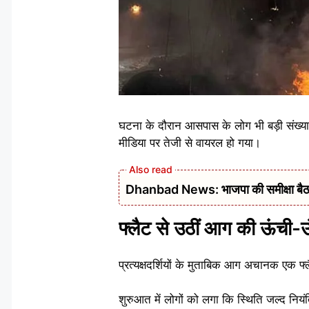
घटना के दौरान आसपास के लोग भी बड़ी संख्या
मीडिया पर तेजी से वायरल हो गया।
Dhanbad News: भाजपा की समीक्षा बैठक 
फ्लैट से उठीं आग की ऊंची-ऊ
प्रत्यक्षदर्शियों के मुताबिक आग अचानक एक फ्
शुरुआत में लोगों को लगा कि स्थिति जल्द न