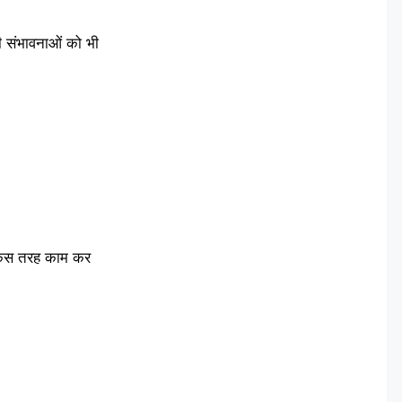
ी संभावनाओं को भी
 किस तरह काम कर