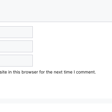
te in this browser for the next time I comment.