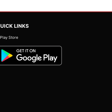
UICK LINKS
Play Store