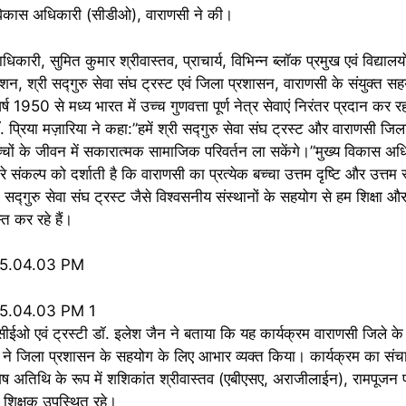
्य विकास अधिकारी (सीडीओ), वाराणसी ने की।
ारी, सुमित कुमार श्रीवास्तव, प्राचार्य, विभिन्न ब्लॉक प्रमुख एवं विद्यालय
 श्री सद्गुरु सेवा संघ ट्रस्ट एवं जिला प्रशासन, वाराणसी के संयुक्त स
र्ष 1950 से मध्य भारत में उच्च गुणवत्ता पूर्ण नेत्र सेवाएं निरंतर प्रदान कर
. प्रिया मज़ारिया ने कहा:”हमें श्री सद्गुरु सेवा संघ ट्रस्ट और वाराणसी ज
चों के जीवन में सकारात्मक सामाजिक परिवर्तन ला सकेंगे।”मुख्य विकास अ
कल्प को दर्शाती है कि वाराणसी का प्रत्येक बच्चा उत्तम दृष्टि और उत्तम स्व
गुरु सेवा संघ ट्रस्ट जैसे विश्वसनीय संस्थानों के सहयोग से हम शिक्षा और
्त कर रहे हैं।
सीईओ एवं ट्रस्टी डॉ. इलेश जैन ने बताया कि यह कार्यक्रम वाराणसी जिले के 
या ने जिला प्रशासन के सहयोग के लिए आभार व्यक्त किया। कार्यक्रम का सं
शेष अतिथि के रूप में शशिकांत श्रीवास्तव (एबीएसए, अराजीलाईन), रामपूजन
एवं शिक्षक उपस्थित रहे।