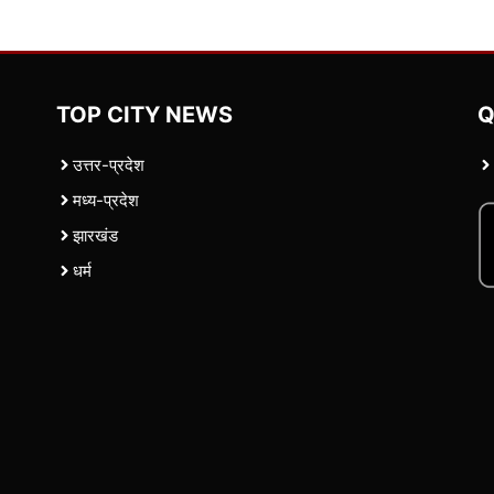
TOP CITY NEWS
Q
उत्तर-प्रदेश
मध्य-प्रदेश
झारखंड
धर्म