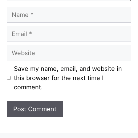
Name
Email
Website
Save my name, email, and website in
this browser for the next time I
comment.