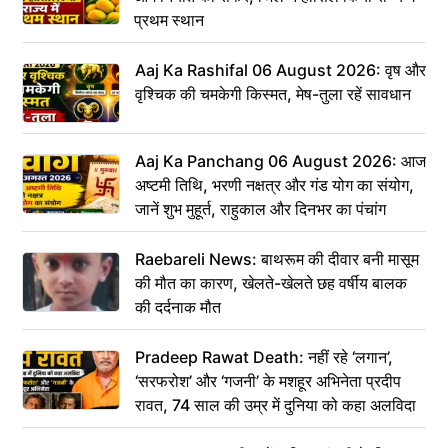
प्रथम स्थान
Aaj Ka Rashifal 06 August 2026: वृष और
वृश्चिक की चमकेगी किस्मत, मेष-तुला रहें सावधान
Aaj Ka Panchang 06 August 2026: आज
अष्टमी तिथि, भरणी नक्षत्र और गंड योग का संयोग,
जानें शुभ मुहूर्त, राहुकाल और दिनभर का पंचांग
Raebareli News: बाथरूम की दीवार बनी मासूम
की मौत का कारण, खेलते-खेलते छह वर्षीय बालक
की दर्दनाक मौत
Pradeep Rawat Death: नहीं रहे ‘लगान’,
‘सरफरोश’ और ‘गजनी’ के मशहूर अभिनेता प्रदीप
रावत, 74 साल की उम्र में दुनिया को कहा अलविदा