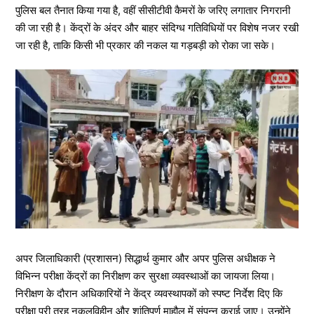
पुलिस बल तैनात किया गया है, वहीं सीसीटीवी कैमरों के जरिए लगातार निगरानी
की जा रही है। केंद्रों के अंदर और बाहर संदिग्ध गतिविधियों पर विशेष नजर रखी
जा रही है, ताकि किसी भी प्रकार की नकल या गड़बड़ी को रोका जा सके।
अपर जिलाधिकारी (प्रशासन) सिद्धार्थ कुमार और अपर पुलिस अधीक्षक ने
विभिन्न परीक्षा केंद्रों का निरीक्षण कर सुरक्षा व्यवस्थाओं का जायजा लिया।
निरीक्षण के दौरान अधिकारियों ने केंद्र व्यवस्थापकों को स्पष्ट निर्देश दिए कि
परीक्षा पूरी तरह नकलविहीन और शांतिपूर्ण माहौल में संपन्न कराई जाए। उन्होंने