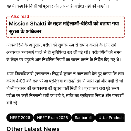
यह भी कहा कि किसी भी प्रकार की लापरवाही बर्दाश्त नहीं की जाएगी।
Mission Shakti के तहत महिलाओं-बेटियों को बताया गया
सुरक्षा के अधिकार
अधिकारियों के अनुसार, परीक्षा को सुचारू रूप से संपन्न कराने के लिए सभी
आवश्यक व्यवस्थाएं पहले से ही सुनिश्चित कर ली गई थीं। परीक्षार्थियों को समय
से केंद्र पर पहुंचने और निर्धारित नियमों का पालन करने के निर्देश दिए गए थे।
अपर जिलाधिकारी (प्रशासन) सिद्धार्थ कुमार ने जानकारी देते हुए बताया कि शाम
करीब 4:00 बजे तक परीक्षा प्रक्रिया शांतिपूर्ण ढंग से जारी रही और कहीं से भी
किसी प्रकार की अव्यवस्था की सूचना नहीं मिली है। प्रशासन द्वारा पूरे समय
परीक्षा पर कड़ी निगरानी रखी जा रही है, ताकि यह प्रक्रिया निष्पक्ष और पारदर्शी
बनी रहे।
Tags
NEET 2026
NEET Exam 2026
Raebareli
Uttar Pradesh
Other Latest News