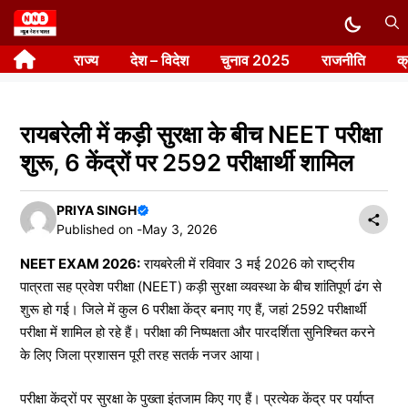
Skip
to
राज्य
देश – विदेश
चुनाव 2025
राजनीति
क
content
रायबरेली में कड़ी सुरक्षा के बीच NEET परीक्षा
शुरू, 6 केंद्रों पर 2592 परीक्षार्थी शामिल
PRIYA SINGH
Published on -
May 3, 2026
NEET EXAM 2026:
रायबरेली में रविवार 3 मई 2026 को राष्ट्रीय
पात्रता सह प्रवेश परीक्षा (NEET) कड़ी सुरक्षा व्यवस्था के बीच शांतिपूर्ण ढंग से
शुरू हो गई। जिले में कुल 6 परीक्षा केंद्र बनाए गए हैं, जहां 2592 परीक्षार्थी
परीक्षा में शामिल हो रहे हैं। परीक्षा की निष्पक्षता और पारदर्शिता सुनिश्चित करने
के लिए जिला प्रशासन पूरी तरह सतर्क नजर आया।
परीक्षा केंद्रों पर सुरक्षा के पुख्ता इंतजाम किए गए हैं। प्रत्येक केंद्र पर पर्याप्त