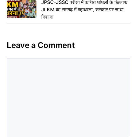
JPSC-JSSC परीक्षा में कथित धांधली के खिलाफ
JLKM का रामगढ़ में महाधरना, सरकार पर साधा
निशाना
Leave a Comment
Comment