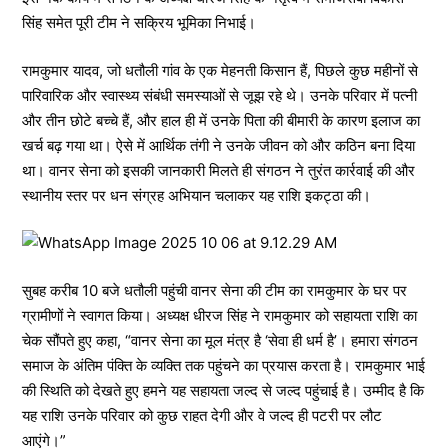
सिंह समेत पूरी टीम ने सक्रिय भूमिका निभाई।
रामकुमार यादव, जो धतौली गांव के एक मेहनती किसान हैं, पिछले कुछ महीनों से
पारिवारिक और स्वास्थ्य संबंधी समस्याओं से जूझ रहे थे। उनके परिवार में पत्नी
और तीन छोटे बच्चे हैं, और हाल ही में उनके पिता की बीमारी के कारण इलाज का
खर्च बढ़ गया था। ऐसे में आर्थिक तंगी ने उनके जीवन को और कठिन बना दिया
था। वानर सेना को इसकी जानकारी मिलते ही संगठन ने तुरंत कार्रवाई की और
स्थानीय स्तर पर धन संग्रह अभियान चलाकर यह राशि इकट्ठा की।
सुबह करीब 10 बजे धतौली पहुंची वानर सेना की टीम का रामकुमार के घर पर
ग्रामीणों ने स्वागत किया। अध्यक्ष धीरज सिंह ने रामकुमार को सहायता राशि का
चेक सौंपते हुए कहा, “वानर सेना का मूल मंत्र है ‘सेवा ही धर्म है’। हमारा संगठन
समाज के अंतिम पंक्ति के व्यक्ति तक पहुंचने का प्रयास करता है। रामकुमार भाई
की स्थिति को देखते हुए हमने यह सहायता जल्द से जल्द पहुंचाई है। उम्मीद है कि
यह राशि उनके परिवार को कुछ राहत देगी और वे जल्द ही पटरी पर लौट
आएंगे।”