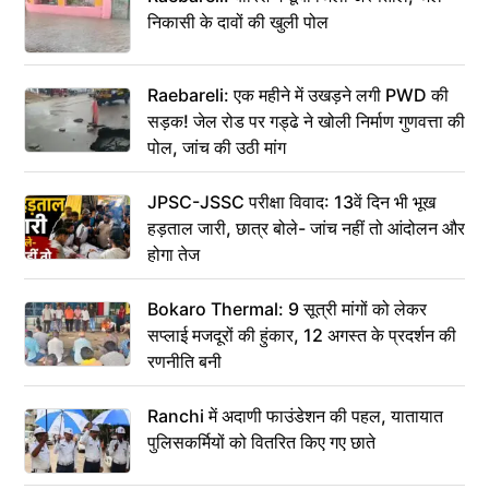
निकासी के दावों की खुली पोल
Raebareli: एक महीने में उखड़ने लगी PWD की
सड़क! जेल रोड पर गड्ढे ने खोली निर्माण गुणवत्ता की
पोल, जांच की उठी मांग
JPSC-JSSC परीक्षा विवाद: 13वें दिन भी भूख
हड़ताल जारी, छात्र बोले- जांच नहीं तो आंदोलन और
होगा तेज
Bokaro Thermal: 9 सूत्री मांगों को लेकर
सप्लाई मजदूरों की हुंकार, 12 अगस्त के प्रदर्शन की
रणनीति बनी
Ranchi में अदाणी फाउंडेशन की पहल, यातायात
पुलिसकर्मियों को वितरित किए गए छाते