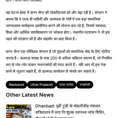
होगी। वानर सेना जिंदाबाद!”
यह घटना क्षेत्र में वानर सेना की लोकप्रियता को और बढ़ा रही है। संगठन ने
बताया कि वे जल्द ही धतौली और आसपास के गांवों में एक बड़ा सामाजिक
जागरूकता कार्यक्रम आयोजित करने की योजना बना रहे हैं, जिसमें स्वास्थ्य,
शिक्षा और आर्थिक सशक्तिकरण पर फोकस होगा। स्थानीय प्रशासन ने भी इस
पहल की सराहना की है और सहयोग का वादा किया है।
वानर सेना एक स्वैच्छिक संगठन है जो युवाओं को सामाजिक सेवा के लिए प्रेरित
करता है। डलमऊ शाखा के पास 200 से अधिक सक्रिय सदस्य हैं, जो नियमित
रूप से गांव-गांव जाकर जरूरतमंदों की मदद करते हैं। यदि आप भी इस नेक
कार्य से जुड़ना चाहते हैं, तो डलमऊ कार्यालय से संपर्क कर सकते हैं।
Tags
Raebareli
Uttar Pradesh
उत्तर प्रदेश
रायबरेली
Other Latest News
Dhanbad: पूर्वी टुंडी के मोहलीडीह पंचायत
सचिवालय में लगा निःशुल्क स्वास्थ्य जांच शिविर,