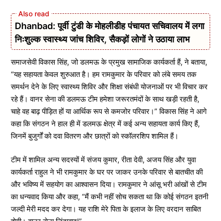
Dhanbad: पूर्वी टुंडी के मोहलीडीह पंचायत सचिवालय में लगा
निःशुल्क स्वास्थ्य जांच शिविर, सैकड़ों लोगों ने उठाया लाभ
समाजसेवी विकास सिंह, जो डलमऊ के प्रमुख सामाजिक कार्यकर्ता हैं, ने बताया,
“यह सहायता केवल शुरुआत है। हम रामकुमार के परिवार को लंबे समय तक
समर्थन देने के लिए स्वास्थ्य शिविर और शिक्षा संबंधी योजनाओं पर भी विचार कर
रहे हैं। वानर सेना की डलमऊ टीम हमेशा जरूरतमंदों के साथ खड़ी रहती है,
चाहे वह बाढ़ पीड़ित हों या आर्थिक रूप से कमजोर परिवार।” विकास सिंह ने आगे
कहा कि संगठन ने हाल ही में डलमऊ क्षेत्र में कई अन्य सहायता कार्य किए हैं,
जिनमें बुजुर्गों को दवा वितरण और छात्रों को स्कॉलरशिप शामिल हैं।
टीम में शामिल अन्य सदस्यों में संजय कुमार, रीता देवी, अजय सिंह और युवा
कार्यकर्ता राहुल ने भी रामकुमार के घर पर जाकर उनके परिवार से बातचीत की
और भविष्य में सहयोग का आश्वासन दिया। रामकुमार ने आंसू भरी आंखों से टीम
का धन्यवाद किया और कहा, “मैं कभी नहीं सोच सकता था कि कोई संगठन इतनी
जल्दी मेरी मदद कर देगा। यह राशि मेरे पिता के इलाज के लिए वरदान साबित