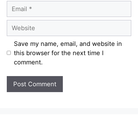
Email
Website
Save my name, email, and website in
this browser for the next time I
comment.