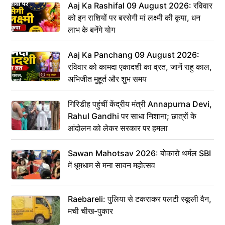
Aaj Ka Rashifal 09 August 2026: रविवार
को इन राशियों पर बरसेगी मां लक्ष्मी की कृपा, धन
लाभ के बनेंगे योग
Aaj Ka Panchang 09 August 2026:
रविवार को कामदा एकादशी का व्रत, जानें राहु काल,
अभिजीत मुहूर्त और शुभ समय
गिरिडीह पहुंचीं केंद्रीय मंत्री Annapurna Devi,
Rahul Gandhi पर साधा निशाना; छात्रों के
आंदोलन को लेकर सरकार पर हमला
Sawan Mahotsav 2026: बोकारो थर्मल SBI
में धूमधाम से मना सावन महोत्सव
Raebareli: पुलिया से टकराकर पलटी स्कूली वैन,
मची चीख-पुकार