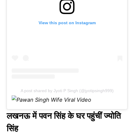
View this post on Instagram
A post shared by Jyoti P Singh (@jyotipsingh999)
लखनऊ में पवन सिंह के घर पहुंचीं ज्योति
सिंह