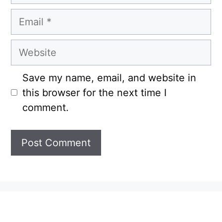
Email
Website
Save my name, email, and website in
this browser for the next time I
comment.