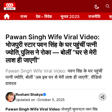
Skip
to
राज्य
देश – विदेश
चुनाव 2025
राजनीति
क
content
Pawan Singh Wife Viral Video:
भोजपुरी स्टार पवन सिंह के घर पहुंचीं पत्नी
ज्योति,पुलिस ने रोका — बोलीं “घर से मेरी
लाश ही जाएगी”
Pawan Singh Wife Viral Video: पवन सिंह के घर पहुंचीं
पत्नी ज्योति, बोलीं “अब इस घर से मेरी लाश ही जाएगी”, वीडियो
वायरल
Roshani Shakya
Updated on -
October 5, 2025
Pawan Singh Wife Viral Video:
भोजपुरी सुपरस्टार पवन सिंह