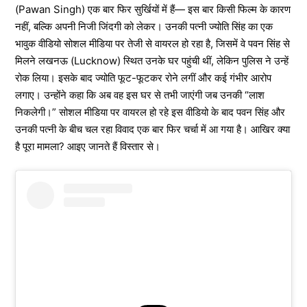
(Pawan Singh) एक बार फिर सुर्खियों में हैं— इस बार किसी फिल्म के कारण
नहीं, बल्कि अपनी निजी जिंदगी को लेकर। उनकी पत्नी ज्योति सिंह का एक
भावुक वीडियो सोशल मीडिया पर तेजी से वायरल हो रहा है, जिसमें वे पवन सिंह से
मिलने लखनऊ (Lucknow) स्थित उनके घर पहुंची थीं, लेकिन पुलिस ने उन्हें
रोक लिया। इसके बाद ज्योति फूट-फूटकर रोने लगीं और कई गंभीर आरोप
लगाए। उन्होंने कहा कि अब वह इस घर से तभी जाएंगी जब उनकी “लाश
निकलेगी।” सोशल मीडिया पर वायरल हो रहे इस वीडियो के बाद पवन सिंह और
उनकी पत्नी के बीच चल रहा विवाद एक बार फिर चर्चा में आ गया है। आखिर क्या
है पूरा मामला? आइए जानते हैं विस्तार से।