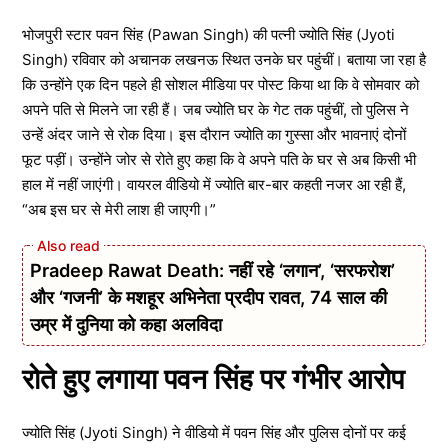
भोजपुरी स्टार पवन सिंह (Pawan Singh) की पत्नी ज्योति सिंह (Jyoti
Singh) रविवार को अचानक लखनऊ स्थित उनके घर पहुंचीं। बताया जा रहा है
कि उन्होंने एक दिन पहले ही सोशल मीडिया पर पोस्ट किया था कि वे सोमवार को
अपने पति से मिलने जा रही हैं। जब ज्योति घर के गेट तक पहुंचीं, तो पुलिस ने
उन्हें अंदर जाने से रोक दिया। इस दौरान ज्योति का गुस्सा और भावनाएं दोनों
फूट पड़ीं। उन्होंने जोर से रोते हुए कहा कि वे अपने पति के घर से अब किसी भी
हाल में नहीं जाएंगी। वायरल वीडियो में ज्योति बार-बार कहती नजर आ रही हैं,
“अब इस घर से मेरी लाश ही जाएगी।”
Pradeep Rawat Death: नहीं रहे ‘लगान’, ‘सरफरोश’
और ‘गजनी’ के मशहूर अभिनेता प्रदीप रावत, 74 साल की
उम्र में दुनिया को कहा अलविदा
रोते हुए लगाया पवन सिंह पर गंभीर आरोप
ज्योति सिंह (Jyoti Singh) ने वीडियो में पवन सिंह और पुलिस दोनों पर कई