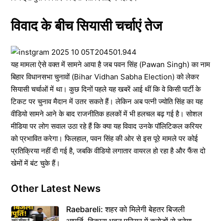
विवाद के बीच सियासी चर्चाएं तेज
यह मामला ऐसे वक्त में सामने आया है जब पवन सिंह (Pawan Singh) का नाम
बिहार विधानसभा चुनावों (Bihar Vidhan Sabha Election) को लेकर
सियासी चर्चाओं में था। कुछ दिनों पहले यह खबरें आई थीं कि वे किसी पार्टी के
टिकट पर चुनाव मैदान में उतर सकते हैं। लेकिन अब पत्नी ज्योति सिंह का यह
वीडियो सामने आने के बाद राजनीतिक हलकों में भी हलचल बढ़ गई है। सोशल
मीडिया पर लोग सवाल उठा रहे हैं कि क्या यह विवाद उनके पॉलिटिकल करियर
को प्रभावित करेगा। फिलहाल, पवन सिंह की ओर से इस पूरे मामले पर कोई
प्रतिक्रिया नहीं दी गई है, जबकि वीडियो लगातार वायरल हो रहा है और फैंस दो
खेमों में बंट चुके हैं।
Other Latest News
Raebareli: शहर को मिलेगी बेहतर बिजली
आपूर्ति, विकास भवन परिसर में करोड़ों से बनेगा