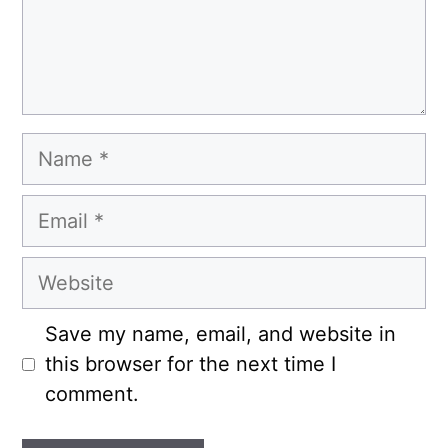
Name
Email
Website
Save my name, email, and website in
this browser for the next time I
comment.