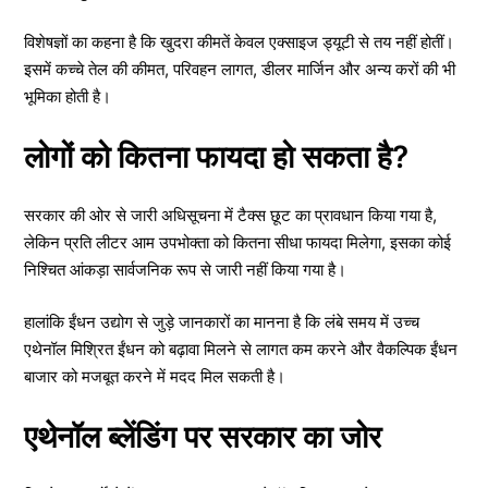
विशेषज्ञों का कहना है कि खुदरा कीमतें केवल एक्साइज ड्यूटी से तय नहीं होतीं।
इसमें कच्चे तेल की कीमत, परिवहन लागत, डीलर मार्जिन और अन्य करों की भी
भूमिका होती है।
लोगों को कितना फायदा हो सकता है?
सरकार की ओर से जारी अधिसूचना में टैक्स छूट का प्रावधान किया गया है,
लेकिन प्रति लीटर आम उपभोक्ता को कितना सीधा फायदा मिलेगा, इसका कोई
निश्चित आंकड़ा सार्वजनिक रूप से जारी नहीं किया गया है।
हालांकि ईंधन उद्योग से जुड़े जानकारों का मानना है कि लंबे समय में उच्च
एथेनॉल मिश्रित ईंधन को बढ़ावा मिलने से लागत कम करने और वैकल्पिक ईंधन
बाजार को मजबूत करने में मदद मिल सकती है।
एथेनॉल ब्लेंडिंग पर सरकार का जोर