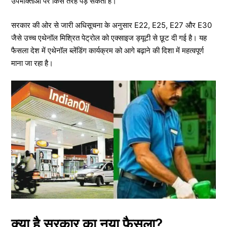
उपभोक्ताओं पर किस तरह पड़ सकता है।
सरकार की ओर से जारी अधिसूचना के अनुसार E22, E25, E27 और E30
जैसे उच्च एथेनॉल मिश्रित पेट्रोल को एक्साइज ड्यूटी से छूट दी गई है। यह
फैसला देश में एथेनॉल ब्लेंडिंग कार्यक्रम को आगे बढ़ाने की दिशा में महत्वपूर्ण
माना जा रहा है।
क्या है सरकार का नया फैसला?