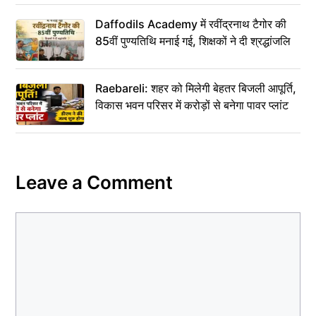
Daffodils Academy में रवींद्रनाथ टैगोर की
85वीं पुण्यतिथि मनाई गई, शिक्षकों ने दी श्रद्धांजलि
Raebareli: शहर को मिलेगी बेहतर बिजली आपूर्ति,
विकास भवन परिसर में करोड़ों से बनेगा पावर प्लांट
Leave a Comment
Comment