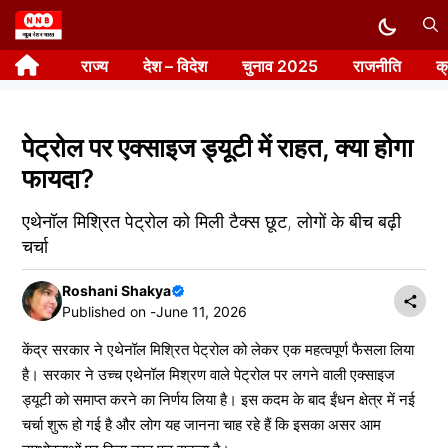
Skip
to
राज्य
देश – विदेश
चुनाव 2025
राजनीति
क
content
पेट्रोल पर एक्साइज ड्यूटी में राहत, क्या होगा
फायदा?
एथेनॉल मिश्रित पेट्रोल को मिली टैक्स छूट, लोगों के बीच बढ़ी
चर्चा
Roshani Shakya
Published on -
June 11, 2026
केंद्र सरकार ने एथेनॉल मिश्रित पेट्रोल को लेकर एक महत्वपूर्ण फैसला लिया
है। सरकार ने उच्च एथेनॉल मिश्रण वाले पेट्रोल पर लगने वाली एक्साइज
ड्यूटी को समाप्त करने का निर्णय लिया है। इस कदम के बाद ईंधन क्षेत्र में नई
चर्चा शुरू हो गई है और लोग यह जानना चाह रहे हैं कि इसका असर आम