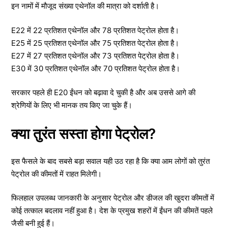
इन नामों में मौजूद संख्या एथेनॉल की मात्रा को दर्शाती है।
E22 में 22 प्रतिशत एथेनॉल और 78 प्रतिशत पेट्रोल होता है।
E25 में 25 प्रतिशत एथेनॉल और 75 प्रतिशत पेट्रोल होता है।
E27 में 27 प्रतिशत एथेनॉल और 73 प्रतिशत पेट्रोल होता है।
E30 में 30 प्रतिशत एथेनॉल और 70 प्रतिशत पेट्रोल होता है।
सरकार पहले ही E20 ईंधन को बढ़ावा दे चुकी है और अब उससे आगे की
श्रेणियों के लिए भी मानक तय किए जा चुके हैं।
क्या तुरंत सस्ता होगा पेट्रोल?
इस फैसले के बाद सबसे बड़ा सवाल यही उठ रहा है कि क्या आम लोगों को तुरंत
पेट्रोल की कीमतों में राहत मिलेगी।
फिलहाल उपलब्ध जानकारी के अनुसार पेट्रोल और डीजल की खुदरा कीमतों में
कोई तत्काल बदलाव नहीं हुआ है। देश के प्रमुख शहरों में ईंधन की कीमतें पहले
जैसी बनी हुई हैं।