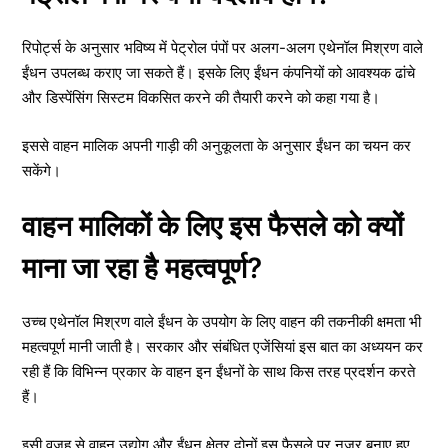
रिपोर्ट्स के अनुसार भविष्य में पेट्रोल पंपों पर अलग-अलग एथेनॉल मिश्रण वाले
ईंधन उपलब्ध कराए जा सकते हैं। इसके लिए ईंधन कंपनियों को आवश्यक ढांचे
और डिस्पेंसिंग सिस्टम विकसित करने की तैयारी करने को कहा गया है।
इससे वाहन मालिक अपनी गाड़ी की अनुकूलता के अनुसार ईंधन का चयन कर
सकेंगे।
वाहन मालिकों के लिए इस फैसले को क्यों
माना जा रहा है महत्वपूर्ण?
उच्च एथेनॉल मिश्रण वाले ईंधन के उपयोग के लिए वाहन की तकनीकी क्षमता भी
महत्वपूर्ण मानी जाती है। सरकार और संबंधित एजेंसियां इस बात का अध्ययन कर
रही हैं कि विभिन्न प्रकार के वाहन इन ईंधनों के साथ किस तरह प्रदर्शन करते
हैं।
इसी वजह से वाहन उद्योग और ईंधन क्षेत्र दोनों इस फैसले पर नजर बनाए हुए