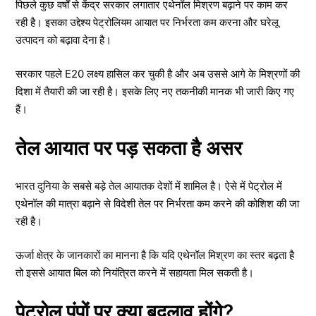
पिछले कुछ वर्षों से केंद्र सरकार लगातार एथेनॉल मिश्रण बढ़ाने पर काम कर
रही है। इसका उद्देश्य पेट्रोलियम आयात पर निर्भरता कम करना और घरेलू
उत्पादन को बढ़ावा देना है।
सरकार पहले E20 लक्ष्य हासिल कर चुकी है और अब उससे आगे के मिश्रणों की
दिशा में तैयारी की जा रही है। इसके लिए नए तकनीकी मानक भी जारी किए गए
हैं।
तेल आयात पर पड़ सकता है असर
भारत दुनिया के सबसे बड़े तेल आयातक देशों में शामिल है। ऐसे में पेट्रोल में
एथेनॉल की मात्रा बढ़ाने से विदेशी तेल पर निर्भरता कम करने की कोशिश की जा
रही है।
ऊर्जा क्षेत्र के जानकारों का मानना है कि यदि एथेनॉल मिश्रण का स्तर बढ़ता है
तो इससे आयात बिल को नियंत्रित करने में सहायता मिल सकती है।
पेट्रोल पंपों पर क्या बदलाव होंगे?