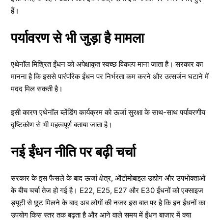
हैं।
पर्यावरण से भी जुड़ा है मामला
एथेनॉल मिश्रित ईंधन को अपेक्षाकृत स्वच्छ विकल्प माना जाता है। सरकार का
मानना है कि इससे पारंपरिक ईंधन पर निर्भरता कम करने और उत्सर्जन घटाने में
मदद मिल सकती है।
इसी कारण एथेनॉल ब्लेंडिंग कार्यक्रम को ऊर्जा सुरक्षा के साथ-साथ पर्यावरणीय
दृष्टिकोण से भी महत्वपूर्ण बताया जाता है।
नई ईंधन नीति पर बढ़ी चर्चा
सरकार के इस फैसले के बाद ऊर्जा क्षेत्र, ऑटोमोबाइल उद्योग और उपभोक्ताओं
के बीच चर्चा तेज हो गई है। E22, E25, E27 और E30 ईंधनों को एक्साइज
ड्यूटी से छूट मिलने के बाद अब लोगों की नजर इस बात पर है कि इन ईंधनों का
उपयोग किस स्तर तक बढ़ता है और आने वाले समय में ईंधन बाजार में क्या