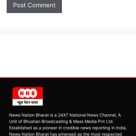
News Nation Bharat is a 24X7 National News Channel, A
Unit of Bhushan Broadcasting & Mass Media Pvt Ltd.
Established as a pioneer in credible news reporting in India,
News Nation Bharat has emerged as the most respected