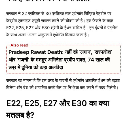
सरकार ने 22 प्रतिशत से 30 प्रतिशत तक एथेनॉल मिश्रित पेट्रोल पर
केंद्रीय एक्साइज ड्यूटी समाप्त करने की घोषणा की है। इस फैसले के तहत
E22, E25, E27 और E30 श्रेणी के ईंधन शामिल हैं। इन ईंधनों में पेट्रोल
के साथ अलग-अलग अनुपात में एथेनॉल मिलाया जाता है।
Pradeep Rawat Death: नहीं रहे ‘लगान’, ‘सरफरोश’
और ‘गजनी’ के मशहूर अभिनेता प्रदीप रावत, 74 साल की
उम्र में दुनिया को कहा अलविदा
सरकार का मानना है कि इस तरह के कदमों से एथेनॉल आधारित ईंधन को बढ़ावा
मिलेगा और देश की आयातित कच्चे तेल पर निर्भरता कम करने में मदद मिलेगी।
E22, E25, E27 और E30 का क्या
मतलब है?